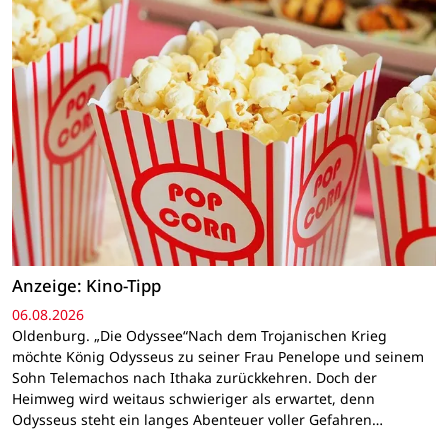
Anzeige: Kino-Tipp
06.08.2026
Oldenburg. „Die Odyssee“Nach dem Trojanischen Krieg
möchte König Odysseus zu seiner Frau Penelope und seinem
Sohn Telemachos nach Ithaka zurückkehren. Doch der
Heimweg wird weitaus schwieriger als erwartet, denn
Odysseus steht ein langes Abenteuer voller Gefahren…