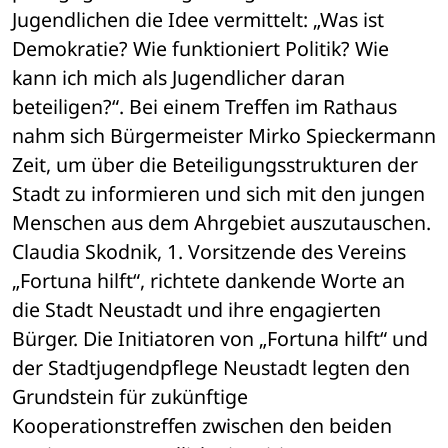
Jugendlichen die Idee vermittelt: „Was ist 
Demokratie? Wie funktioniert Politik? Wie 
kann ich mich als Jugendlicher daran 
beteiligen?“. Bei einem Treffen im Rathaus 
nahm sich Bürgermeister Mirko Spieckermann 
Zeit, um über die Beteiligungsstrukturen der 
Stadt zu informieren und sich mit den jungen 
Menschen aus dem Ahrgebiet auszutauschen. 
Claudia Skodnik, 1. Vorsitzende des Vereins 
„Fortuna hilft“, richtete dankende Worte an 
die Stadt Neustadt und ihre engagierten 
Bürger. Die Initiatoren von „Fortuna hilft“ und 
der Stadtjugendpflege Neustadt legten den 
Grundstein für zukünftige 
Kooperationstreffen zwischen den beiden 