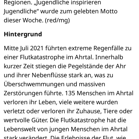
Regionen. „Jugendliche inspirieren 
Jugendliche“ wurde zum gelebten Motto 
dieser Woche. (red/mg)
Hintergrund
Mitte Juli 2021 führten extreme Regenfälle zu 
einer Flutkatastrophe im Ahrtal. Innerhalb 
kurzer Zeit stiegen die Pegelstände der Ahr 
und ihrer Nebenflüsse stark an, was zu 
Überschwemmungen und massiven 
Zerstörungen führte. 135 Menschen im Ahrtal 
verloren ihr Leben, viele weitere wurden 
verletzt oder verloren ihr Zuhause, Tiere oder 
wertvolle Güter. Die Flutkatastrophe hat die 
Lebenswelt von jungen Menschen im Ahrtal 
stark verändert. Die Erlebnisse der Flut, wie 