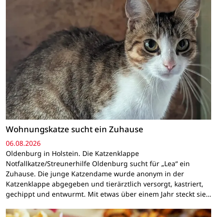
Wohnungskatze sucht ein Zuhause
06.08.2026
Oldenburg in Holstein. Die Katzenklappe
Notfallkatze/Streunerhilfe Oldenburg sucht für „Lea“ ein
Zuhause. Die junge Katzendame wurde anonym in der
Katzenklappe abgegeben und tierärztlich versorgt, kastriert,
gechippt und entwurmt. Mit etwas über einem Jahr steckt sie…