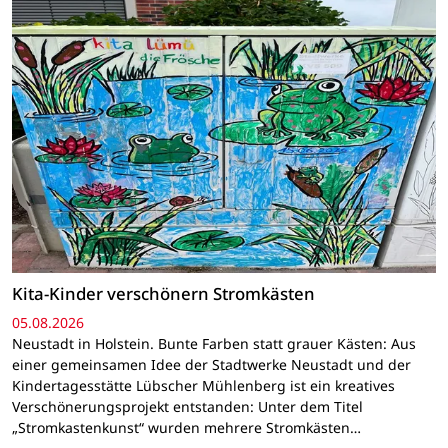
Kita-Kinder verschönern Stromkästen
05.08.2026
Neustadt in Holstein. Bunte Farben statt grauer Kästen: Aus
einer gemeinsamen Idee der Stadtwerke Neustadt und der
Kindertagesstätte Lübscher Mühlenberg ist ein kreatives
Verschönerungsprojekt entstanden: Unter dem Titel
„Stromkastenkunst“ wurden mehrere Stromkästen…