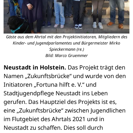
Gäste aus dem Ahrtal mit den Projektinitiatoren, Mitgliedern des
Kinder- und Jugendparlamentes und Bürgermeister Mirko
Spieckermann (re.)
Bild: Marco Gruemmer
Neustadt in Holstein.
 Das Projekt trägt den 
Namen „Zukunftsbrücke“ und wurde von den 
Initiatoren „Fortuna hilft e. V.“ und 
Stadtjugendpflege Neustadt ins Leben 
gerufen. Das Hauptziel des Projekts ist es, 
eine „Zukunftsbrücke“ zwischen Jugendlichen 
im Flutgebiet des Ahrtals 2021 und in 
Neustadt zu schaffen. Dies soll durch 