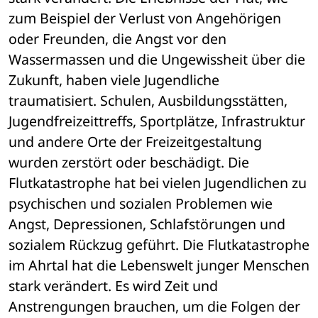
zum Beispiel der Verlust von Angehörigen 
oder Freunden, die Angst vor den 
Wassermassen und die Ungewissheit über die 
Zukunft, haben viele Jugendliche 
traumatisiert. Schulen, Ausbildungsstätten, 
Jugendfreizeittreffs, Sportplätze, Infrastruktur 
und andere Orte der Freizeitgestaltung 
wurden zerstört oder beschädigt. Die 
Flutkatastrophe hat bei vielen Jugendlichen zu 
psychischen und sozialen Problemen wie 
Angst, Depressionen, Schlafstörungen und 
sozialem Rückzug geführt. Die Flutkatastrophe 
im Ahrtal hat die Lebenswelt junger Menschen 
stark verändert. Es wird Zeit und 
Anstrengungen brauchen, um die Folgen der 