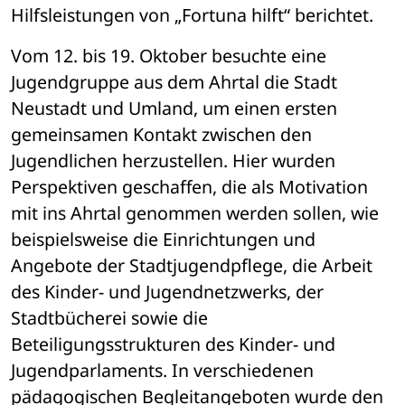
Hilfsleistungen von „Fortuna hilft“ berichtet.
Vom 12. bis 19. Oktober besuchte eine 
Jugendgruppe aus dem Ahrtal die Stadt 
Neustadt und Umland, um einen ersten 
gemeinsamen Kontakt zwischen den 
Jugendlichen herzustellen. Hier wurden 
Perspektiven geschaffen, die als Motivation 
mit ins Ahrtal genommen werden sollen, wie 
beispielsweise die Einrichtungen und 
Angebote der Stadtjugendpflege, die Arbeit 
des Kinder- und Jugendnetzwerks, der 
Stadtbücherei sowie die 
Beteiligungsstrukturen des Kinder- und 
Jugendparlaments. In verschiedenen 
pädagogischen Begleitangeboten wurde den 