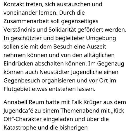
Kontakt treten, sich austauschen und 
voneinander lernen. Durch die 
Zusammenarbeit soll gegenseitiges 
Verständnis und Solidarität gefördert werden. 
In geschützter und begleiteter Umgebung 
sollen sie mit dem Besuch eine Auszeit 
nehmen können und von den alltäglichen 
Eindrücken abschalten können. Im Gegenzug 
können auch Neustädter Jugendliche einen 
Gegenbesuch organisieren und vor Ort im 
Flutgebiet etwas entstehen lassen. 
Annabell Reum hatte mit Falk Krüger aus dem 
Jugendcafé zu einem Themenabend mit „Kick 
Off“-Charakter eingeladen und über die 
Katastrophe und die bisherigen 