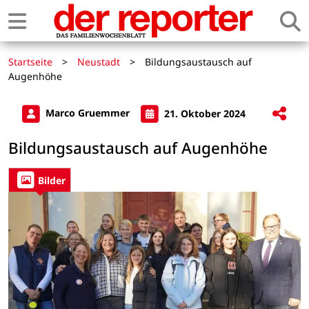
Startseite
>
Neustadt
>
Bildungsaustausch auf
Augenhöhe
Marco Gruemmer
21. Oktober 2024
Bildungsaustausch auf Augenhöhe
Bilder