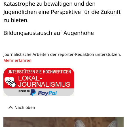
Katastrophe zu bewältigen und den 
Jugendlichen eine Perspektive für die Zukunft 
zu bieten.
Bildungsaustausch auf Augenhöhe
Journalistische Arbeiten der reporter-Redaktion unterstützen.
Mehr erfahren
Nach oben