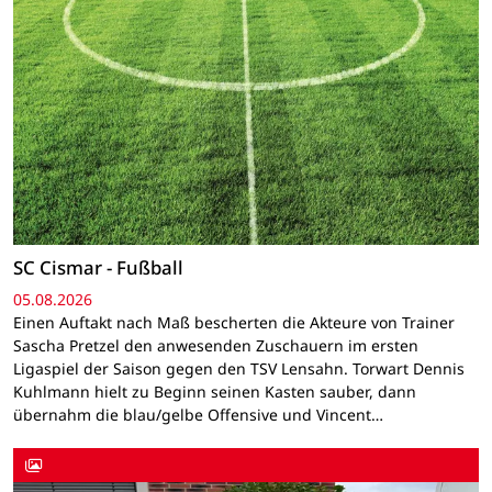
SC Cismar - Fußball
05.08.2026
Einen Auftakt nach Maß bescherten die Akteure von Trainer
Sascha Pretzel den anwesenden Zuschauern im ersten
Ligaspiel der Saison gegen den TSV Lensahn. Torwart Dennis
Kuhlmann hielt zu Beginn seinen Kasten sauber, dann
übernahm die blau/gelbe Offensive und Vincent…