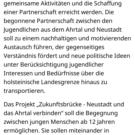
gemeinsame Aktivitäten und die Schaffung 
einer Partnerschaft erreicht werden. Die 
begonnene Partnerschaft zwischen den 
Jugendlichen aus dem Ahrtal und Neustadt 
soll zu einem nachhaltigen und motivierenden 
Austausch führen, der gegenseitiges 
Verständnis fördert und neue politische Ideen 
unter Berücksichtigung jugendlicher 
Interessen und Bedürfnisse über die 
holsteinische Landesgrenze hinaus zu 
transportieren.
Das Projekt „Zukunftsbrücke - Neustadt und 
das Ahrtal verbinden“ soll die Begegnung 
zwischen jungen Menschen ab 12 Jahren 
ermöglichen. Sie sollen miteinander in 