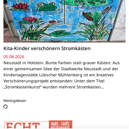
Kita-Kinder verschönern Stromkästen
05.08.2026
Neustadt in Holstein. Bunte Farben statt grauer Kästen: Aus
einer gemeinsamen Idee der Stadtwerke Neustadt und der
Kindertagesstätte Lübscher Mühlenberg ist ein kreatives
Verschönerungsprojekt entstanden: Unter dem Titel
„Stromkastenkunst“ wurden mehrere Stromkästen…
Meistgelesen