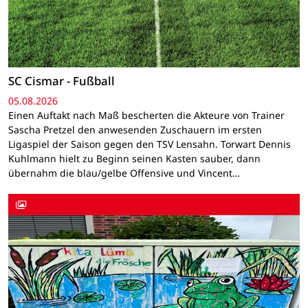
SC Cismar - Fußball
05.08.2026
Einen Auftakt nach Maß bescherten die Akteure von Trainer
Sascha Pretzel den anwesenden Zuschauern im ersten
Ligaspiel der Saison gegen den TSV Lensahn. Torwart Dennis
Kuhlmann hielt zu Beginn seinen Kasten sauber, dann
übernahm die blau/gelbe Offensive und Vincent…