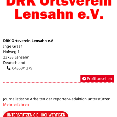
DRK Ortsverein Lensahn e.V
Inge Graaf
Hofweg 1
23738 Lensahn
Deutschland
04363/1379
Profil ansehen
Journalistische Arbeiten der reporter-Redaktion unterstützen.
Mehr erfahren