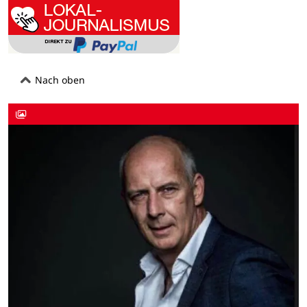
Nach oben