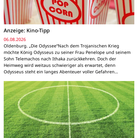
Anzeige: Kino-Tipp
06.08.2026
Oldenburg. „Die Odyssee“Nach dem Trojanischen Krieg
möchte König Odysseus zu seiner Frau Penelope und seinem
Sohn Telemachos nach Ithaka zurückkehren. Doch der
Heimweg wird weitaus schwieriger als erwartet, denn
Odysseus steht ein langes Abenteuer voller Gefahren…