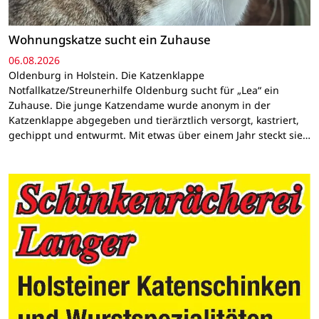
Wohnungskatze sucht ein Zuhause
06.08.2026
Oldenburg in Holstein. Die Katzenklappe
Notfallkatze/Streunerhilfe Oldenburg sucht für „Lea“ ein
Zuhause. Die junge Katzendame wurde anonym in der
Katzenklappe abgegeben und tierärztlich versorgt, kastriert,
gechippt und entwurmt. Mit etwas über einem Jahr steckt sie…