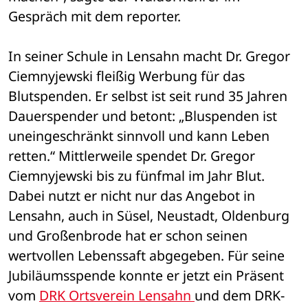
Gespräch mit dem reporter.
In seiner Schule in Lensahn macht Dr. Gregor 
Ciemnyjewski fleißig Werbung für das 
Blutspenden. Er selbst ist seit rund 35 Jahren 
Dauerspender und betont: „Bluspenden ist 
uneingeschränkt sinnvoll und kann Leben 
retten.“ Mittlerweile spendet Dr. Gregor 
Ciemnyjewski bis zu fünfmal im Jahr Blut. 
Dabei nutzt er nicht nur das Angebot in 
Lensahn, auch in Süsel, Neustadt, Oldenburg 
und Großenbrode hat er schon seinen 
wertvollen Lebenssaft abgegeben. Für seine 
Jubiläumsspende konnte er jetzt ein Präsent 
vom 
DRK Ortsverein Lensahn 
und dem DRK-