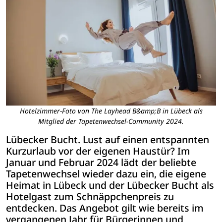
Hotelzimmer-Foto von The Layhead B&amp;B in Lübeck als
Mitglied der Tapetenwechsel-Community 2024.
Lübecker Bucht. Lust auf einen entspannten 
Kurzurlaub vor der eigenen Haustür? Im 
Januar und Februar 2024 lädt der beliebte 
Tapetenwechsel wieder dazu ein, die eigene 
Heimat in Lübeck und der Lübecker Bucht als 
Hotelgast zum Schnäppchenpreis zu 
entdecken. Das Angebot gilt wie bereits im 
vergangenen Jahr für Bürgerinnen und 