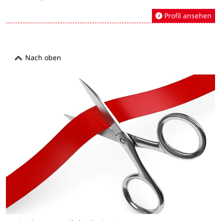
Profil ansehen
Nach oben