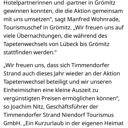
Hotelpartnerinnen und -partner in Grömitz 
gewinnen konnten, die die Aktion gemeinsam 
mit uns umsetzen“, sagt Manfred Wohnrade, 
Tourismuschef in Grömitz. „Wir freuen uns auf 
viele Übernachtungen, die während des 
Tapetenwechsels von Lübeck bis Grömitz 
stattfinden werden.“
„Wir freuen uns, dass sich Timmendorfer 
Strand auch dieses Jahr wieder an der Aktion 
Tapetenwechsel beteiligt und wir unseren 
Einheimischen eine kleine Auszeit zu 
vergünstigten Preisen ermöglichen können“, 
so Joachim Nitz, Geschäftsführer der 
Timmendorfer Strand Niendorf Tourismus 
GmbH. „Ein Kurzurlaub in der eigenen Heimat 