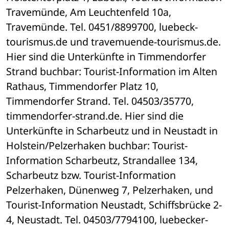
Travemünde, Am Leuchtenfeld 10a, 
Travemünde. Tel. 0451/8899700, luebeck-
tourismus.de und travemuende-tourismus.de. 
Hier sind die Unterkünfte in Timmendorfer 
Strand buchbar: Tourist-Information im Alten 
Rathaus, Timmendorfer Platz 10, 
Timmendorfer Strand. Tel. 04503/35770, 
timmendorfer-strand.de. Hier sind die 
Unterkünfte in Scharbeutz und in Neustadt in 
Holstein/Pelzerhaken buchbar: Tourist-
Information Scharbeutz, Strandallee 134, 
Scharbeutz bzw. Tourist-Information 
Pelzerhaken, Dünenweg 7, Pelzerhaken, und 
Tourist-Information Neustadt, Schiffsbrücke 2-
4, Neustadt. Tel. 04503/7794100, luebecker-