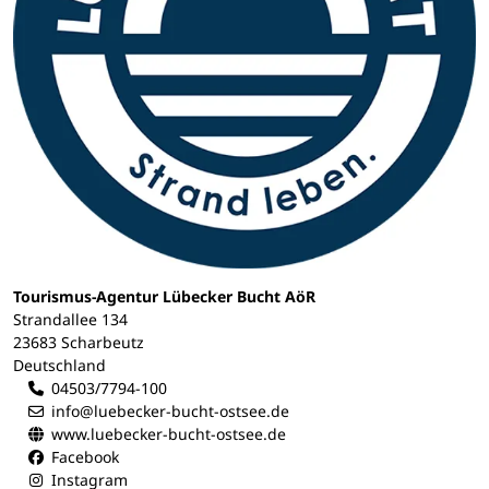
Tourismus-Agentur Lübecker Bucht AöR
Strandallee 134
23683 Scharbeutz
Deutschland
04503/7794-100
info@luebecker-bucht-ostsee.de
www.luebecker-bucht-ostsee.de
Facebook
Instagram