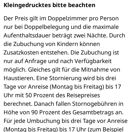
Kleingedrucktes bitte beachten
Der Preis gilt im Doppelzimmer pro Person 
nur bei Doppelbelegung und die maximale 
Aufenthaltsdauer beträgt zwei Nächte. Durch 
die Zubuchung von Kindern können 
Zusatzkosten entstehen. Die Zubuchung ist 
nur auf Anfrage und nach Verfügbarkeit 
möglich. Gleiches gilt für die Mitnahme von 
Haustieren. Eine Stornierung wird bis drei 
Tage vor Anreise (Montag bis Freitag) bis 17 
Uhr mit 50 Prozent des Reisepreises 
berechnet. Danach fallen Stornogebühren in 
Höhe von 90 Prozent des Gesamtbetrags an. 
Für jede Umbuchung bis drei Tage vor Anreise 
(Montag bis Freitag) bis 17 Uhr (zum Beispiel 