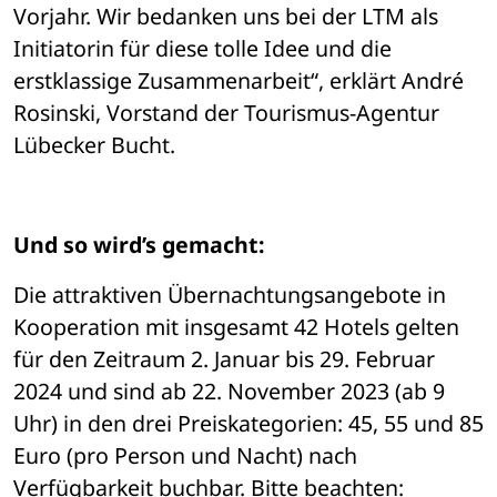
Vorjahr. Wir bedanken uns bei der LTM als 
Initiatorin für diese tolle Idee und die 
erstklassige Zusammenarbeit“, erklärt André 
Rosinski, Vorstand der Tourismus-Agentur 
Lübecker Bucht.
Und so wird’s gemacht:
Die attraktiven Übernachtungsangebote in 
Kooperation mit insgesamt 42 Hotels gelten 
für den Zeitraum 2. Januar bis 29. Februar 
2024 und sind ab 22. November 2023 (ab 9 
Uhr) in den drei Preiskategorien: 45, 55 und 85 
Euro (pro Person und Nacht) nach 
Verfügbarkeit buchbar. Bitte beachten: 