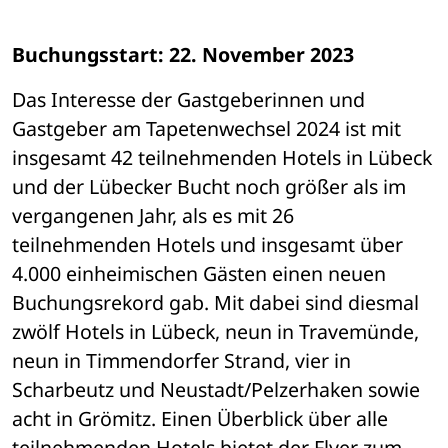
Buchungsstart: 22. November 2023
Das Interesse der Gastgeberinnen und 
Gastgeber am Tapetenwechsel 2024 ist mit 
insgesamt 42 teilnehmenden Hotels in Lübeck 
und der Lübecker Bucht noch größer als im 
vergangenen Jahr, als es mit 26 
teilnehmenden Hotels und insgesamt über 
4.000 einheimischen Gästen einen neuen 
Buchungsrekord gab. Mit dabei sind diesmal 
zwölf Hotels in Lübeck, neun in Travemünde, 
neun in Timmendorfer Strand, vier in 
Scharbeutz und Neustadt/Pelzerhaken sowie 
acht in Grömitz. Einen Überblick über alle 
teilnehmenden Hotels bietet der Flyer zum 