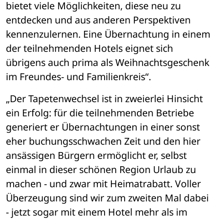
bietet viele Möglichkeiten, diese neu zu 
entdecken und aus anderen Perspektiven 
kennenzulernen. Eine Übernachtung in einem 
der teilnehmenden Hotels eignet sich 
übrigens auch prima als Weihnachtsgeschenk 
im Freundes- und Familienkreis“.
„Der Tapetenwechsel ist in zweierlei Hinsicht 
ein Erfolg: für die teilnehmenden Betriebe 
generiert er Übernachtungen in einer sonst 
eher buchungsschwachen Zeit und den hier 
ansässigen Bürgern ermöglicht er, selbst 
einmal in dieser schönen Region Urlaub zu 
machen - und zwar mit Heimatrabatt. Voller 
Überzeugung sind wir zum zweiten Mal dabei 
- jetzt sogar mit einem Hotel mehr als im 