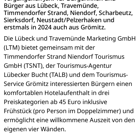
Bürger aus Lübeck, Travemünde, 
Timmendorfer Strand, Niendorf, Scharbeutz, 
Sierksdorf, Neustadt/Pelzerhaken und 
erstmals in 2024 auch aus Grömitz.
Die Lübeck und Travemünde Marketing GmbH 
(LTM) bietet gemeinsam mit der 
Timmendorfer Strand Niendorf Tourismus 
GmbH (TSNT), der Tourismus-Agentur 
Lübecker Bucht (TALB) und dem Tourismus-
Service Grömitz interessierten Bürgern einen 
komfortablen Hotelaufenthalt in drei 
Preiskategorien ab 45 Euro inklusive 
Frühstück (pro Person im Doppelzimmer) und 
ermöglicht eine willkommene Auszeit von den 
eigenen vier Wänden.