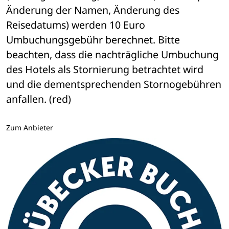
Änderung der Namen, Änderung des 
Reisedatums) werden 10 Euro 
Umbuchungsgebühr berechnet. Bitte 
beachten, dass die nachträgliche Umbuchung 
des Hotels als Stornierung betrachtet wird 
und die dementsprechenden Stornogebühren 
anfallen. (red)
Zum Anbieter