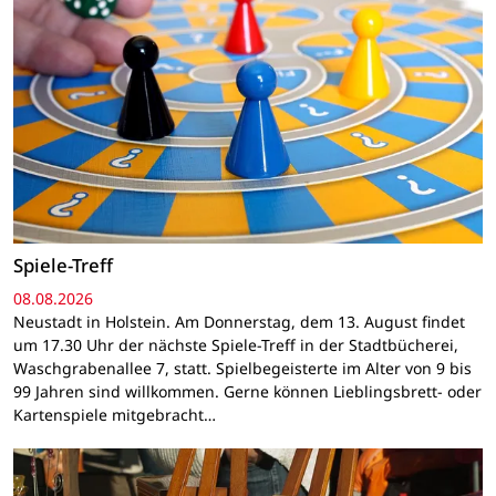
Spiele-Treff
08.08.2026
Neustadt in Holstein. Am Donnerstag, dem 13. August findet
um 17.30 Uhr der nächste Spiele-Treff in der Stadtbücherei,
Waschgrabenallee 7, statt. Spielbegeisterte im Alter von 9 bis
99 Jahren sind willkommen. Gerne können Lieblingsbrett- oder
Kartenspiele mitgebracht…