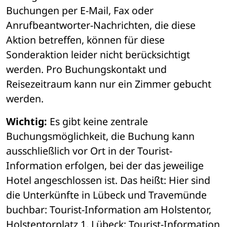
Buchungen per E-Mail, Fax oder 
Anrufbeantworter-Nachrichten, die diese 
Aktion betreffen, können für diese 
Sonderaktion leider nicht berücksichtigt 
werden. Pro Buchungskontakt und 
Reisezeitraum kann nur ein Zimmer gebucht 
werden.
Wichtig:
 Es gibt keine zentrale 
Buchungsmöglichkeit, die Buchung kann 
ausschließlich vor Ort in der Tourist-
Information erfolgen, bei der das jeweilige 
Hotel angeschlossen ist. Das heißt: Hier sind 
die Unterkünfte in Lübeck und Travemünde 
buchbar: Tourist-Information am Holstentor, 
Holstentorplatz 1, Lübeck; Tourist-Information 