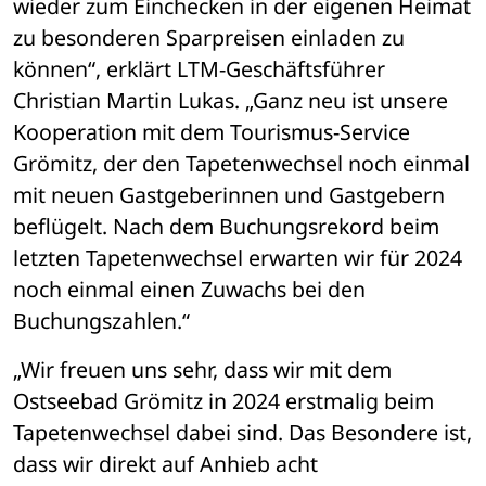
wieder zum Einchecken in der eigenen Heimat 
zu besonderen Sparpreisen einladen zu 
können“, erklärt LTM-Geschäftsführer 
Christian Martin Lukas. „Ganz neu ist unsere 
Kooperation mit dem Tourismus-Service 
Grömitz, der den Tapetenwechsel noch einmal 
mit neuen Gastgeberinnen und Gastgebern 
beflügelt. Nach dem Buchungsrekord beim 
letzten Tapetenwechsel erwarten wir für 2024 
noch einmal einen Zuwachs bei den 
Buchungszahlen.“
„Wir freuen uns sehr, dass wir mit dem 
Ostseebad Grömitz in 2024 erstmalig beim 
Tapetenwechsel dabei sind. Das Besondere ist, 
dass wir direkt auf Anhieb acht 