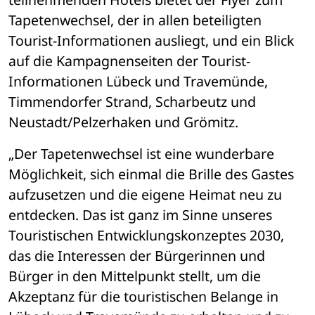
Tapetenwechsel, der in allen beteiligten 
Tourist-Informationen ausliegt, und ein Blick 
auf die Kampagnenseiten der Tourist-
Informationen Lübeck und Travemünde, 
Timmendorfer Strand, Scharbeutz und 
Neustadt/Pelzerhaken und Grömitz.
„Der Tapetenwechsel ist eine wunderbare 
Möglichkeit, sich einmal die Brille des Gastes 
aufzusetzen und die eigene Heimat neu zu 
entdecken. Das ist ganz im Sinne unseres 
Touristischen Entwicklungskonzeptes 2030, 
das die Interessen der Bürgerinnen und 
Bürger in den Mittelpunkt stellt, um die 
Akzeptanz für die touristischen Belange in 