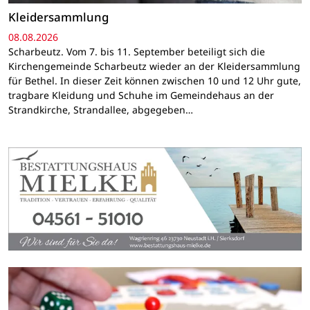
Kleidersammlung
08.08.2026
Scharbeutz. Vom 7. bis 11. September beteiligt sich die
Kirchengemeinde Scharbeutz wieder an der Kleidersammlung
für Bethel. In dieser Zeit können zwischen 10 und 12 Uhr gute,
tragbare Kleidung und Schuhe im Gemeindehaus an der
Strandkirche, Strandallee, abgegeben…