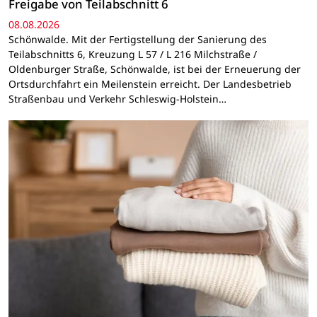
Freigabe von Teilabschnitt 6
08.08.2026
Schönwalde. Mit der Fertigstellung der Sanierung des
Teilabschnitts 6, Kreuzung L 57 / L 216 Milchstraße /
Oldenburger Straße, Schönwalde, ist bei der Erneuerung der
Ortsdurchfahrt ein Meilenstein erreicht. Der Landesbetrieb
Straßenbau und Verkehr Schleswig-Holstein…