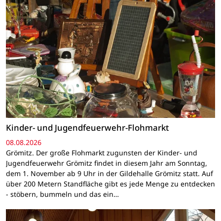
Kinder- und Jugendfeuerwehr-Flohmarkt
08.08.2026
Grömitz. Der große Flohmarkt zugunsten der Kinder- und
Jugendfeuerwehr Grömitz findet in diesem Jahr am Sonntag,
dem 1. November ab 9 Uhr in der Gildehalle Grömitz statt. Auf
über 200 Metern Standfläche gibt es jede Menge zu entdecken
- stöbern, bummeln und das ein…