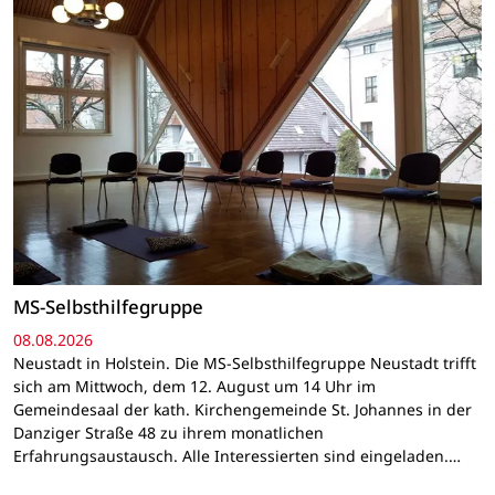
MS-Selbsthilfegruppe
08.08.2026
Neustadt in Holstein. Die MS-Selbsthilfegruppe Neustadt trifft
sich am Mittwoch, dem 12. August um 14 Uhr im
Gemeindesaal der kath. Kirchengemeinde St. Johannes in der
Danziger Straße 48 zu ihrem monatlichen
Erfahrungsaustausch. Alle Interessierten sind eingeladen.…