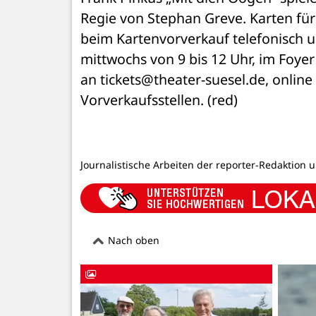
Regie von Stephan Greve. Karten für 
beim Kartenvorverkauf telefonisch u
mittwochs von 9 bis 12 Uhr, im Foyer
an tickets@theater-suesel.de, online
Vorverkaufsstellen. (red)
Journalistische Arbeiten der reporter-Redaktion 
Nach oben