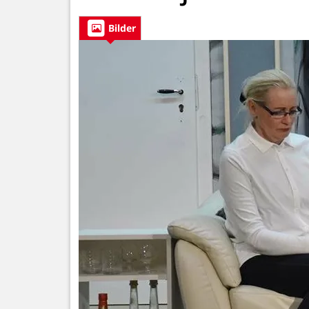
Bilder