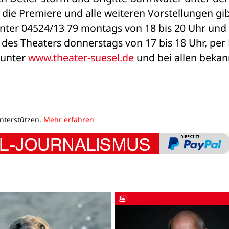
die Premiere und alle weiteren Vorstellungen gibt
nter 04524/13 79 montags von 18 bis 20 Uhr und 
 des Theaters donnerstags von 17 bis 18 Uhr, per 
 unter 
www.theater-suesel.de
 und bei allen bekan
unterstützen.
Mehr erfahren