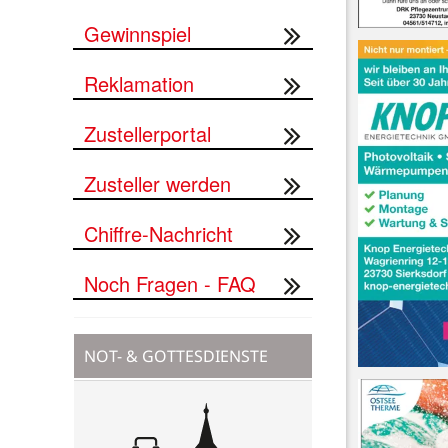
Gewinnspiel
Reklamation
Zustellerportal
Zusteller werden
Chiffre-Nachricht
Noch Fragen - FAQ
NOT- & GOTTESDIENSTE