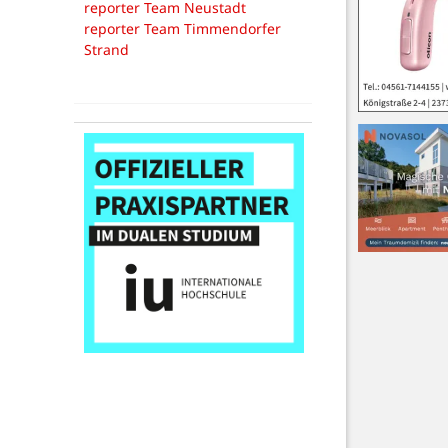
reporter Team Neustadt
reporter Team Timmendorfer
Strand