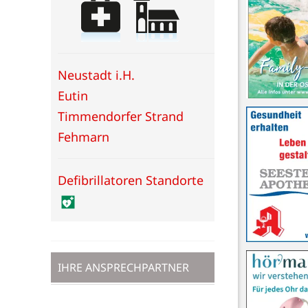
Neustadt i.H.
Eutin
Timmendorfer Strand
Fehmarn
Defibrillatoren Standorte
IHRE ANSPRECHPARTNER