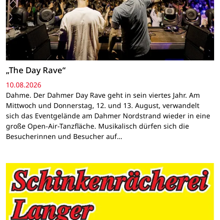
„The Day Rave“
10.08.2026
Dahme. Der Dahmer Day Rave geht in sein viertes Jahr. Am
Mittwoch und Donnerstag, 12. und 13. August, verwandelt
sich das Eventgelände am Dahmer Nordstrand wieder in eine
große Open-Air-Tanzfläche. Musikalisch dürfen sich die
Besucherinnen und Besucher auf…