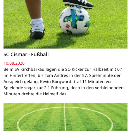
SC Cismar - Fußball
10.08.2026
Beim SV Kirchbarkau lagen die SC-Kicker zur Halbzeit mit 0:1
im Hintertreffen, bis Tom Andres in der 57. Spielminute der
Ausgleich gelang. Kevin Borgwardt traf 11 Minuten vor
Spielende sogar zur 2:1 Führung, doch in den verbleibenden
Minuten drehte die Heimelf das…