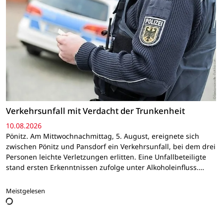
Verkehrsunfall mit Verdacht der Trunkenheit
10.08.2026
Pönitz. Am Mittwochnachmittag, 5. August, ereignete sich
zwischen Pönitz und Pansdorf ein Verkehrsunfall, bei dem drei
Personen leichte Verletzungen erlitten. Eine Unfallbeteiligte
stand ersten Erkenntnissen zufolge unter Alkoholeinfluss.…
Meistgelesen