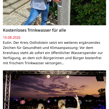
Kostenloses Trinkwasser für alle
10.08.2026
Eutin. Der Kreis Ostholstein setzt ein weiteres ergänzendes
Zeichen für Gesundheit und Klimaanpassung: Vor dem
Kreishaus steht ab sofort ein öffentlicher Wasserspender zur
Verfügung, an dem sich Bürgerinnen und Bürger kostenfrei
mit frischem Trinkwasser versorgen…