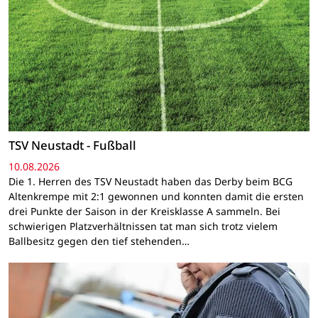
TSV Neustadt - Fußball
10.08.2026
Die 1. Herren des TSV Neustadt haben das Derby beim BCG
Altenkrempe mit 2:1 gewonnen und konnten damit die ersten
drei Punkte der Saison in der Kreisklasse A sammeln. Bei
schwierigen Platzverhältnissen tat man sich trotz vielem
Ballbesitz gegen den tief stehenden…