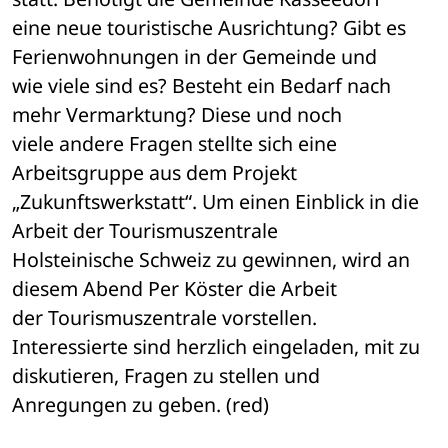
eine neue touristische Ausrichtung? Gibt es 
Ferienwohnungen in der Gemeinde und 

wie viele sind es? Besteht ein Bedarf nach 
mehr Vermarktung? Diese und noch 

viele andere Fragen stellte sich eine 
Arbeitsgruppe aus dem Projekt 

„Zukunftswerkstatt“. Um einen Einblick in die 
Arbeit der Tourismuszentrale 

Holsteinische Schweiz zu gewinnen, wird an 
diesem Abend Per Köster die Arbeit 

der Tourismuszentrale vorstellen. 
Interessierte sind herzlich eingeladen, mit zu 

diskutieren, Fragen zu stellen und 
Anregungen zu geben. (red)