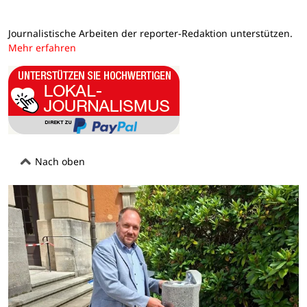
Journalistische Arbeiten der reporter-Redaktion unterstützen.
Mehr erfahren
Nach oben