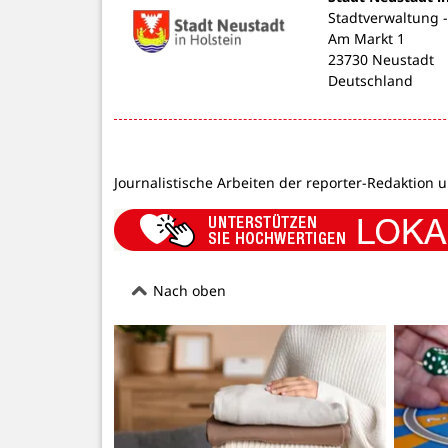
Stadtverwaltung 
Am Markt 1
23730 Neustadt
Deutschland
Journalistische Arbeiten der reporter-Redaktion 
Nach oben