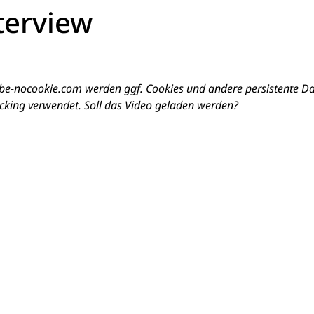
terview
e-nocookie.com werden ggf. Cookies und andere persistente D
cking verwendet. Soll das Video geladen werden?