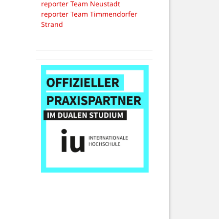
reporter Team Neustadt
reporter Team Timmendorfer
Strand