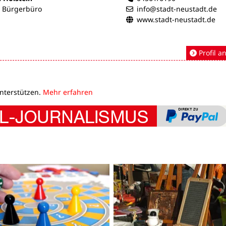
- Bürgerbüro
info@stadt-neustadt.de
www.stadt-neustadt.de
Profil a
unterstützen.
Mehr erfahren