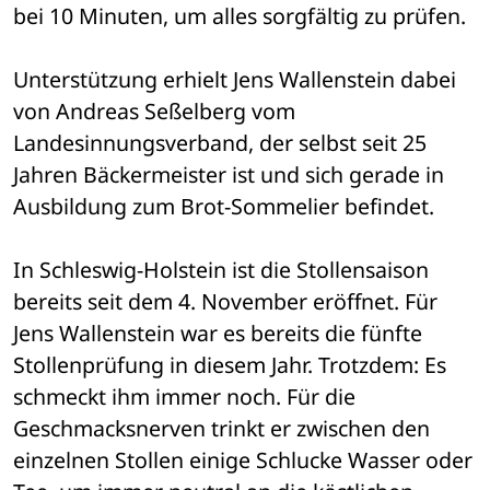
bei 10 Minuten, um alles sorgfältig zu prüfen.
Unterstützung erhielt Jens Wallenstein dabei 
von Andreas Seßelberg vom 
Landesinnungsverband, der selbst seit 25 
Jahren Bäckermeister ist und sich gerade in 
Ausbildung zum Brot-Sommelier befindet. 
In Schleswig-Holstein ist die Stollensaison 
bereits seit dem 4. November eröffnet. Für 
Jens Wallenstein war es bereits die fünfte 
Stollenprüfung in diesem Jahr. Trotzdem: Es 
schmeckt ihm immer noch. Für die 
Geschmacksnerven trinkt er zwischen den 
einzelnen Stollen einige Schlucke Wasser oder 