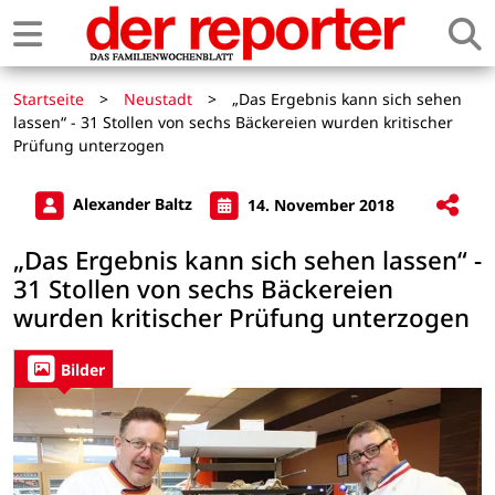
Startseite
>
Neustadt
>
„Das Ergebnis kann sich sehen
lassen“ - 31 Stollen von sechs Bäckereien wurden kritischer
Prüfung unterzogen
Alexander Baltz
14. November 2018
„Das Ergebnis kann sich sehen lassen“ -
31 Stollen von sechs Bäckereien
wurden kritischer Prüfung unterzogen
Bilder