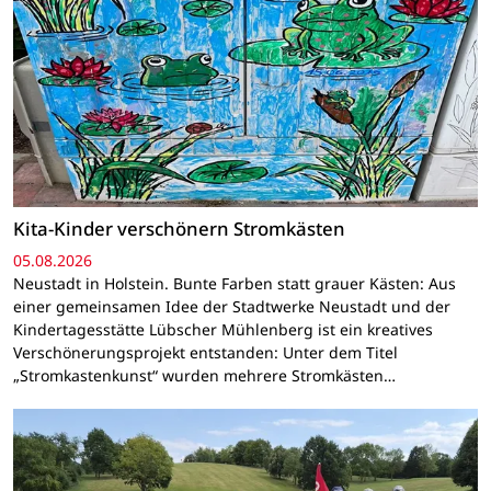
Kita-Kinder verschönern Stromkästen
05.08.2026
Neustadt in Holstein. Bunte Farben statt grauer Kästen: Aus
einer gemeinsamen Idee der Stadtwerke Neustadt und der
Kindertagesstätte Lübscher Mühlenberg ist ein kreatives
Verschönerungsprojekt entstanden: Unter dem Titel
„Stromkastenkunst“ wurden mehrere Stromkästen…