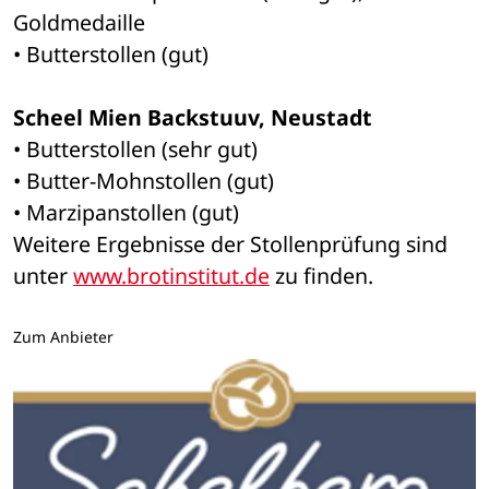
Goldmedaille
• Butterstollen (gut)
Scheel Mien Backstuuv, Neustadt
• Butterstollen (sehr gut) 
• Butter-Mohnstollen (gut) 
• Marzipanstollen (gut) 
Weitere Ergebnisse der Stollenprüfung sind 
unter 
www.brotinstitut.de
 zu finden.
Zum Anbieter