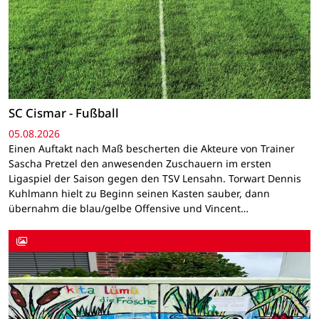
SC Cismar - Fußball
05.08.2026
Einen Auftakt nach Maß bescherten die Akteure von Trainer
Sascha Pretzel den anwesenden Zuschauern im ersten
Ligaspiel der Saison gegen den TSV Lensahn. Torwart Dennis
Kuhlmann hielt zu Beginn seinen Kasten sauber, dann
übernahm die blau/gelbe Offensive und Vincent…