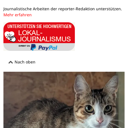
Journalistische Arbeiten der reporter-Redaktion unterstützen.
Mehr erfahren
Nach oben