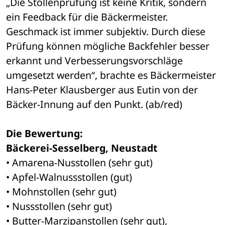
„Die Stollenprüfung ist keine Kritik, sondern 
ein Feedback für die Bäckermeister. 
Geschmack ist immer subjektiv. Durch diese 
Prüfung können mögliche Backfehler besser 
erkannt und Verbesserungsvorschläge 
umgesetzt werden“, brachte es Bäckermeister 
Hans-Peter Klausberger aus Eutin von der 
Bäcker-Innung auf den Punkt. (ab/red)
Die Bewertung:
Bäckerei-Sesselberg, Neustadt
• Amarena-Nusstollen (sehr gut) 
• Apfel-Walnussstollen (gut) 
• Mohnstollen (sehr gut) 
• Nussstollen (sehr gut) 
• Butter-Marzipanstollen (sehr gut), 