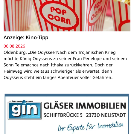
Anzeige: Kino-Tipp
06.08.2026
Oldenburg. „Die Odyssee“Nach dem Trojanischen Krieg
möchte König Odysseus zu seiner Frau Penelope und seinem
Sohn Telemachos nach Ithaka zurückkehren. Doch der
Heimweg wird weitaus schwieriger als erwartet, denn
Odysseus steht ein langes Abenteuer voller Gefahren…