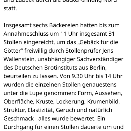
statt. 
Insgesamt sechs Bäckereien hatten bis zum 
Annahmeschluss um 11 Uhr insgesamt 31 
Stollen eingereicht, um das „Gebäck für die 
Götter“ freiwillig durch Stollenprüfer Jens 
Wallenstein, unabhängiger Sachverständiger 
des Deutschen Brotinstituts aus Berlin, 
beurteilen zu lassen. Von 9.30 Uhr bis 14 Uhr 
wurden die einzelnen Stollen genauestens 
unter die Lupe genommen: Form, Aussehen, 
Oberfläche, Kruste, Lockerung, Krumenbild, 
Struktur, Elastizität, Geruch und natürlich 
Geschmack - alles wurde bewertet. Ein 
Durchgang für einen Stollen dauerte um und 