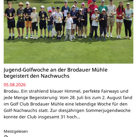
Jugend-Golfwoche an der Brodauer Mühle
begeistert den Nachwuchs
05.08.2026
Brodau. Ein strahlend blauer Himmel, perfekte Fairways und
jede Menge Begeisterung: Vom 28. Juli bis zum 2. August fand
im Golf Club Brodauer Mühle eine lebendige Woche für den
Golf-Nachwuchs statt. Zur diesjährigen Sommerjugendwoche
konnte der Club insgesamt 31 hoch…
Meistgelesen