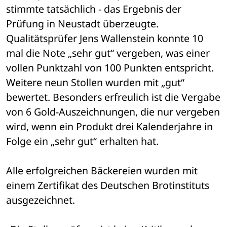
stimmte tatsächlich - das Ergebnis der 
Prüfung in Neustadt überzeugte. 
Qualitätsprüfer Jens Wallenstein konnte 10 
mal die Note „sehr gut“ vergeben, was einer 
vollen Punktzahl von 100 Punkten entspricht. 
Weitere neun Stollen wurden mit „gut“ 
bewertet. Besonders erfreulich ist die Vergabe 
von 6 Gold-Auszeichnungen, die nur vergeben 
wird, wenn ein Produkt drei Kalenderjahre in 
Folge ein „sehr gut“ erhalten hat.
Alle erfolgreichen Bäckereien wurden mit 
einem Zertifikat des Deutschen Brotinstituts 
ausgezeichnet. 