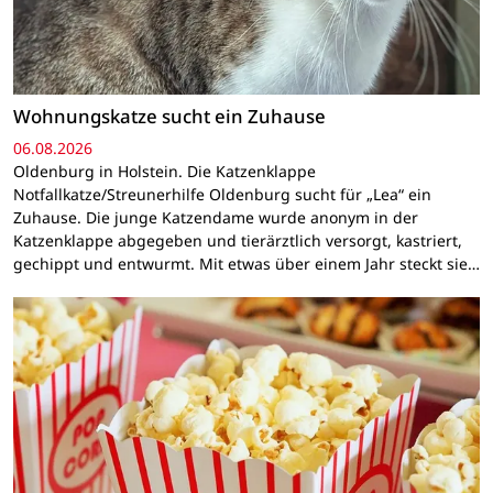
Wohnungskatze sucht ein Zuhause
06.08.2026
Oldenburg in Holstein. Die Katzenklappe
Notfallkatze/Streunerhilfe Oldenburg sucht für „Lea“ ein
Zuhause. Die junge Katzendame wurde anonym in der
Katzenklappe abgegeben und tierärztlich versorgt, kastriert,
gechippt und entwurmt. Mit etwas über einem Jahr steckt sie…