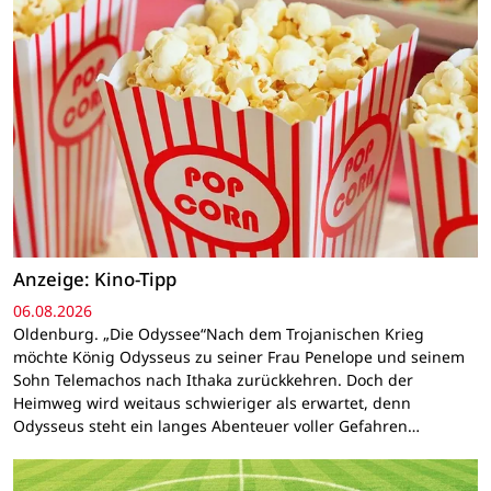
Anzeige: Kino-Tipp
06.08.2026
Oldenburg. „Die Odyssee“Nach dem Trojanischen Krieg
möchte König Odysseus zu seiner Frau Penelope und seinem
Sohn Telemachos nach Ithaka zurückkehren. Doch der
Heimweg wird weitaus schwieriger als erwartet, denn
Odysseus steht ein langes Abenteuer voller Gefahren…