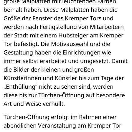
große Malplatten mit leuchtenden Farben 
bemalt haben. Diese Malplatten haben die 
Größe der Fenster des Kremper Tors und 
werden nach Fertigstellung von Mitarbeitern 
der Stadt mit einem Hubsteiger am Kremper 
Tor befestigt. Die Motivauswahl und die 
Gestaltung haben die Einrichtungen wie 
immer selbst erarbeitet und umgesetzt. Damit 
die Bilder der kleinen und großen 
Künstlerinnen und Künstler bis zum Tage der 
„Enthüllung“ nicht zu sehen sind, werden 
diese bis zur Türchen-Öffnung auf besondere 
Art und Weise verhüllt. 
Türchen-Öffnung erfolgt im Rahmen einer 
abendlichen Veranstaltung am Kremper Tor 