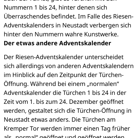
Nummern 1 bis 24, hinter denen sich 
Überraschendes befindet. Im Falle des Riesen-
Adventskalenders in Neustadt verbergen sich 
hinter den Nummern wahre Kunstwerke. 
Der etwas andere Adventskalender
Der Riesen-Adventskalender unterscheidet 
sich allerdings von anderen Adventskalendern 
im Hinblick auf den Zeitpunkt der Türchen-
Öffnung. Während bei einem „normalen“ 
Adventskalender die Türchen 1 bis 24 in der 
Zeit vom 1. bis zum 24. Dezember geöffnet 
werden, gestaltet sich die Türchen-Öffnung in 
Neustadt etwas anders. Die Türchen am 
Kremper Tor werden immer einen Tag früher 
als „normal“ geöffnet und geöffnet werden 