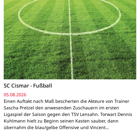
SC Cismar - Fußball
05.08.2026
Einen Auftakt nach Maß bescherten die Akteure von Trainer
Sascha Pretzel den anwesenden Zuschauern im ersten
Ligaspiel der Saison gegen den TSV Lensahn. Torwart Dennis
Kuhlmann hielt zu Beginn seinen Kasten sauber, dann
übernahm die blau/gelbe Offensive und Vincent…