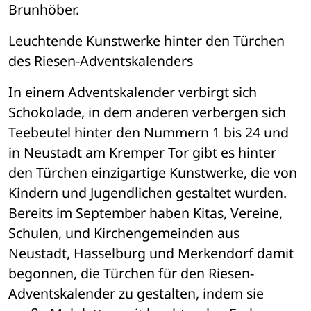
Brunhöber. 
Leuchtende Kunstwerke hinter den Türchen 
des Riesen-Adventskalenders 
In einem Adventskalender verbirgt sich 
Schokolade, in dem anderen verbergen sich 
Teebeutel hinter den Nummern 1 bis 24 und 
in Neustadt am Kremper Tor gibt es hinter 
den Türchen einzigartige Kunstwerke, die von 
Kindern und Jugendlichen gestaltet wurden. 
Bereits im September haben Kitas, Vereine, 
Schulen, und Kirchengemeinden aus 
Neustadt, Hasselburg und Merkendorf damit 
begonnen, die Türchen für den Riesen-
Adventskalender zu gestalten, indem sie 