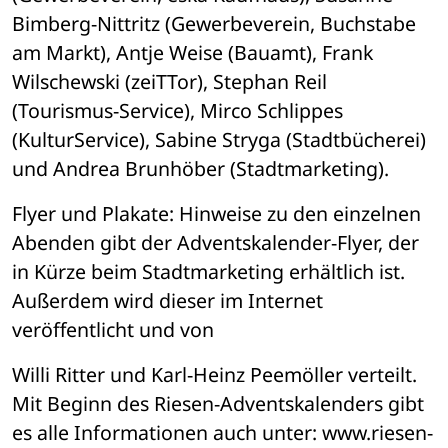
Bimberg-Nittritz (Gewerbeverein, Buchstabe 
am Markt), Antje Weise (Bauamt), Frank 
Wilschewski (zeiTTor), Stephan Reil 
(Tourismus-Service), Mirco Schlippes 
(KulturService), Sabine Stryga (Stadtbücherei) 
und Andrea Brunhöber (Stadtmarketing). 
Flyer und Plakate: Hinweise zu den einzelnen 
Abenden gibt der Adventskalender-Flyer, der 
in Kürze beim Stadtmarketing erhältlich ist. 
Außerdem wird dieser im Internet 
veröffentlicht und von 
Willi Ritter und Karl-Heinz Peemöller verteilt. 
Mit Beginn des Riesen-Adventskalenders gibt 
es alle Informationen auch unter: www.riesen-