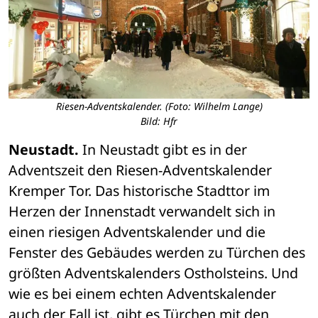
Riesen-Adventskalender. (Foto: Wilhelm Lange)
Bild: Hfr
Neustadt.
 In Neustadt gibt es in der 
Adventszeit den Riesen-Adventskalender 
Kremper Tor. Das historische Stadttor im 
Herzen der Innenstadt verwandelt sich in 
einen riesigen Adventskalender und die 
Fenster des Gebäudes werden zu Türchen des 
größten Adventskalenders Ostholsteins. Und 
wie es bei einem echten Adventskalender 
auch der Fall ist, gibt es Türchen mit den 