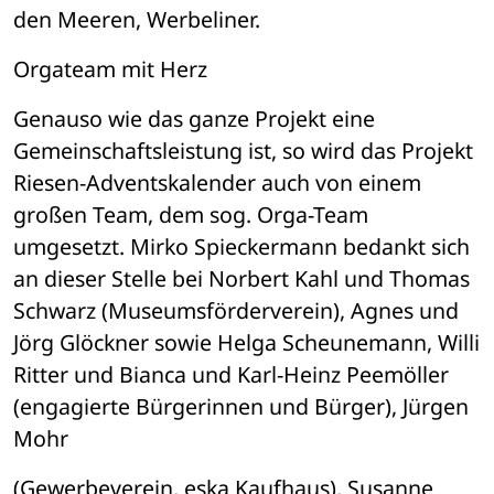
den Meeren, Werbeliner. 
Orgateam mit Herz 
Genauso wie das ganze Projekt eine 
Gemeinschaftsleistung ist, so wird das Projekt 
Riesen-Adventskalender auch von einem 
großen Team, dem sog. Orga-Team 
umgesetzt. Mirko Spieckermann bedankt sich 
an dieser Stelle bei Norbert Kahl und Thomas 
Schwarz (Museumsförderverein), Agnes und 
Jörg Glöckner sowie Helga Scheunemann, Willi 
Ritter und Bianca und Karl-Heinz Peemöller 
(engagierte Bürgerinnen und Bürger), Jürgen 
Mohr 
(Gewerbeverein, eska Kaufhaus), Susanne 