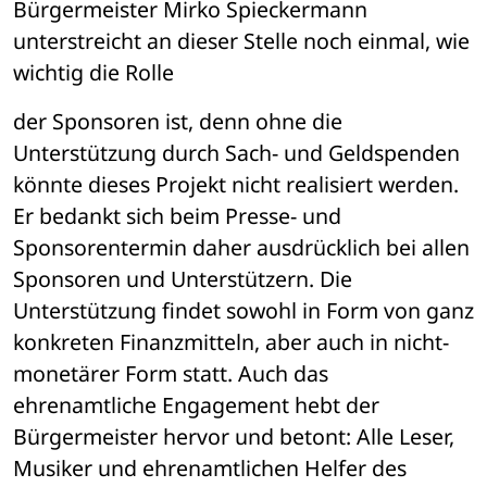
Bürgermeister Mirko Spieckermann 
unterstreicht an dieser Stelle noch einmal, wie 
wichtig die Rolle 
der Sponsoren ist, denn ohne die 
Unterstützung durch Sach- und Geldspenden 
könnte dieses Projekt nicht realisiert werden. 
Er bedankt sich beim Presse- und 
Sponsorentermin daher ausdrücklich bei allen 
Sponsoren und Unterstützern. Die 
Unterstützung findet sowohl in Form von ganz 
konkreten Finanzmitteln, aber auch in nicht-
monetärer Form statt. Auch das 
ehrenamtliche Engagement hebt der 
Bürgermeister hervor und betont: Alle Leser, 
Musiker und ehrenamtlichen Helfer des 