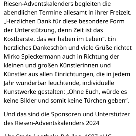
Riesen-Adventskalenders begleiten die 
abendlichen Termine allesamt in ihrer Freizeit. 
„Herzlichen Dank für diese besondere Form 
der Unterstützung, denn Zeit ist das 
Kostbarste, das wir haben im Leben“. Ein 
herzliches Dankeschön und viele Grüße richtet 
Mirko Spieckermann auch in Richtung der 
kleinen und großen Künstlerinnen und 
Künstler aus allen Einrichtungen, die in jedem 
Jahr wunderbar leuchtende, individuelle 
Kunstwerke gestalten: „Ohne Euch, würde es 
keine Bilder und somit keine Türchen geben“. 
Und das sind die Sponsoren und Unterstützer 
des Riesen-Adventskalenders 2024 