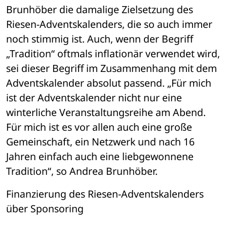
Brunhöber die damalige Zielsetzung des 
Riesen-Adventskalenders, die so auch immer 
noch stimmig ist. Auch, wenn der Begriff 
„Tradition“ oftmals inflationär verwendet wird, 
sei dieser Begriff im Zusammenhang mit dem 
Adventskalender absolut passend. „Für mich 
ist der Adventskalender nicht nur eine 
winterliche Veranstaltungsreihe am Abend. 
Für mich ist es vor allen auch eine große 
Gemeinschaft, ein Netzwerk und nach 16 
Jahren einfach auch eine liebgewonnene 
Tradition“, so Andrea Brunhöber. 
Finanzierung des Riesen-Adventskalenders 
über Sponsoring 