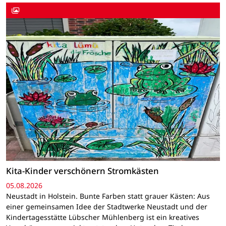
Kita-Kinder verschönern Stromkästen
05.08.2026
Neustadt in Holstein. Bunte Farben statt grauer Kästen: Aus
einer gemeinsamen Idee der Stadtwerke Neustadt und der
Kindertagesstätte Lübscher Mühlenberg ist ein kreatives