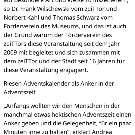
so Dr. Frank Wilschewski vom zeiTTor und 
Norbert Kahl und Thomas Schwarz vom 
Förderverein des Museums, und das ist auch 
der Grund warum der Förderverein des 
zeiTTors diese Veranstaltung seit dem Jahr 
2009 mit begleitet und sich zusammen mit 
dem zeiTTor und der Stadt seit 16 Jahren für 
diese Veranstaltung engagiert. 
Riesen-Adventskalender als Anker in der 
Adventszeit 
„Anfangs wollten wir den Menschen in der 
manchmal etwas hektischen Adventszeit einen 
Anker geben und die Gelegenheit, für ein paar 
Minuten inne zu halten“, erklärt Andrea 