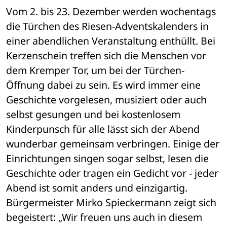
Vom 2. bis 23. Dezember werden wochentags 
die Türchen des Riesen-Adventskalenders in 
einer abendlichen Veranstaltung enthüllt. Bei 
Kerzenschein treffen sich die Menschen vor 
dem Kremper Tor, um bei der Türchen-
Öffnung dabei zu sein. Es wird immer eine 
Geschichte vorgelesen, musiziert oder auch 
selbst gesungen und bei kostenlosem 
Kinderpunsch für alle lässt sich der Abend 
wunderbar gemeinsam verbringen. Einige der 
Einrichtungen singen sogar selbst, lesen die 
Geschichte oder tragen ein Gedicht vor - jeder 
Abend ist somit anders und einzigartig. 
Bürgermeister Mirko Spieckermann zeigt sich 
begeistert: „Wir freuen uns auch in diesem 