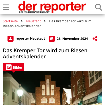
Startseite
>
Neustadt
>
Das Kremper Tor wird zum
Riesen-Adventskalender
reporter Neustadt
26. November 2024
Das Kremper Tor wird zum Riesen-
Adventskalender
Bilder