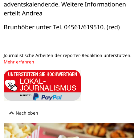
adventskalender.de. Weitere Informationen 
erteilt Andrea 
Brunhöber unter Tel. 04561/619510. (red)
Journalistische Arbeiten der reporter-Redaktion unterstützen.
Mehr erfahren
Nach oben