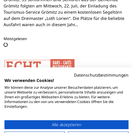
Grömitz folgten am Mittwoch, 22. Juli, der Einladung des
Tourismus-Service Grömitz zu einem kostenlosen Segeltörn
auf dem Dreimaster „Loth Lorien“. Die Plätze für die beliebte
Ausfahrt waren auch in diesem Jahr…
Meistgelesen
Datenschutzbestimmungen
Wir verwenden Cookies!
Wir können diese zur Analyse unserer Besucherdaten platzieren, um
unsere Webseite zu verbessern, personalisierte Inhalte anzuzeigen und
Ihnen ein großartiges Webseiten-Erlebnis zu bieten. Für weitere
Informationen zu den von uns verwendeten Cookies öffnen Sie die
Einstellungen.
Alle akzeptieren