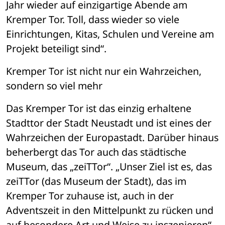
Jahr wieder auf einzigartige Abende am 
Kremper Tor. Toll, dass wieder so viele 
Einrichtungen, Kitas, Schulen und Vereine am 
Projekt beteiligt sind“. 
Kremper Tor ist nicht nur ein Wahrzeichen, 
sondern so viel mehr 
Das Kremper Tor ist das einzig erhaltene 
Stadttor der Stadt Neustadt und ist eines der 
Wahrzeichen der Europastadt. Darüber hinaus 
beherbergt das Tor auch das städtische 
Museum, das „zeiTTor“. „Unser Ziel ist es, das 
zeiTTor (das Museum der Stadt), das im 
Kremper Tor zuhause ist, auch in der 
Adventszeit in den Mittelpunkt zu rücken und 
auf besondere Art und Weise zu inszenieren“, 