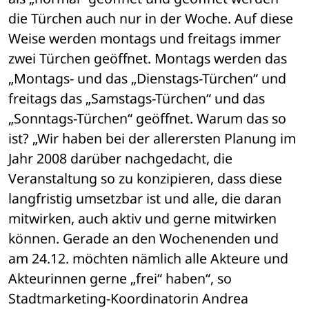
die Türchen auch nur in der Woche. Auf diese 
Weise werden montags und freitags immer 
zwei Türchen geöffnet. Montags werden das 
„Montags- und das „Dienstags-Türchen“ und 
freitags das „Samstags-Türchen“ und das 
„Sonntags-Türchen“ geöffnet. Warum das so 
ist? „Wir haben bei der allerersten Planung im 
Jahr 2008 darüber nachgedacht, die 
Veranstaltung so zu konzipieren, dass diese 
langfristig umsetzbar ist und alle, die daran 
mitwirken, auch aktiv und gerne mitwirken 
können. Gerade an den Wochenenden und 
am 24.12. möchten nämlich alle Akteure und 
Akteurinnen gerne „frei“ haben“, so 
Stadtmarketing-Koordinatorin Andrea 