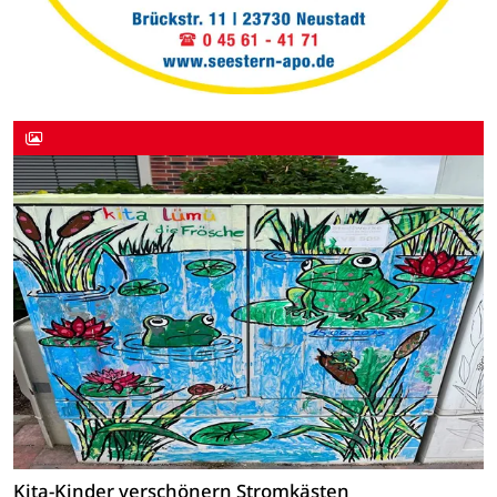
Kita-Kinder verschönern Stromkästen