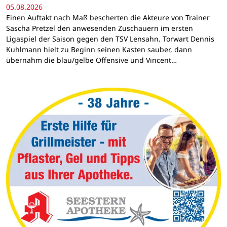
05.08.2026
Einen Auftakt nach Maß bescherten die Akteure von Trainer
Sascha Pretzel den anwesenden Zuschauern im ersten
Ligaspiel der Saison gegen den TSV Lensahn. Torwart Dennis
Kuhlmann hielt zu Beginn seinen Kasten sauber, dann
übernahm die blau/gelbe Offensive und Vincent…