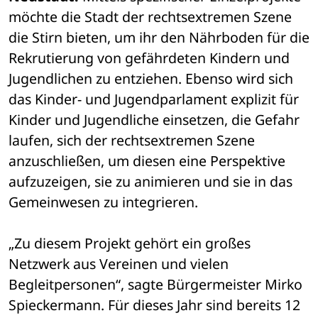
möchte die Stadt der rechtsextremen Szene 
die Stirn bieten, um ihr den Nährboden für die 
Rekrutierung von gefährdeten Kindern und 
Jugendlichen zu entziehen. Ebenso wird sich 
das Kinder- und Jugendparlament explizit für 
Kinder und Jugendliche einsetzen, die Gefahr 
laufen, sich der rechtsextremen Szene 
anzuschließen, um diesen eine Perspektive 
aufzuzeigen, sie zu animieren und sie in das 
Gemeinwesen zu integrieren. 
„Zu diesem Projekt gehört ein großes 
Netzwerk aus Vereinen und vielen 
Begleitpersonen“, sagte Bürgermeister Mirko 
Spieckermann. Für dieses Jahr sind bereits 12 