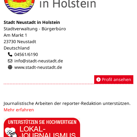
Stadt Neustadt in Holstein
Stadtverwaltung - Bürgerbüro
Am Markt 1
23730 Neustadt
Deutschland
04561/6190
info@stadt-neustadt.de
www.stadt-neustadt.de
Profil ansehen
Journalistische Arbeiten der reporter-Redaktion unterstützen.
Mehr erfahren