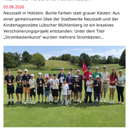
05.08.2026
Neustadt in Holstein. Bunte Farben statt grauer Kästen: Aus
einer gemeinsamen Idee der Stadtwerke Neustadt und der
Kindertagesstätte Lübscher Mühlenberg ist ein kreatives
Verschönerungsprojekt entstanden: Unter dem Titel
„Stromkastenkunst“ wurden mehrere Stromkästen…