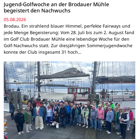
Jugend-Golfwoche an der Brodauer Mühle
begeistert den Nachwuchs
05.08.2026
Brodau. Ein strahlend blauer Himmel, perfekte Fairways und
jede Menge Begeisterung: Vom 28. Juli bis zum 2. August fand
im Golf Club Brodauer Mühle eine lebendige Woche für den
Golf-Nachwuchs statt. Zur diesjährigen Sommerjugendwoche
konnte der Club insgesamt 31 hoch…