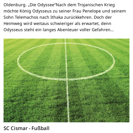
Oldenburg. „Die Odyssee“Nach dem Trojanischen Krieg
möchte König Odysseus zu seiner Frau Penelope und seinem
Sohn Telemachos nach Ithaka zurückkehren. Doch der
Heimweg wird weitaus schwieriger als erwartet, denn
Odysseus steht ein langes Abenteuer voller Gefahren…
SC Cismar - Fußball