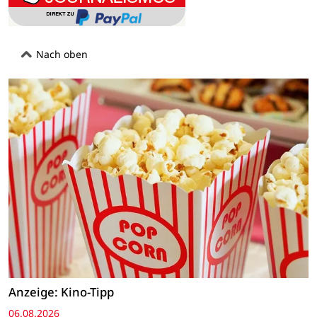
Nach oben
Anzeige: Kino-Tipp
06.08.2026