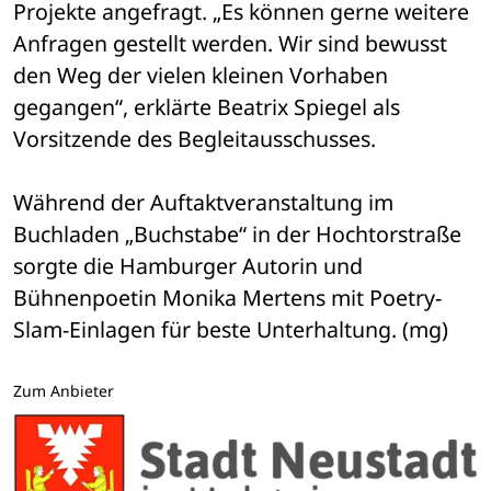
Projekte angefragt. „Es können gerne weitere 
Anfragen gestellt werden. Wir sind bewusst 
den Weg der vielen kleinen Vorhaben 
gegangen“, erklärte Beatrix Spiegel als 
Vorsitzende des Begleitausschusses.
Während der Auftaktveranstaltung im 
Buchladen „Buchstabe“ in der Hochtorstraße 
sorgte die Hamburger Autorin und 
Bühnenpoetin Monika Mertens mit Poetry-
Slam-Einlagen für beste Unterhaltung. (mg)
Zum Anbieter