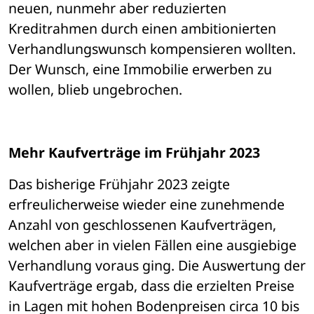
neuen, nunmehr aber reduzierten 
Kreditrahmen durch einen ambitionierten 
Verhandlungswunsch kompensieren wollten. 
Der Wunsch, eine Immobilie erwerben zu 
wollen, blieb ungebrochen. 
Mehr Kaufverträge im Frühjahr 2023
Das bisherige Frühjahr 2023 zeigte 
erfreulicherweise wieder eine zunehmende 
Anzahl von geschlossenen Kaufverträgen, 
welchen aber in vielen Fällen eine ausgiebige 
Verhandlung voraus ging. Die Auswertung der 
Kaufverträge ergab, dass die erzielten Preise 
in Lagen mit hohen Bodenpreisen circa 10 bis 