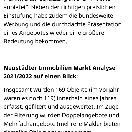
anbietet“. Neben der richtigen preislichen 
Einstufung habe zudem die bundesweite 
Werbung und die durchdachte Präsentation 
eines Angebotes wieder eine größere 
Bedeutung bekommen.
Neustädter Immobilien Markt Analyse 
2021/2022 auf einen Blick:
Insgesamt wurden 169 Objekte (im Vorjahr 
waren es noch 119) innerhalb eines Jahres 
erfasst, gefiltert und ausgewertet. Im Zuge 
der Filterung wurden Doppelangebote und 
Mehrfachangebote (mehrere Makler bieten 