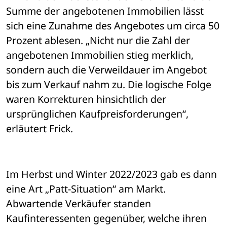
Summe der angebotenen Immobilien lässt 
sich eine Zunahme des Angebotes um circa 50 
Prozent ablesen. „Nicht nur die Zahl der 
angebotenen Immobilien stieg merklich, 
sondern auch die Verweildauer im Angebot 
bis zum Verkauf nahm zu. Die logische Folge 
waren Korrekturen hinsichtlich der 
ursprünglichen Kaufpreisforderungen“, 
erläutert Frick. 
Im Herbst und Winter 2022/2023 gab es dann 
eine Art „Patt-Situation“ am Markt. 
Abwartende Verkäufer standen 
Kaufinteressenten gegenüber, welche ihren 