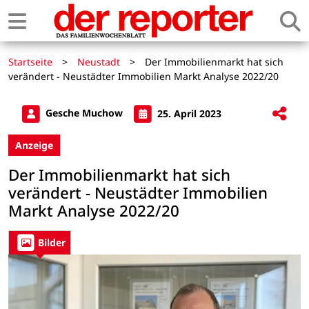
Startseite
>
Neustadt
>
Der Immobilienmarkt hat sich
verändert - Neustädter Immobilien Markt Analyse 2022/20
Gesche Muchow
25. April 2023
Anzeige
Der Immobilienmarkt hat sich
verändert - Neustädter Immobilien
Markt Analyse 2022/20
Bilder