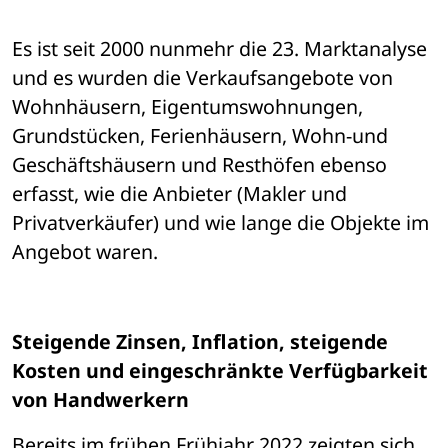
Es ist seit 2000 nunmehr die 23. Marktanalyse 
und es wurden die Verkaufsangebote von 
Wohnhäusern, Eigentumswohnungen, 
Grundstücken, Ferienhäusern, Wohn-und 
Geschäftshäusern und Resthöfen ebenso 
erfasst, wie die Anbieter (Makler und 
Privatverkäufer) und wie lange die Objekte im 
Angebot waren. 
Steigende Zinsen, Inflation, steigende 
Kosten und eingeschränkte Verfügbarkeit 
von Handwerkern
Bereits im frühen Frühjahr 2022 zeigten sich 