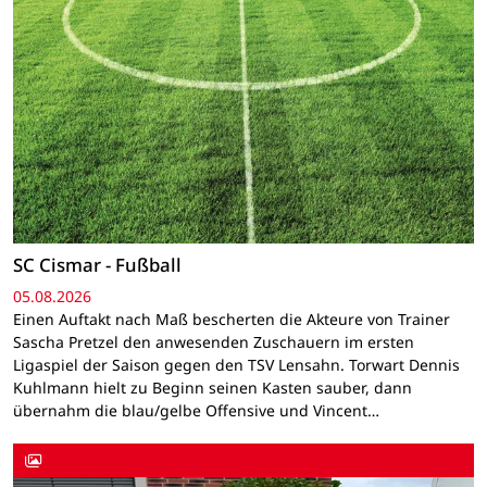
SC Cismar - Fußball
05.08.2026
Einen Auftakt nach Maß bescherten die Akteure von Trainer
Sascha Pretzel den anwesenden Zuschauern im ersten
Ligaspiel der Saison gegen den TSV Lensahn. Torwart Dennis
Kuhlmann hielt zu Beginn seinen Kasten sauber, dann
übernahm die blau/gelbe Offensive und Vincent…