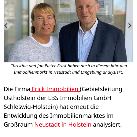
Christine und Jan-Pieter Frick haben auch in diesem Jahr den
Immobilienmarkt in Neustadt und Umgebung analysiert.
Die Firma
 Frick Immobilien 
(Gebietsleitung 
Ostholstein der LBS Immobilien GmbH 
Schleswig-Holstein) hat erneut die 
Entwicklung des Immobilienmarktes im 
Großraum 
Neustadt in Holstein 
analysiert. 