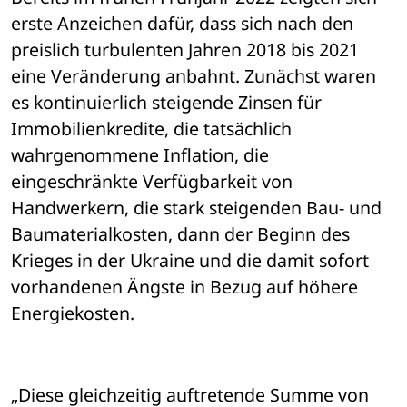
erste Anzeichen dafür, dass sich nach den 
preislich turbulenten Jahren 2018 bis 2021 
eine Veränderung anbahnt. Zunächst waren 
es kontinuierlich steigende Zinsen für 
Immobilienkredite, die tatsächlich 
wahrgenommene Inflation, die 
eingeschränkte Verfügbarkeit von 
Handwerkern, die stark steigenden Bau- und 
Baumaterialkosten, dann der Beginn des 
Krieges in der Ukraine und die damit sofort 
vorhandenen Ängste in Bezug auf höhere 
Energiekosten.
„Diese gleichzeitig auftretende Summe von 