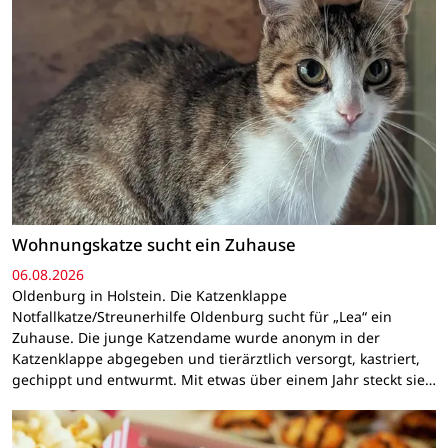
Wohnungskatze sucht ein Zuhause
06.08.2026
Oldenburg in Holstein. Die Katzenklappe
Notfallkatze/Streunerhilfe Oldenburg sucht für „Lea“ ein
Zuhause. Die junge Katzendame wurde anonym in der
Katzenklappe abgegeben und tierärztlich versorgt, kastriert,
gechippt und entwurmt. Mit etwas über einem Jahr steckt sie…