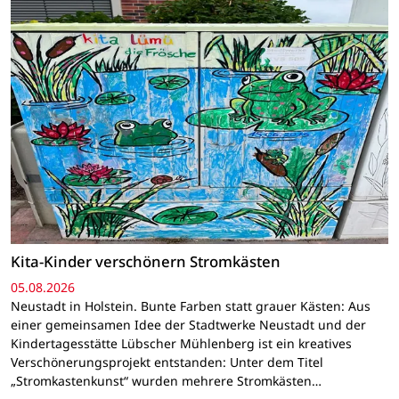
Kita-Kinder verschönern Stromkästen
05.08.2026
Neustadt in Holstein. Bunte Farben statt grauer Kästen: Aus
einer gemeinsamen Idee der Stadtwerke Neustadt und der
Kindertagesstätte Lübscher Mühlenberg ist ein kreatives
Verschönerungsprojekt entstanden: Unter dem Titel
„Stromkastenkunst“ wurden mehrere Stromkästen…