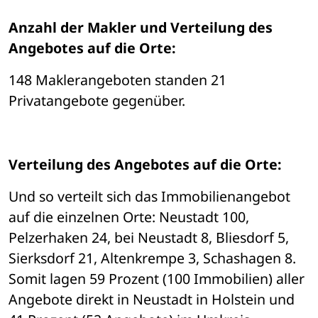
Anzahl der Makler und Verteilung des 
Angebotes auf die Orte:
148 Maklerangeboten standen 21 
Privatangebote gegenüber. 
Verteilung des Angebotes auf die Orte:
Und so verteilt sich das Immobilienangebot 
auf die einzelnen Orte: Neustadt 100, 
Pelzerhaken 24, bei Neustadt 8, Bliesdorf 5, 
Sierksdorf 21, Altenkrempe 3, Schashagen 8. 
Somit lagen 59 Prozent (100 Immobilien) aller 
Angebote direkt in Neustadt in Holstein und 