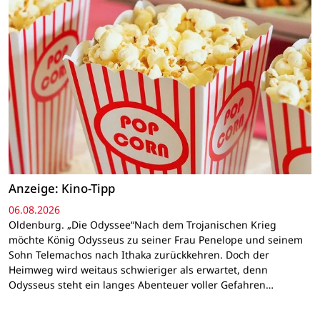
Anzeige: Kino-Tipp
06.08.2026
Oldenburg. „Die Odyssee“Nach dem Trojanischen Krieg
möchte König Odysseus zu seiner Frau Penelope und seinem
Sohn Telemachos nach Ithaka zurückkehren. Doch der
Heimweg wird weitaus schwieriger als erwartet, denn
Odysseus steht ein langes Abenteuer voller Gefahren…