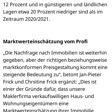
12 Prozent und in günstigeren und ländlichen 
Lagen etwa 20 Prozent niedriger sind als im 
Zeitraum 2020/2021. 
Marktwerteinschätzung vom Profi
„Die Nachfrage nach Immobilien ist weiterhin 
gegeben, aber der richtigen beziehungsweise 
marktkonformen Preisgestaltung kommt eine 
steigende Bedeutung zu“, betont Jan-Pieter 
Frick und Chrsitine Frick ergänzt: „Dies ist 
einer der Gründe dafür, dass unsere 
Maklerfirma verkaufswilligen Haus- und 
Wohnungseigentümern eine 
Marktwerteinschätzung ihrer Immobilie 