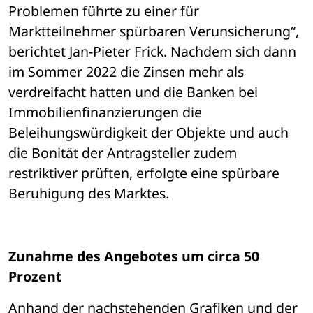
Problemen führte zu einer für 
Marktteilnehmer spürbaren Verunsicherung“, 
berichtet Jan-Pieter Frick. Nachdem sich dann 
im Sommer 2022 die Zinsen mehr als 
verdreifacht hatten und die Banken bei 
Immobilienfinanzierungen die 
Beleihungswürdigkeit der Objekte und auch 
die Bonität der Antragsteller zudem 
restriktiver prüften, erfolgte eine spürbare 
Beruhigung des Marktes. 
Zunahme des Angebotes um circa 50 
Prozent
Anhand der nachstehenden Grafiken und der 