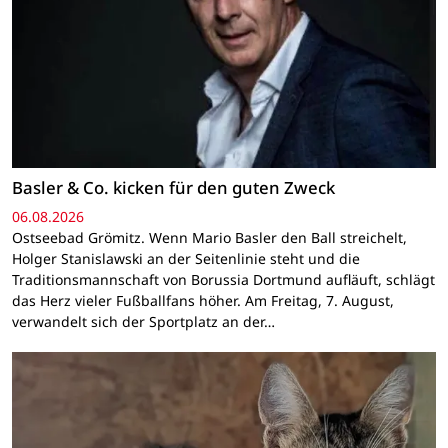
Basler & Co. kicken für den guten Zweck
06.08.2026
Ostseebad Grömitz. Wenn Mario Basler den Ball streichelt,
Holger Stanislawski an der Seitenlinie steht und die
Traditionsmannschaft von Borussia Dortmund aufläuft, schlägt
das Herz vieler Fußballfans höher. Am Freitag, 7. August,
verwandelt sich der Sportplatz an der…