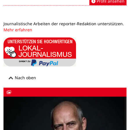
Profil ansehen
Journalistische Arbeiten der reporter-Redaktion unterstützen.
Mehr erfahren
Nach oben