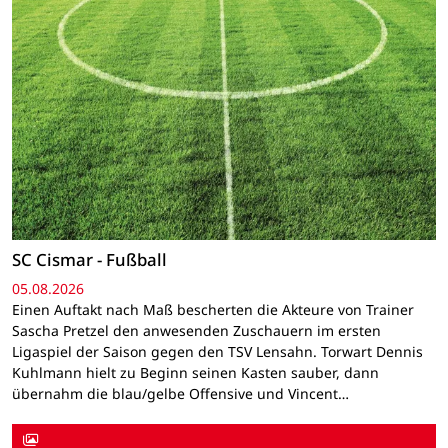
SC Cismar - Fußball
05.08.2026
Einen Auftakt nach Maß bescherten die Akteure von Trainer
Sascha Pretzel den anwesenden Zuschauern im ersten
Ligaspiel der Saison gegen den TSV Lensahn. Torwart Dennis
Kuhlmann hielt zu Beginn seinen Kasten sauber, dann
übernahm die blau/gelbe Offensive und Vincent…