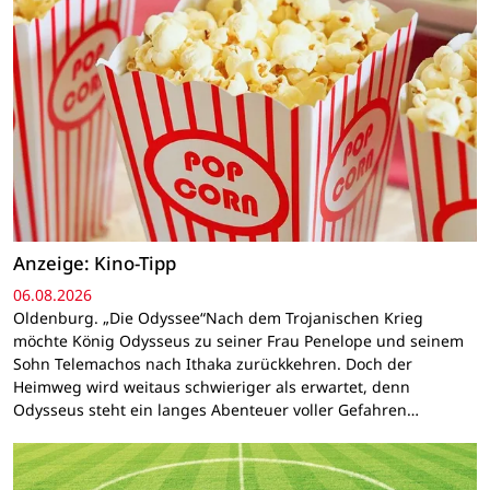
Anzeige: Kino-Tipp
06.08.2026
Oldenburg. „Die Odyssee“Nach dem Trojanischen Krieg
möchte König Odysseus zu seiner Frau Penelope und seinem
Sohn Telemachos nach Ithaka zurückkehren. Doch der
Heimweg wird weitaus schwieriger als erwartet, denn
Odysseus steht ein langes Abenteuer voller Gefahren…