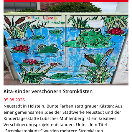
Kita-Kinder verschönern Stromkästen
05.08.2026
Neustadt in Holstein. Bunte Farben statt grauer Kästen: Aus
einer gemeinsamen Idee der Stadtwerke Neustadt und der
Kindertagesstätte Lübscher Mühlenberg ist ein kreatives
Verschönerungsprojekt entstanden: Unter dem Titel
„Stromkastenkunst“ wurden mehrere Stromkästen…