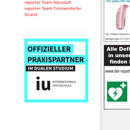
reporter Team Neustadt
reporter Team Timmendorfer
Strand