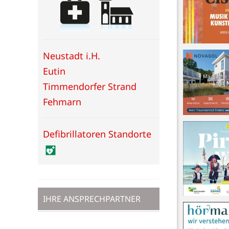
Neustadt i.H.
Eutin
Timmendorfer Strand
Fehmarn
Defibrillatoren Standorte
IHRE ANSPRECHPARTNER