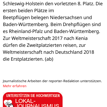
Schleswig-Holstein den vorletzten 8. Platz. Die 
ersten beiden Plätze im 

Beetpflügen belegen Niedersachsen und 
Baden-Württemberg. Beim Drehpflügen sind 

es Rheinland-Pfalz und Baden-Württemberg. 
Zur Weltmeisterschaft 2017 nach Kenia 

dürfen die Zweitplatzierten reisen, zur 
Weltmeisterschaft nach Deutschland 2018 

die Erstplatzierten. (ab)
Journalistische Arbeiten der reporter-Redaktion unterstützen.
Mehr erfahren