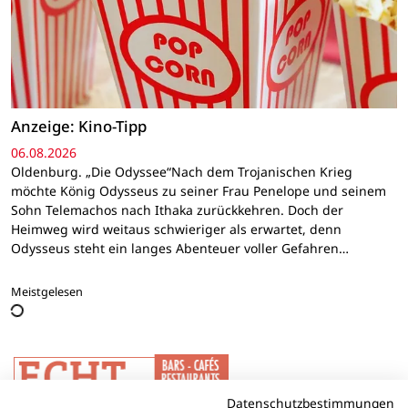
Anzeige: Kino-Tipp
06.08.2026
Oldenburg. „Die Odyssee“Nach dem Trojanischen Krieg
möchte König Odysseus zu seiner Frau Penelope und seinem
Sohn Telemachos nach Ithaka zurückkehren. Doch der
Heimweg wird weitaus schwieriger als erwartet, denn
Odysseus steht ein langes Abenteuer voller Gefahren…
Meistgelesen
Datenschutzbestimmungen