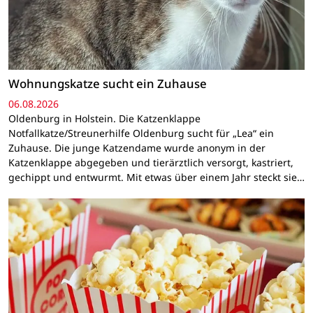
Wohnungskatze sucht ein Zuhause
06.08.2026
Oldenburg in Holstein. Die Katzenklappe
Notfallkatze/Streunerhilfe Oldenburg sucht für „Lea“ ein
Zuhause. Die junge Katzendame wurde anonym in der
Katzenklappe abgegeben und tierärztlich versorgt, kastriert,
gechippt und entwurmt. Mit etwas über einem Jahr steckt sie…