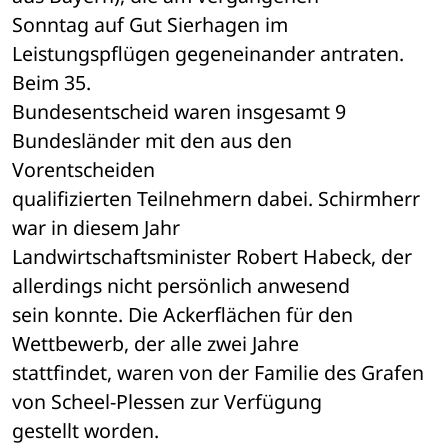
Sonntag auf Gut Sierhagen im 
Leistungspflügen gegeneinander antraten. 
Beim 35. 

Bundesentscheid waren insgesamt 9 
Bundesländer mit den aus den 
Vorentscheiden 

qualifizierten Teilnehmern dabei. Schirmherr 
war in diesem Jahr 

Landwirtschaftsminister Robert Habeck, der 
allerdings nicht persönlich anwesend 

sein konnte. Die Ackerflächen für den 
Wettbewerb, der alle zwei Jahre 

stattfindet, waren von der Familie des Grafen 
von Scheel-Plessen zur Verfügung 

gestellt worden. 