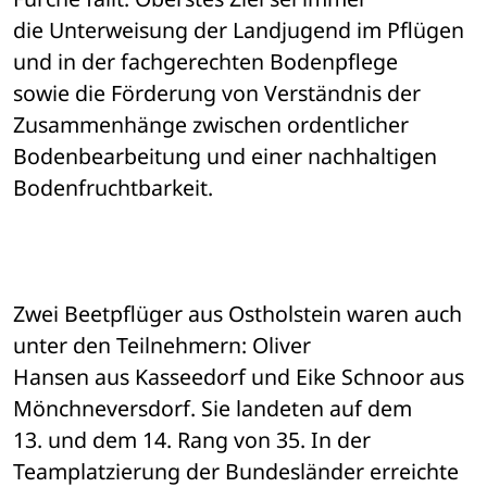
die Unterweisung der Landjugend im Pflügen 
und in der fachgerechten Bodenpflege 

sowie die Förderung von Verständnis der 
Zusammenhänge zwischen ordentlicher 

Bodenbearbeitung und einer nachhaltigen 
Bodenfruchtbarkeit.
Zwei Beetpflüger aus Ostholstein waren auch 
unter den Teilnehmern: Oliver 

Hansen aus Kasseedorf und Eike Schnoor aus 
Mönchneversdorf. Sie landeten auf dem 

13. und dem 14. Rang von 35. In der 
Teamplatzierung der Bundesländer erreichte 
