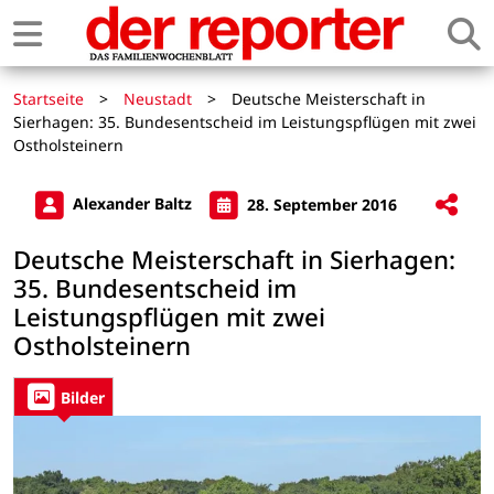
Startseite
>
Neustadt
>
Deutsche Meisterschaft in
Sierhagen: 35. Bundesentscheid im Leistungspflügen mit zwei
Ostholsteinern
Alexander Baltz
28. September 2016
Deutsche Meisterschaft in Sierhagen:
35. Bundesentscheid im
Leistungspflügen mit zwei
Ostholsteinern
Bilder