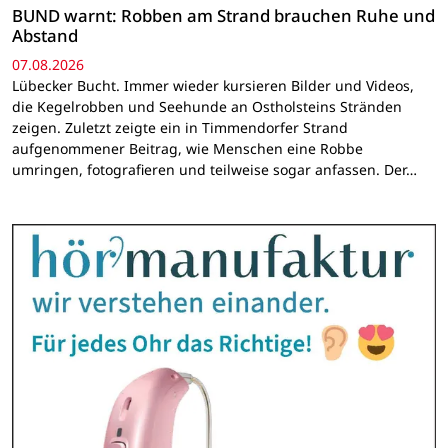
BUND warnt: Robben am Strand brauchen Ruhe und
Abstand
07.08.2026
Lübecker Bucht. Immer wieder kursieren Bilder und Videos,
die Kegelrobben und Seehunde an Ostholsteins Stränden
zeigen. Zuletzt zeigte ein in Timmendorfer Strand
aufgenommener Beitrag, wie Menschen eine Robbe
umringen, fotografieren und teilweise sogar anfassen. Der…