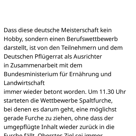
Dass diese deutsche Meisterschaft kein 
Hobby, sondern einen Berufswettbewerb 

darstellt, ist von den Teilnehmern und dem 
Deutschen Pflügerrat als Ausrichter 

in Zusammenarbeit mit dem 
Bundesministerium für Ernährung und 
Landwirtschaft 

immer wieder betont worden. Um 11.30 Uhr 
starteten die Wettbewerbe Spaltfurche, 

bei denen es darum geht, eine möglichst 
gerade Furche zu ziehen, ohne dass der 

umgepflügte Inhalt wieder zurück in die 
Furche fällt. Oberstes Ziel sei immer 
