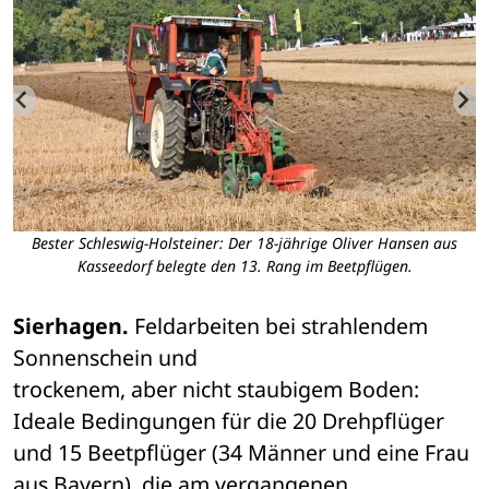
Bester Schleswig-Holsteiner: Der 18-jährige Oliver Hansen aus
Kasseedorf belegte den 13. Rang im Beetpflügen.
Sierhagen.
 Feldarbeiten bei strahlendem 
Sonnenschein und 

trockenem, aber nicht staubigem Boden: 
Ideale Bedingungen für die 20 Drehpflüger 

und 15 Beetpflüger (34 Männer und eine Frau 
aus Bayern), die am vergangenen 
