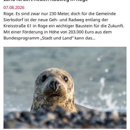
07.08.2026
Roge. Es sind zwar nur 230 Meter, doch für die Gemeinde
Sierksdorf ist der neue Geh- und Radweg entlang der
Kreisstraße 61 in Roge ein wichtiger Baustein für die Zukunft.
Mit einer Förderung in Höhe von 203.000 Euro aus dem
Bundesprogramm „Stadt und Land“ kann das…