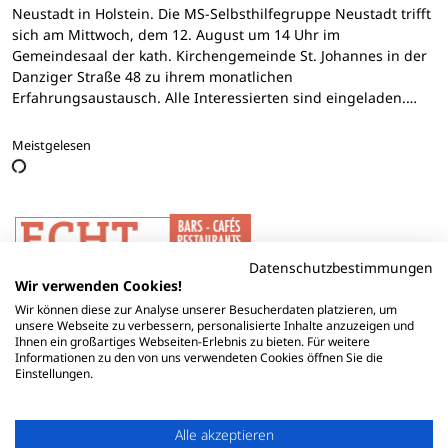
Neustadt in Holstein. Die MS-Selbsthilfegruppe Neustadt trifft
sich am Mittwoch, dem 12. August um 14 Uhr im
Gemeindesaal der kath. Kirchengemeinde St. Johannes in der
Danziger Straße 48 zu ihrem monatlichen
Erfahrungsaustausch. Alle Interessierten sind eingeladen.…
Meistgelesen
Datenschutzbestimmungen
Wir verwenden Cookies!
Wir können diese zur Analyse unserer Besucherdaten platzieren, um
unsere Webseite zu verbessern, personalisierte Inhalte anzuzeigen und
Ihnen ein großartiges Webseiten-Erlebnis zu bieten. Für weitere
Informationen zu den von uns verwendeten Cookies öffnen Sie die
Einstellungen.
Alle akzeptieren