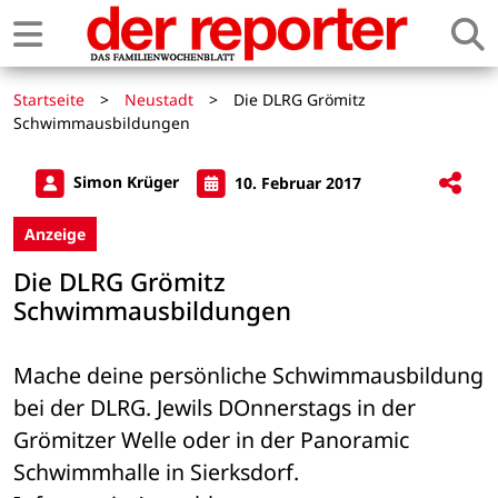
Startseite
>
Neustadt
>
Die DLRG Grömitz
Schwimmausbildungen
Simon Krüger
10. Februar 2017
Anzeige
Die DLRG Grömitz
Schwimmausbildungen
Mache deine persönliche Schwimmausbildung 
bei der DLRG. Jewils DOnnerstags in der 
Grömitzer Welle oder in der Panoramic 
Schwimmhalle in Sierksdorf.