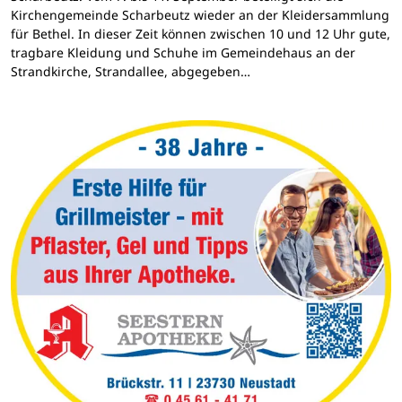
Kirchengemeinde Scharbeutz wieder an der Kleidersammlung
für Bethel. In dieser Zeit können zwischen 10 und 12 Uhr gute,
tragbare Kleidung und Schuhe im Gemeindehaus an der
Strandkirche, Strandallee, abgegeben…