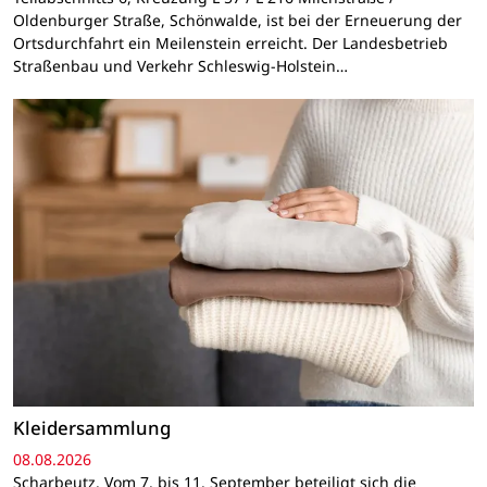
Oldenburger Straße, Schönwalde, ist bei der Erneuerung der
Ortsdurchfahrt ein Meilenstein erreicht. Der Landesbetrieb
Straßenbau und Verkehr Schleswig-Holstein…
Kleidersammlung
08.08.2026
Scharbeutz. Vom 7. bis 11. September beteiligt sich die