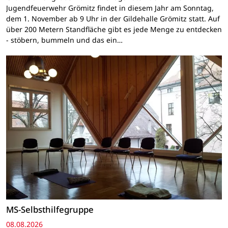
Jugendfeuerwehr Grömitz findet in diesem Jahr am Sonntag,
dem 1. November ab 9 Uhr in der Gildehalle Grömitz statt. Auf
über 200 Metern Standfläche gibt es jede Menge zu entdecken
- stöbern, bummeln und das ein…
MS-Selbsthilfegruppe
08.08.2026