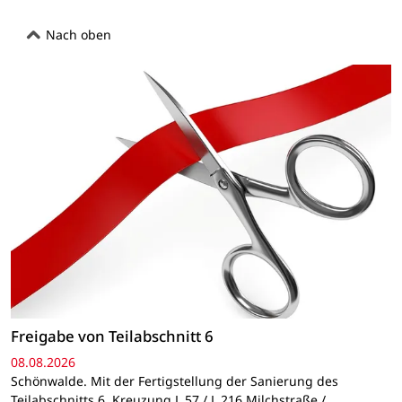
Nach oben
Freigabe von Teilabschnitt 6
08.08.2026
Schönwalde. Mit der Fertigstellung der Sanierung des
Teilabschnitts 6, Kreuzung L 57 / L 216 Milchstraße /