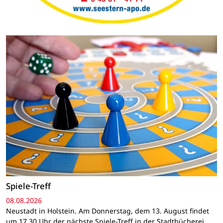
Spiele-Treff
08.08.2026
Neustadt in Holstein. Am Donnerstag, dem 13. August findet
um 17.30 Uhr der nächste Spiele-Treff in der Stadtbücherei,