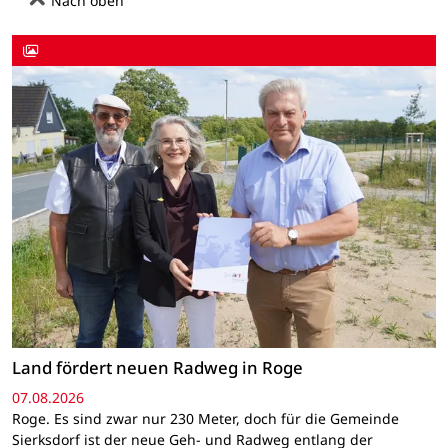
Nach oben
Land fördert neuen Radweg in Roge
07.08.2026
Roge. Es sind zwar nur 230 Meter, doch für die Gemeinde
Sierksdorf ist der neue Geh- und Radweg entlang der