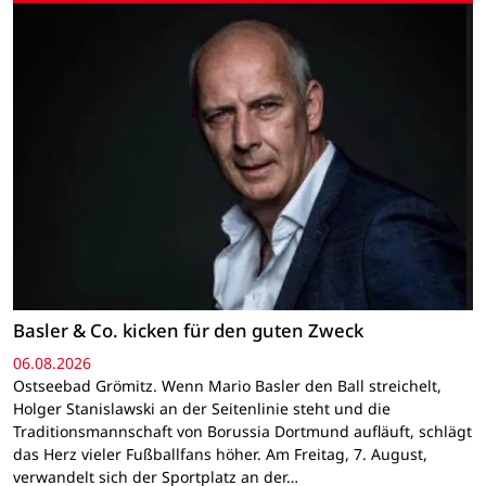
Basler & Co. kicken für den guten Zweck
06.08.2026
Ostseebad Grömitz. Wenn Mario Basler den Ball streichelt,
Holger Stanislawski an der Seitenlinie steht und die
Traditionsmannschaft von Borussia Dortmund aufläuft, schlägt
das Herz vieler Fußballfans höher. Am Freitag, 7. August,
verwandelt sich der Sportplatz an der…