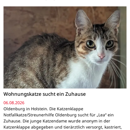
Wohnungskatze sucht ein Zuhause
06.08.2026
Oldenburg in Holstein. Die Katzenklappe
Notfallkatze/Streunerhilfe Oldenburg sucht für „Lea“ ein
Zuhause. Die junge Katzendame wurde anonym in der
Katzenklappe abgegeben und tierärztlich versorgt, kastriert,