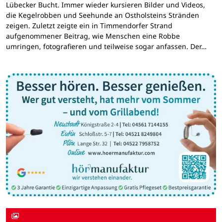
Lübecker Bucht. Immer wieder kursieren Bilder und Videos,
die Kegelrobben und Seehunde an Ostholsteins Stränden
zeigen. Zuletzt zeigte ein in Timmendorfer Strand
aufgenommener Beitrag, wie Menschen eine Robbe
umringen, fotografieren und teilweise sogar anfassen. Der…