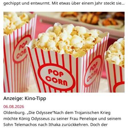
gechippt und entwurmt. Mit etwas über einem Jahr steckt sie…
Anzeige: Kino-Tipp
06.08.2026
Oldenburg. „Die Odyssee“Nach dem Trojanischen Krieg
möchte König Odysseus zu seiner Frau Penelope und seinem
Sohn Telemachos nach Ithaka zurückkehren. Doch der