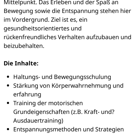
Mittelpunkt. Das Erleben und der Spaß an 
Bewegung sowie die Entspannung stehen hier 
im Vordergrund. Ziel ist es, ein 
gesundheitsorientiertes und 
rückenfreundliches Verhalten aufzubauen und 
beizubehalten.
Die Inhalte:
Haltungs- und Bewegungsschulung
Stärkung von Körperwahrnehmung und 
erfahrung
Training der motorischen 
Grundeigenschaften (z.B. Kraft- und? 
Ausdauertraining)
Entspannungsmethoden und Strategien 