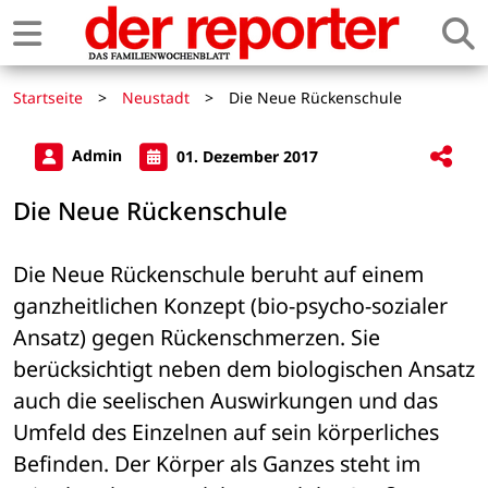
Startseite
>
Neustadt
>
Die Neue Rückenschule
Admin
01. Dezember 2017
Die Neue Rückenschule
Die Neue Rückenschule beruht auf einem 
ganzheitlichen Konzept (bio-psycho-sozialer 
Ansatz) gegen Rückenschmerzen. Sie 
berücksichtigt neben dem biologischen Ansatz 
auch die seelischen Auswirkungen und das 
Umfeld des Einzelnen auf sein körperliches 
Befinden. Der Körper als Ganzes steht im 