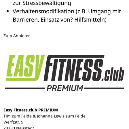
zur Stressbewältigung
Verhaltensmodifikation (z.B. Umgang mit 
Barrieren, Einsatz von? Hilfsmitteln) 
Zum Anbieter
Easy Fitness.club PREMIUM
Tim zum Felde & Johanna Lewis zum Felde
Werftstr. 9
23730 Neustadt