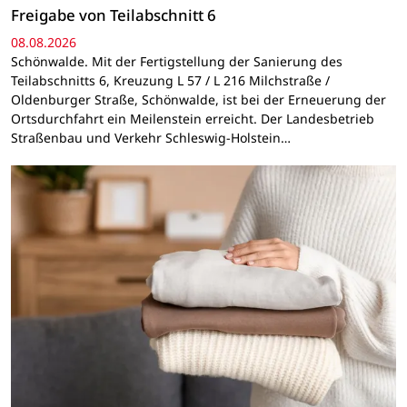
Freigabe von Teilabschnitt 6
08.08.2026
Schönwalde. Mit der Fertigstellung der Sanierung des
Teilabschnitts 6, Kreuzung L 57 / L 216 Milchstraße /
Oldenburger Straße, Schönwalde, ist bei der Erneuerung der
Ortsdurchfahrt ein Meilenstein erreicht. Der Landesbetrieb
Straßenbau und Verkehr Schleswig-Holstein…