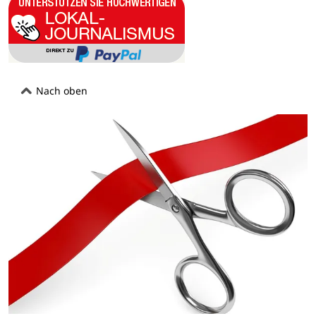
Nach oben