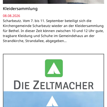
Kleidersammlung
08.08.2026
Scharbeutz. Vom 7. bis 11. September beteiligt sich die
Kirchengemeinde Scharbeutz wieder an der Kleidersammlung
für Bethel. In dieser Zeit können zwischen 10 und 12 Uhr gute,
tragbare Kleidung und Schuhe im Gemeindehaus an der
Strandkirche, Strandallee, abgegeben…