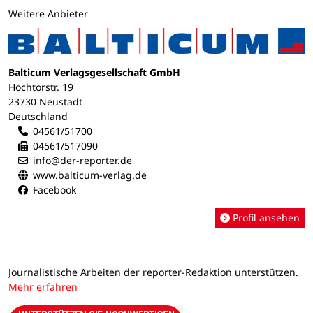
Weitere Anbieter
Balticum Verlagsgesellschaft GmbH
Hochtorstr. 19
23730 Neustadt
Deutschland
04561/51700
04561/517090
info@der-reporter.de
www.balticum-verlag.de
Facebook
Profil ansehen
Journalistische Arbeiten der reporter-Redaktion unterstützen.
Mehr erfahren