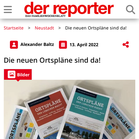
Startseite
>
Neustadt
>
Die neuen Ortspläne sind da!
Alexander Baltz
13. April 2022
Die neuen Ortspläne sind da!
Bilder