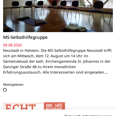
MS-Selbsthilfegruppe
08.08.2026
Neustadt in Holstein. Die MS-Selbsthilfegruppe Neustadt trifft
sich am Mittwoch, dem 12. August um 14 Uhr im
Gemeindesaal der kath. Kirchengemeinde St. Johannes in der
Danziger Straße 48 zu ihrem monatlichen
Erfahrungsaustausch. Alle Interessierten sind eingeladen.…
Meistgelesen