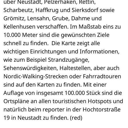
über Neustadt, Pelzerhaken, Rettin, 
Scharbeutz, Haffkrug und Sierksdorf sowie 
Grömitz, Lensahn, Grube, Dahme und 
Kellenhusen verschaffen. Im Maßstab eins zu 
10.000 Meter sind die gewünschten Ziele 
schnell zu finden.  Die Karte zeigt alle 
wichtigen Einrichtungen und Informationen, 
wie zum Beispiel Strandzugänge, 
Sehenswürdigkeiten, Haltestellen, aber auch 
Nordic-Walking-Strecken oder Fahrradtouren 
sind auf den Karten zu finden. Mit einer 
Auflage von insgesamt 100.000 Stück sind die 
Ortspläne an allen touristischen Hotspots und 
natürlich beim reporter in der Hochtorstraße 
19 in Neustadt zu finden. (red)