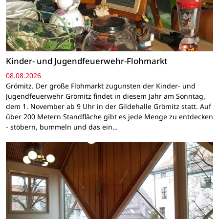
Kinder- und Jugendfeuerwehr-Flohmarkt
08.08.2026
Grömitz. Der große Flohmarkt zugunsten der Kinder- und
Jugendfeuerwehr Grömitz findet in diesem Jahr am Sonntag,
dem 1. November ab 9 Uhr in der Gildehalle Grömitz statt. Auf
über 200 Metern Standfläche gibt es jede Menge zu entdecken
- stöbern, bummeln und das ein…