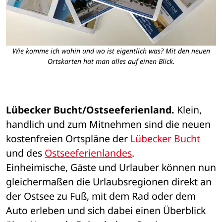
Wie komme ich wohin und wo ist eigentlich was? Mit den neuen
Ortskarten hat man alles auf einen Blick.
Lübecker Bucht/Ostseeferienland.
 Klein, 
handlich und zum Mitnehmen sind die neuen 
kostenfreien Ortspläne der 
Lübecker Bucht
und des 
Ostseeferienlandes
. 
Einheimische, Gäste und Urlauber können nun 
gleichermaßen die Urlaubsregionen direkt an 
der Ostsee zu Fuß, mit dem Rad oder dem 
Auto erleben und sich dabei einen Überblick 