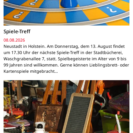
Spiele-Treff
08.08.2026
Neustadt in Holstein. Am Donnerstag, dem 13. August findet
um 17.30 Uhr der nächste Spiele-Treff in der Stadtbücherei,
Waschgrabenallee 7, statt. Spielbegeisterte im Alter von 9 bis
99 Jahren sind willkommen. Gerne können Lieblingsbrett- oder
Kartenspiele mitgebracht…