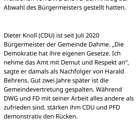
Abwahl des Bürgermeisters gestellt hatten.
Dieter Knoll (CDU) ist seit Juli 2020 
Bürgermeister der Gemeinde Dahme. „Die 
Demokratie hat ihre eigenen Gesetze. Ich 
nehme das Amt mit Demut und Respekt an“, 
sagte er damals als Nachfolger von Harald 
Behrens. Gut zwei Jahre später ist die 
Gemeindevertretung gespalten. Während 
DWG und FD mit seiner Arbeit alles andere als 
zufrieden sind, stärken ihm CDU und PFD 
demonstrativ den Rücken. 