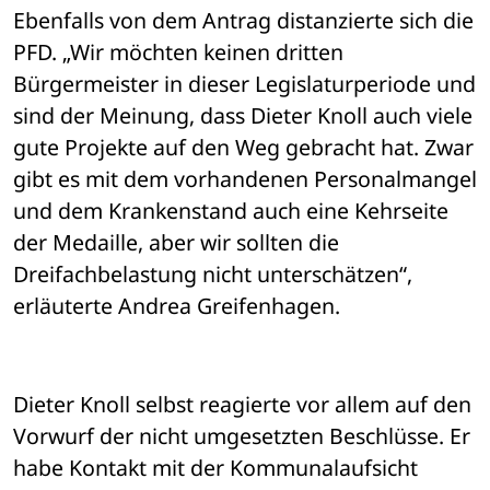
Ebenfalls von dem Antrag distanzierte sich die 
PFD. „Wir möchten keinen dritten 
Bürgermeister in dieser Legislaturperiode und 
sind der Meinung, dass Dieter Knoll auch viele 
gute Projekte auf den Weg gebracht hat. Zwar 
gibt es mit dem vorhandenen Personalmangel 
und dem Krankenstand auch eine Kehrseite 
der Medaille, aber wir sollten die 
Dreifachbelastung nicht unterschätzen“, 
erläuterte Andrea Greifenhagen. 
Dieter Knoll selbst reagierte vor allem auf den 
Vorwurf der nicht umgesetzten Beschlüsse. Er 
habe Kontakt mit der Kommunalaufsicht 