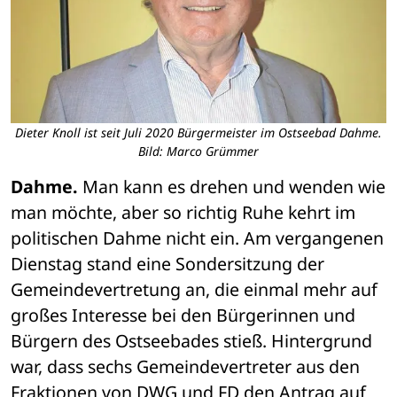
Dieter Knoll ist seit Juli 2020 Bürgermeister im Ostseebad Dahme.
Bild: Marco Grümmer
Dahme.
 Man kann es drehen und wenden wie 
man möchte, aber so richtig Ruhe kehrt im 
politischen Dahme nicht ein. Am vergangenen 
Dienstag stand eine Sondersitzung der 
Gemeindevertretung an, die einmal mehr auf 
großes Interesse bei den Bürgerinnen und 
Bürgern des Ostseebades stieß. Hintergrund 
war, dass sechs Gemeindevertreter aus den 
Fraktionen von DWG und FD den Antrag auf 