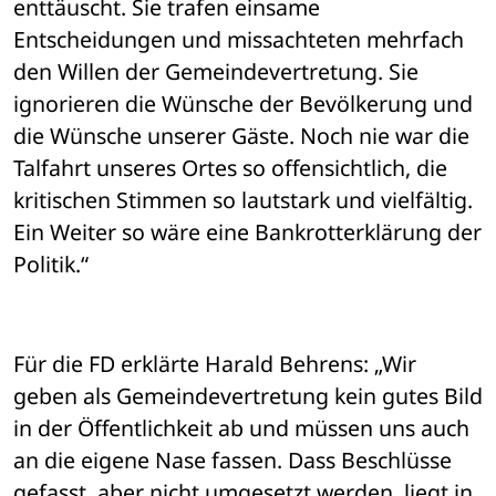
enttäuscht. Sie trafen einsame 
Entscheidungen und missachteten mehrfach 
den Willen der Gemeindevertretung. Sie 
ignorieren die Wünsche der Bevölkerung und 
die Wünsche unserer Gäste. Noch nie war die 
Talfahrt unseres Ortes so offensichtlich, die 
kritischen Stimmen so lautstark und vielfältig. 
Ein Weiter so wäre eine Bankrotterklärung der 
Politik.“
Für die FD erklärte Harald Behrens: „Wir 
geben als Gemeindevertretung kein gutes Bild 
in der Öffentlichkeit ab und müssen uns auch 
an die eigene Nase fassen. Dass Beschlüsse 
gefasst, aber nicht umgesetzt werden, liegt in 