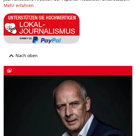
Mehr erfahren
Nach oben