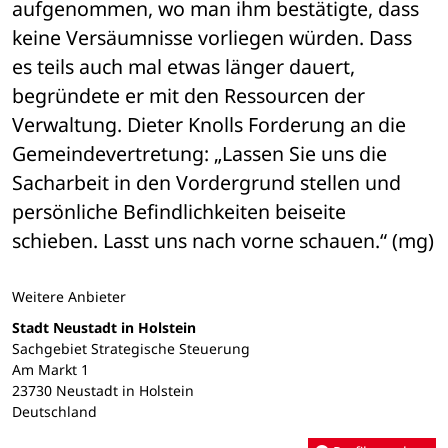
aufgenommen, wo man ihm bestätigte, dass 
keine Versäumnisse vorliegen würden. Dass 
es teils auch mal etwas länger dauert, 
begründete er mit den Ressourcen der 
Verwaltung. Dieter Knolls Forderung an die 
Gemeindevertretung: „Lassen Sie uns die 
Sacharbeit in den Vordergrund stellen und 
persönliche Befindlichkeiten beiseite 
schieben. Lasst uns nach vorne schauen.“ (mg)
Weitere Anbieter
Stadt Neustadt in Holstein
Sachgebiet Strategische Steuerung
Am Markt 1
23730 Neustadt in Holstein
Deutschland