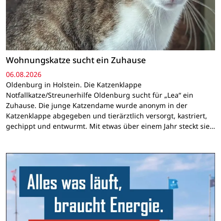
Wohnungskatze sucht ein Zuhause
06.08.2026
Oldenburg in Holstein. Die Katzenklappe
Notfallkatze/Streunerhilfe Oldenburg sucht für „Lea“ ein
Zuhause. Die junge Katzendame wurde anonym in der
Katzenklappe abgegeben und tierärztlich versorgt, kastriert,
gechippt und entwurmt. Mit etwas über einem Jahr steckt sie…