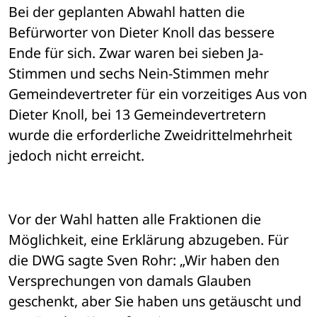
Bei der geplanten Abwahl hatten die 
Befürworter von Dieter Knoll das bessere 
Ende für sich. Zwar waren bei sieben Ja-
Stimmen und sechs Nein-Stimmen mehr 
Gemeindevertreter für ein vorzeitiges Aus von 
Dieter Knoll, bei 13 Gemeindevertretern 
wurde die erforderliche Zweidrittelmehrheit 
jedoch nicht erreicht. 
Vor der Wahl hatten alle Fraktionen die 
Möglichkeit, eine Erklärung abzugeben. Für 
die DWG sagte Sven Rohr: „Wir haben den 
Versprechungen von damals Glauben 
geschenkt, aber Sie haben uns getäuscht und 