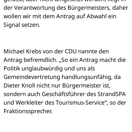
der Verantwortung des Bürgermeisters, daher 
wollen wir mit dem Antrag auf Abwahl ein 
Signal setzen. 
Michael Krebs von der CDU nannte den 
Antrag befremdlich. „So ein Antrag macht die 
Politik unglaubwürdig und uns als 
Gemeindevertretung handlungsunfähig, da 
Dieter Knoll nicht nur Bürgermeister ist, 
sondern auch Geschäftsführer des StrandSPA 
und Werkleiter des Tourismus-Service“, so der 
Fraktionssprecher. 