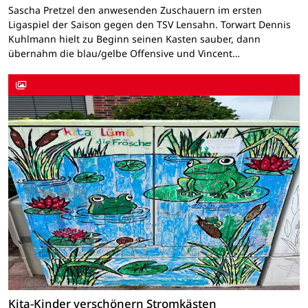
Sascha Pretzel den anwesenden Zuschauern im ersten
Ligaspiel der Saison gegen den TSV Lensahn. Torwart Dennis
Kuhlmann hielt zu Beginn seinen Kasten sauber, dann
übernahm die blau/gelbe Offensive und Vincent…
Kita-Kinder verschönern Stromkästen