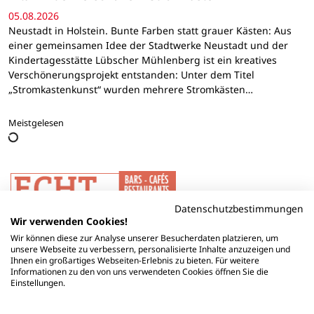
05.08.2026
Neustadt in Holstein. Bunte Farben statt grauer Kästen: Aus
einer gemeinsamen Idee der Stadtwerke Neustadt und der
Kindertagesstätte Lübscher Mühlenberg ist ein kreatives
Verschönerungsprojekt entstanden: Unter dem Titel
„Stromkastenkunst“ wurden mehrere Stromkästen…
Meistgelesen
Datenschutzbestimmungen
Wir verwenden Cookies!
Wir können diese zur Analyse unserer Besucherdaten platzieren, um
unsere Webseite zu verbessern, personalisierte Inhalte anzuzeigen und
Ihnen ein großartiges Webseiten-Erlebnis zu bieten. Für weitere
Informationen zu den von uns verwendeten Cookies öffnen Sie die
Einstellungen.