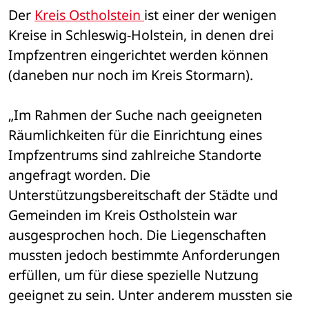
Der 
Kreis Ostholstein 
ist einer der wenigen 
Kreise in Schleswig-Holstein, in denen drei 
Impfzentren eingerichtet werden können 
(daneben nur noch im Kreis Stormarn).
„Im Rahmen der Suche nach geeigneten 
Räumlichkeiten für die Einrichtung eines 
Impfzentrums sind zahlreiche Standorte 
angefragt worden. Die 
Unterstützungsbereitschaft der Städte und 
Gemeinden im Kreis Ostholstein war 
ausgesprochen hoch. Die Liegenschaften 
mussten jedoch bestimmte Anforderungen 
erfüllen, um für diese spezielle Nutzung 
geeignet zu sein. Unter anderem mussten sie 