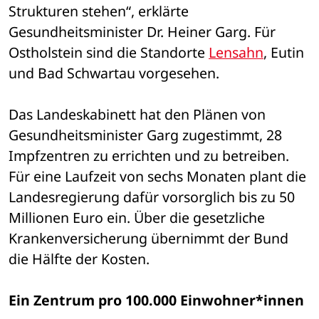
Strukturen stehen“, erklärte 
Gesundheitsminister Dr. Heiner Garg. Für 
Ostholstein sind die Standorte 
Lensahn
, Eutin 
und Bad Schwartau vorgesehen. 
Das Landeskabinett hat den Plänen von 
Gesundheitsminister Garg zugestimmt, 28 
Impfzentren zu errichten und zu betreiben. 
Für eine Laufzeit von sechs Monaten plant die 
Landesregierung dafür vorsorglich bis zu 50 
Millionen Euro ein. Über die gesetzliche 
Krankenversicherung übernimmt der Bund 
die Hälfte der Kosten. 
Ein Zentrum pro 100.000 Einwohner*innen