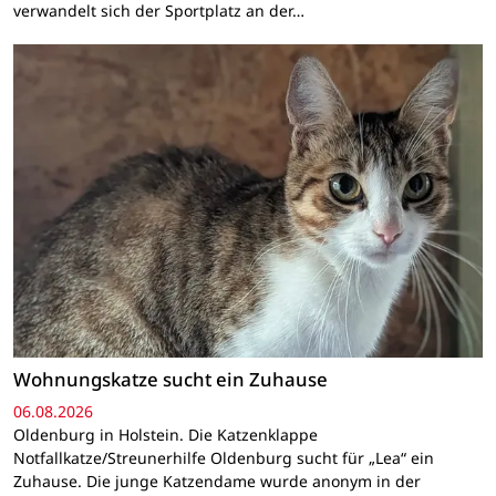
verwandelt sich der Sportplatz an der…
Wohnungskatze sucht ein Zuhause
06.08.2026
Oldenburg in Holstein. Die Katzenklappe
Notfallkatze/Streunerhilfe Oldenburg sucht für „Lea“ ein
Zuhause. Die junge Katzendame wurde anonym in der