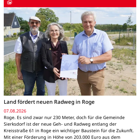
Land fördert neuen Radweg in Roge
07.08.2026
Roge. Es sind zwar nur 230 Meter, doch für die Gemeinde
Sierksdorf ist der neue Geh- und Radweg entlang der
Kreisstraße 61 in Roge ein wichtiger Baustein für die Zukunft.
Mit einer Förderung in Höhe von 203.000 Euro aus dem