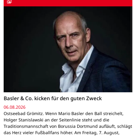
Basler & Co. kicken für den guten Zweck
06.08.2026
Ostseebad Grömitz. Wenn Mario Basler den Ball streichelt,
Holger Stanislawski an der Seitenlinie steht und die
Traditionsmannschaft von Borussia Dortmund aufläuft, schlägt
das Herz vieler Fußballfans höher. Am Freitag, 7. August,