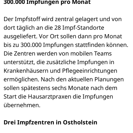
300.000 Impfungen pro Monat
Der Impfstoff wird zentral gelagert und von 
dort täglich an die 28 Impf-Standorte 
ausgeliefert. Vor Ort sollen dann pro Monat 
bis zu 300.000 Impfungen stattfinden können. 
Die Zentren werden von mobilen Teams 
unterstützt, die zusätzliche Impfungen in 
Krankenhäusern und Pflegeeinrichtungen 
ermöglichen. Nach den aktuellen Planungen 
sollen spätestens sechs Monate nach dem 
Start die Hausarztpraxen die Impfungen 
übernehmen.
Drei Impfzentren in Ostholstein