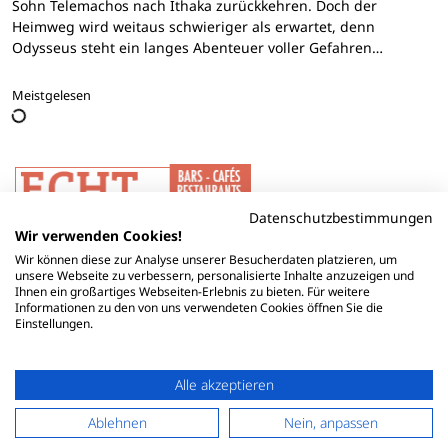
Sohn Telemachos nach Ithaka zurückkehren. Doch der
Heimweg wird weitaus schwieriger als erwartet, denn
Odysseus steht ein langes Abenteuer voller Gefahren…
Meistgelesen
Datenschutzbestimmungen
Wir verwenden Cookies!
Wir können diese zur Analyse unserer Besucherdaten platzieren, um
unsere Webseite zu verbessern, personalisierte Inhalte anzuzeigen und
Ihnen ein großartiges Webseiten-Erlebnis zu bieten. Für weitere
Informationen zu den von uns verwendeten Cookies öffnen Sie die
Einstellungen.
Alle akzeptieren
Ablehnen
Nein, anpassen