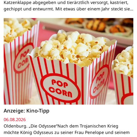
Katzenklappe abgegeben und tierärztlich versorgt, kastriert,
gechippt und entwurmt. Mit etwas über einem Jahr steckt sie…
Anzeige: Kino-Tipp
06.08.2026
Oldenburg. „Die Odyssee“Nach dem Trojanischen Krieg
möchte König Odysseus zu seiner Frau Penelope und seinem