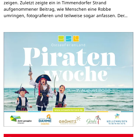
zeigen. Zuletzt zeigte ein in Timmendorfer Strand
aufgenommener Beitrag, wie Menschen eine Robbe
umringen, fotografieren und teilweise sogar anfassen. Der…