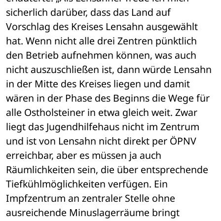
sicherlich darüber, dass das Land auf 
Vorschlag des Kreises Lensahn ausgewählt 
hat. Wenn nicht alle drei Zentren pünktlich 
den Betrieb aufnehmen können, was auch 
nicht auszuschließen ist, dann würde Lensahn 
in der Mitte des Kreises liegen und damit 
wären in der Phase des Beginns die Wege für 
alle Ostholsteiner in etwa gleich weit. Zwar 
liegt das Jugendhilfehaus nicht im Zentrum 
und ist von Lensahn nicht direkt per ÖPNV 
erreichbar, aber es müssen ja auch 
Räumlichkeiten sein, die über entsprechende 
Tiefkühlmöglichkeiten verfügen. Ein 
Impfzentrum an zentraler Stelle ohne 
ausreichende Minuslagerräume bringt 