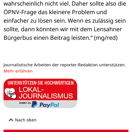
wahrscheinlich nicht viel. Daher sollte also die 
ÖPNV-Frage das kleinere Problem und 
einfacher zu lösen sein. Wenn es zulässig sein 
sollte, dann könnten wir mit dem Lensahner 
Bürgerbus einen Beitrag leisten.“ (mg/red)
Journalistische Arbeiten der reporter-Redaktion unterstützen.
Mehr erfahren
Nach oben