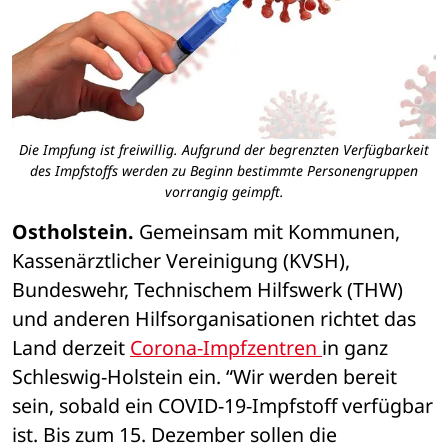
Die Impfung ist freiwillig. Aufgrund der begrenzten Verfügbarkeit
des Impfstoffs werden zu Beginn bestimmte Personengruppen
vorrangig geimpft.
Ostholstein.
 Gemeinsam mit Kommunen, 
Kassenärztlicher Vereinigung (KVSH), 
Bundeswehr, Technischem Hilfswerk (THW) 
und anderen Hilfsorganisationen richtet das 
Land derzeit 
Corona-Impfzentren 
in ganz 
Schleswig-Holstein ein. “Wir werden bereit 
sein, sobald ein COVID-19-Impfstoff verfügbar 
ist. Bis zum 15. Dezember sollen die 