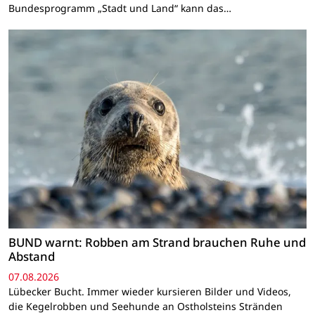
Bundesprogramm „Stadt und Land“ kann das…
BUND warnt: Robben am Strand brauchen Ruhe und
Abstand
07.08.2026
Lübecker Bucht. Immer wieder kursieren Bilder und Videos,
die Kegelrobben und Seehunde an Ostholsteins Stränden