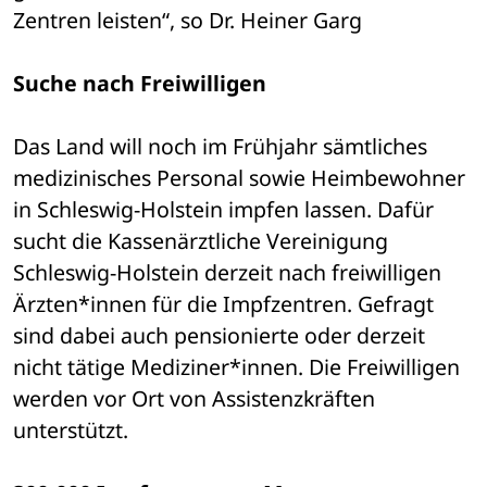
Zentren leisten“, so Dr. Heiner Garg
Suche nach Freiwilligen
Das Land will noch im Frühjahr sämtliches 
medizinisches Personal sowie Heimbewohner 
in Schleswig-Holstein impfen lassen. Dafür 
sucht die Kassenärztliche Vereinigung 
Schleswig-Holstein derzeit nach freiwilligen 
Ärzten*innen für die Impfzentren. Gefragt 
sind dabei auch pensionierte oder derzeit 
nicht tätige Mediziner*innen. Die Freiwilligen 
werden vor Ort von Assistenzkräften 
unterstützt.