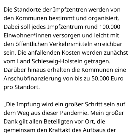
Die Standorte der Impfzentren werden von 
den Kommunen bestimmt und organisiert. 
Dabei soll jedes Impfzentrum rund 100.000 
Einwohner*innen versorgen und leicht mit 
den öffentlichen Verkehrsmitteln erreichbar 
sein. Die anfallenden Kosten werden zunächst 
vom Land Schleswig-Holstein getragen. 
Darüber hinaus erhalten die Kommunen eine 
Anschubfinanzierung von bis zu 50.000 Euro 
pro Standort.
„Die Impfung wird ein großer Schritt sein auf 
dem Weg aus dieser Pandemie. Mein großer 
Dank gilt allen Beteiligten vor Ort, die 
gemeinsam den Kraftakt des Aufbaus der 