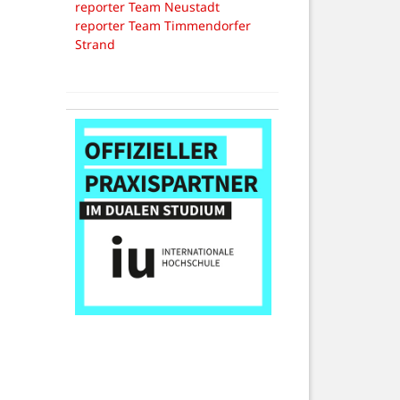
reporter Team Neustadt
reporter Team Timmendorfer
Strand