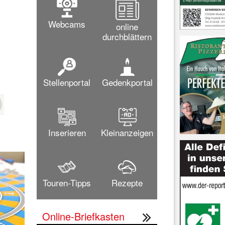
Webcams
online
durchblättern
Stellenportal
Gedenkportal
Inserieren
Kleinanzeigen
Touren-Tipps
Rezepte
Online-Briefkasten