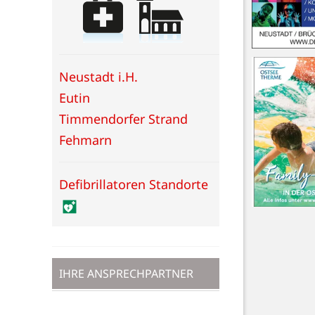
Neustadt i.H.
Eutin
Timmendorfer Strand
Fehmarn
Defibrillatoren Standorte
IHRE ANSPRECHPARTNER