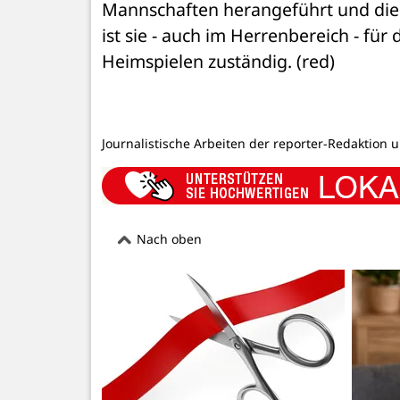
Mannschaften herangeführt und die V
ist sie - auch im Herrenbereich - für 
Heimspielen zuständig. (red)
Journalistische Arbeiten der reporter-Redaktion 
Nach oben