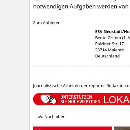
notwendigen Aufgaben werden von 
Zum Anbieter
ESV Neustadt/Hol
Bente Grimm (1. V
Polziner Str. 17
23714 Malente
Deutschland
Journalistische Arbeiten der reporter-Redaktion 
Nach oben