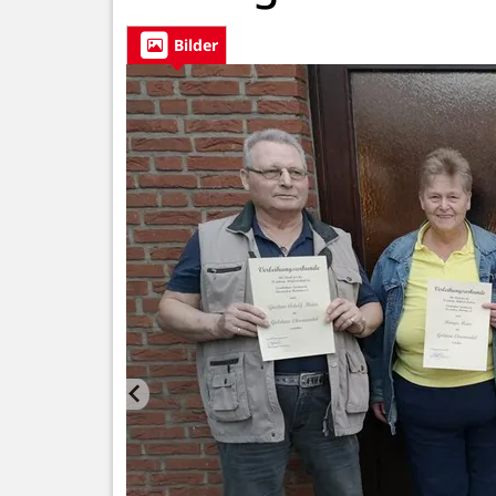
Bilder