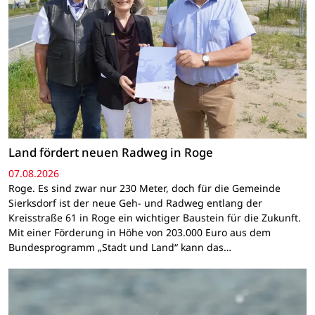
Land fördert neuen Radweg in Roge
07.08.2026
Roge. Es sind zwar nur 230 Meter, doch für die Gemeinde
Sierksdorf ist der neue Geh- und Radweg entlang der
Kreisstraße 61 in Roge ein wichtiger Baustein für die Zukunft.
Mit einer Förderung in Höhe von 203.000 Euro aus dem
Bundesprogramm „Stadt und Land“ kann das…