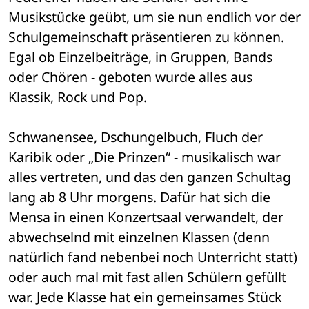
Musikstücke geübt, um sie nun endlich vor der 
Schulgemeinschaft präsentieren zu können. 
Egal ob Einzelbeiträge, in Gruppen, Bands 
oder Chören - geboten wurde alles aus 
Klassik, Rock und Pop. 
Schwanensee, Dschungelbuch, Fluch der 
Karibik oder „Die Prinzen“ - musikalisch war 
alles vertreten, und das den ganzen Schultag 
lang ab 8 Uhr morgens. Dafür hat sich die 
Mensa in einen Konzertsaal verwandelt, der 
abwechselnd mit einzelnen Klassen (denn 
natürlich fand nebenbei noch Unterricht statt) 
oder auch mal mit fast allen Schülern gefüllt 
war. Jede Klasse hat ein gemeinsames Stück 