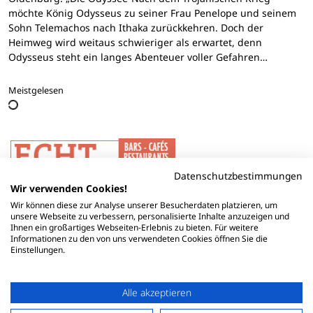
möchte König Odysseus zu seiner Frau Penelope und seinem
Sohn Telemachos nach Ithaka zurückkehren. Doch der
Heimweg wird weitaus schwieriger als erwartet, denn
Odysseus steht ein langes Abenteuer voller Gefahren…
Meistgelesen
Datenschutzbestimmungen
Wir verwenden Cookies!
Wir können diese zur Analyse unserer Besucherdaten platzieren, um
unsere Webseite zu verbessern, personalisierte Inhalte anzuzeigen und
Ihnen ein großartiges Webseiten-Erlebnis zu bieten. Für weitere
Informationen zu den von uns verwendeten Cookies öffnen Sie die
Einstellungen.
Alle akzeptieren