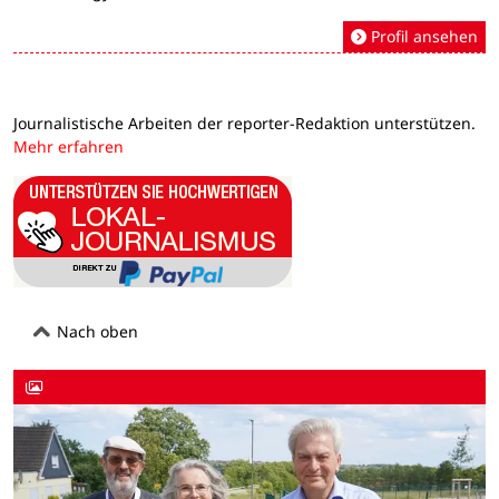
Profil ansehen
Journalistische Arbeiten der reporter-Redaktion unterstützen.
Mehr erfahren
Nach oben