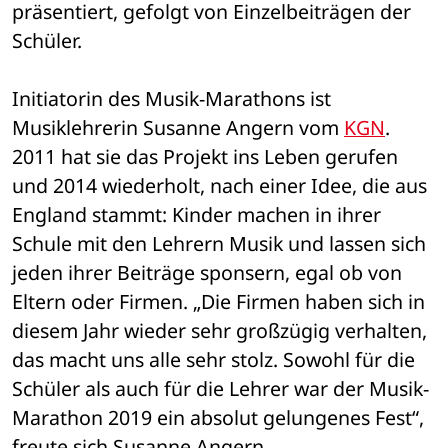
präsentiert, gefolgt von Einzelbeiträgen der 
Schüler. 
Initiatorin des Musik-Marathons ist 
Musiklehrerin Susanne Angern vom 
KGN
. 
2011 hat sie das Projekt ins Leben gerufen 
und 2014 wiederholt, nach einer Idee, die aus 
England stammt: Kinder machen in ihrer 
Schule mit den Lehrern Musik und lassen sich 
jeden ihrer Beiträge sponsern, egal ob von 
Eltern oder Firmen. „Die Firmen haben sich in 
diesem Jahr wieder sehr großzügig verhalten, 
das macht uns alle sehr stolz. Sowohl für die 
Schüler als auch für die Lehrer war der Musik-
Marathon 2019 ein absolut gelungenes Fest“, 
freute sich Susanne Angern.