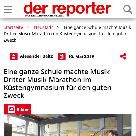
Startseite
>
Neustadt
>
Eine ganze Schule machte Musik
Dritter Musik-Marathon im Küstengymnasium für den guten
Zweck
Alexander Baltz
16. Mai 2019
Eine ganze Schule machte Musik
Dritter Musik-Marathon im
Küstengymnasium für den guten
Zweck
Bilder