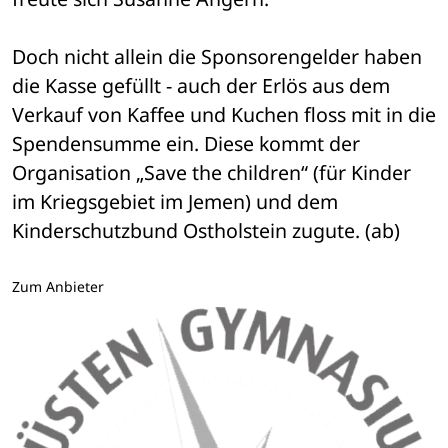
Doch nicht allein die Sponsorengelder haben 
die Kasse gefüllt - auch der Erlös aus dem 
Verkauf von Kaffee und Kuchen floss mit in die 
Spendensumme ein. Diese kommt der 
Organisation „Save the children“ (für Kinder 
im Kriegsgebiet im Jemen) und dem 
Kinderschutzbund Ostholstein zugute. (ab)
Zum Anbieter