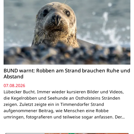
BUND warnt: Robben am Strand brauchen Ruhe und
Abstand
07.08.2026
Lübecker Bucht. Immer wieder kursieren Bilder und Videos,
die Kegelrobben und Seehunde an Ostholsteins Stränden
zeigen. Zuletzt zeigte ein in Timmendorfer Strand
aufgenommener Beitrag, wie Menschen eine Robbe
umringen, fotografieren und teilweise sogar anfassen. Der…