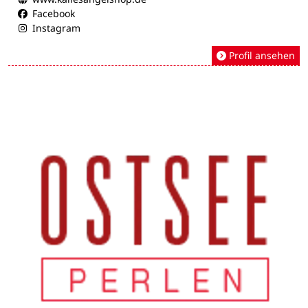
Facebook
Instagram
Profil ansehen