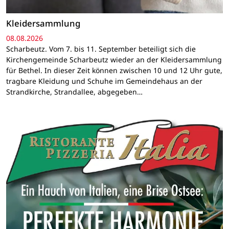
Kleidersammlung
08.08.2026
Scharbeutz. Vom 7. bis 11. September beteiligt sich die
Kirchengemeinde Scharbeutz wieder an der Kleidersammlung
für Bethel. In dieser Zeit können zwischen 10 und 12 Uhr gute,
tragbare Kleidung und Schuhe im Gemeindehaus an der
Strandkirche, Strandallee, abgegeben…