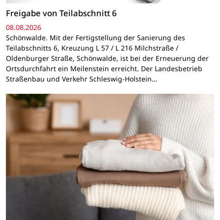
Freigabe von Teilabschnitt 6
08.08.2026
Schönwalde. Mit der Fertigstellung der Sanierung des
Teilabschnitts 6, Kreuzung L 57 / L 216 Milchstraße /
Oldenburger Straße, Schönwalde, ist bei der Erneuerung der
Ortsdurchfahrt ein Meilenstein erreicht. Der Landesbetrieb
Straßenbau und Verkehr Schleswig-Holstein…