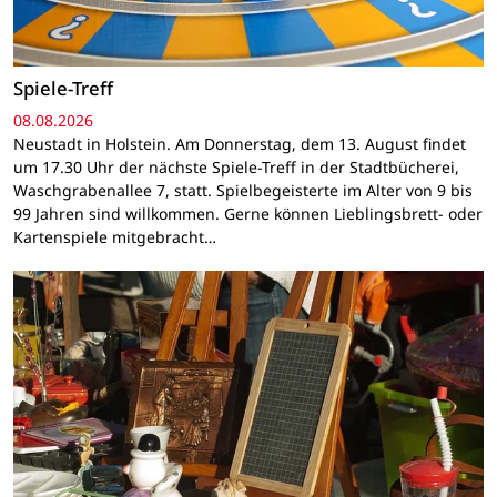
Spiele-Treff
08.08.2026
Neustadt in Holstein. Am Donnerstag, dem 13. August findet
um 17.30 Uhr der nächste Spiele-Treff in der Stadtbücherei,
Waschgrabenallee 7, statt. Spielbegeisterte im Alter von 9 bis
99 Jahren sind willkommen. Gerne können Lieblingsbrett- oder
Kartenspiele mitgebracht…