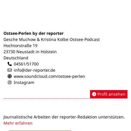
Ostsee-Perlen by der reporter
Gesche Muchow & Kristina Kolbe Ostsee-Podcast
Hochtorstraße 19
23730 Neustadt in Holstein
Deutschland
04561/51700
info@der-reporter.de
www.soundcloud.com/ostsee-perlen
Instagram
Profil ansehen
Journalistische Arbeiten der reporter-Redaktion unterstützen.
Mehr erfahren