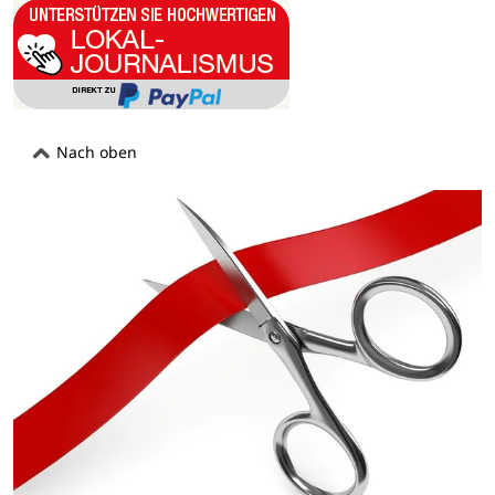
Nach oben