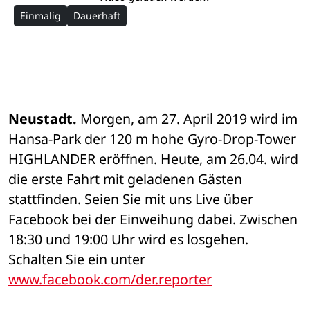
Einmalig
Dauerhaft
Neustadt.
 Morgen, am 27. April 2019 wird im 
Hansa-Park der 120 m hohe Gyro-Drop-Tower 
HIGHLANDER eröffnen. Heute, am 26.04. wird 
die erste Fahrt mit geladenen Gästen 
stattfinden. Seien Sie mit uns Live über 
Facebook bei der Einweihung dabei. Zwischen 
18:30 und 19:00 Uhr wird es losgehen. 
Schalten Sie ein unter 
www.facebook.com/der.reporter