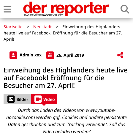
Startseite
>
Neustadt
>
Einweihung des Highlanders
heute live auf Facebook! Eröffnung für die Besucher am 27.
April!
Admin xxx
26. April 2019
Einweihung des Highlanders heute live
auf Facebook! Eröffnung für die
Besucher am 27. April!
Bilder
Video
Durch das Laden des Videos von www.youtube-
nocookie.com werden ggf. Cookies und andere persistente
Daten geschrieben und zum Tracking verwendet. Soll das
Video geladen werden?