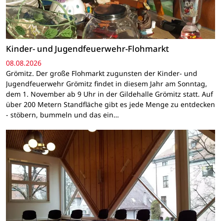
Kinder- und Jugendfeuerwehr-Flohmarkt
08.08.2026
Grömitz. Der große Flohmarkt zugunsten der Kinder- und
Jugendfeuerwehr Grömitz findet in diesem Jahr am Sonntag,
dem 1. November ab 9 Uhr in der Gildehalle Grömitz statt. Auf
über 200 Metern Standfläche gibt es jede Menge zu entdecken
- stöbern, bummeln und das ein…