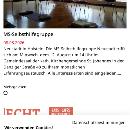
MS-Selbsthilfegruppe
08.08.2026
Neustadt in Holstein. Die MS-Selbsthilfegruppe Neustadt trifft
sich am Mittwoch, dem 12. August um 14 Uhr im
Gemeindesaal der kath. Kirchengemeinde St. Johannes in der
Danziger Straße 48 zu ihrem monatlichen
Erfahrungsaustausch. Alle Interessierten sind eingeladen.…
Meistgelesen
Datenschutzbestimmungen
Wir verwenden Cookies!