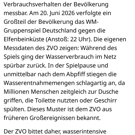
Verbrauchsverhalten der Bevölkerung 
messbar. Am 20. Juni 2026 verfolgte ein 
Großteil der Bevölkerung das WM-
Gruppenspiel Deutschland gegen die 
Elfenbeinküste (Anstoß: 22 Uhr). Die eigenen 
Messdaten des ZVO zeigen: Während des 
Spiels ging der Wasserverbrauch im Netz 
spürbar zurück. In der Spielpause und 
unmittelbar nach dem Abpfiff stiegen die 
Wasserentnahmemengen schlagartig an, da 
Millionen Menschen zeitgleich zur Dusche 
griffen, die Toilette nutzten oder Geschirr 
spülten. Dieses Muster ist dem ZVO aus 
früheren Großereignissen bekannt.
Der ZVO bittet daher, wasserintensive 