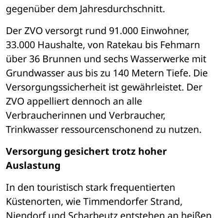
gegenüber dem Jahresdurchschnitt.
Der ZVO versorgt rund 91.000 Einwohner, 
33.000 Haushalte, von Ratekau bis Fehmarn 
über 36 Brunnen und sechs Wasserwerke mit 
Grundwasser aus bis zu 140 Metern Tiefe. Die 
Versorgungssicherheit ist gewährleistet. Der 
ZVO appelliert dennoch an alle 
Verbraucherinnen und Verbraucher, 
Trinkwasser ressourcenschonend zu nutzen.
Versorgung gesichert trotz hoher 
Auslastung
In den touristisch stark frequentierten 
Küstenorten, wie Timmendorfer Strand, 
Niendorf und Scharbeutz entstehen an heißen 