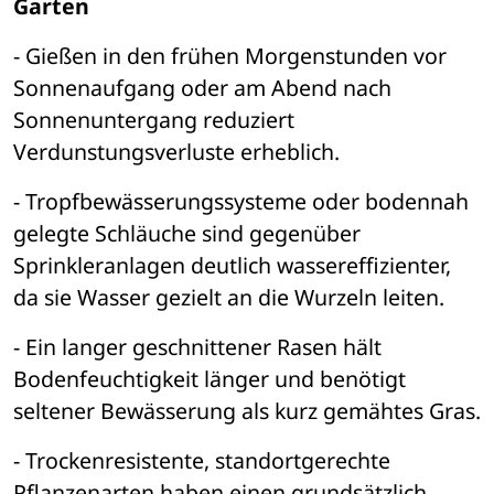
Garten 
- Gießen in den frühen Morgenstunden vor 
Sonnenaufgang oder am Abend nach 
Sonnenuntergang reduziert 
Verdunstungsverluste erheblich.
- Tropfbewässerungssysteme oder bodennah 
gelegte Schläuche sind gegenüber 
Sprinkleranlagen deutlich wassereffizienter, 
da sie Wasser gezielt an die Wurzeln leiten.
- Ein langer geschnittener Rasen hält 
Bodenfeuchtigkeit länger und benötigt 
seltener Bewässerung als kurz gemähtes Gras.
- Trockenresistente, standortgerechte 
Pflanzenarten haben einen grundsätzlich 