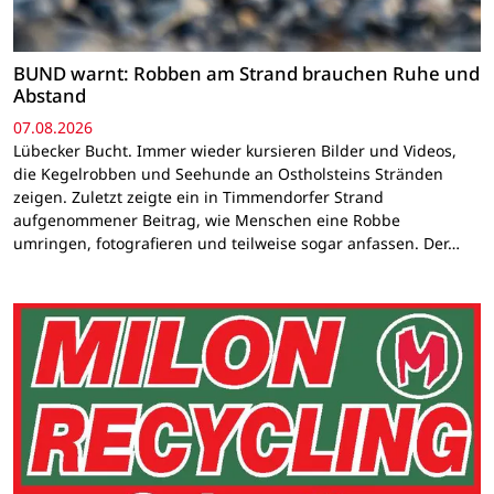
BUND warnt: Robben am Strand brauchen Ruhe und
Abstand
07.08.2026
Lübecker Bucht. Immer wieder kursieren Bilder und Videos,
die Kegelrobben und Seehunde an Ostholsteins Stränden
zeigen. Zuletzt zeigte ein in Timmendorfer Strand
aufgenommener Beitrag, wie Menschen eine Robbe
umringen, fotografieren und teilweise sogar anfassen. Der…