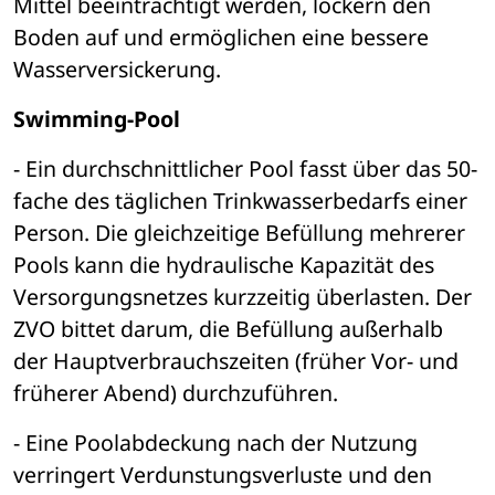
Mittel beeinträchtigt werden, lockern den 
Boden auf und ermöglichen eine bessere 
Wasserversickerung.
Swimming-Pool
- Ein durchschnittlicher Pool fasst über das 50-
fache des täglichen Trinkwasserbedarfs einer 
Person. Die gleichzeitige Befüllung mehrerer 
Pools kann die hydraulische Kapazität des 
Versorgungsnetzes kurzzeitig überlasten. Der 
ZVO bittet darum, die Befüllung außerhalb 
der Hauptverbrauchszeiten (früher Vor- und 
früherer Abend) durchzuführen.
- Eine Poolabdeckung nach der Nutzung 
verringert Verdunstungsverluste und den 