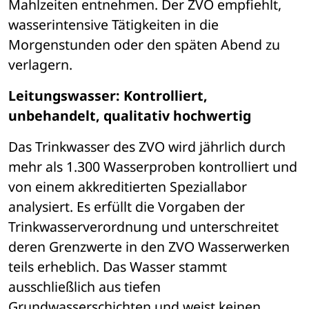
Mahlzeiten entnehmen. Der ZVO empfiehlt, 
wasserintensive Tätigkeiten in die 
Morgenstunden oder den späten Abend zu 
verlagern.
Leitungswasser: Kontrolliert, 
unbehandelt, qualitativ hochwertig
Das Trinkwasser des ZVO wird jährlich durch 
mehr als 1.300 Wasserproben kontrolliert und 
von einem akkreditierten Speziallabor 
analysiert. Es erfüllt die Vorgaben der 
Trinkwasserverordnung und unterschreitet 
deren Grenzwerte in den ZVO Wasserwerken 
teils erheblich. Das Wasser stammt 
ausschließlich aus tiefen 
Grundwasserschichten und weist keinen 