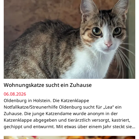
Wohnungskatze sucht ein Zuhause
06.08.2026
Oldenburg in Holstein. Die Katzenklappe
Notfallkatze/Streunerhilfe Oldenburg sucht für „Lea“ ein
Zuhause. Die junge Katzendame wurde anonym in der
Katzenklappe abgegeben und tierärztlich versorgt, kastriert,
gechippt und entwurmt. Mit etwas über einem Jahr steckt sie…