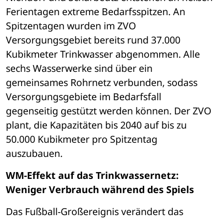
Ferientagen extreme Bedarfsspitzen. An 
Spitzentagen wurden im ZVO 
Versorgungsgebiet bereits rund 37.000 
Kubikmeter Trinkwasser abgenommen. Alle 
sechs Wasserwerke sind über ein 
gemeinsames Rohrnetz verbunden, sodass 
Versorgungsgebiete im Bedarfsfall 
gegenseitig gestützt werden können. Der ZVO 
plant, die Kapazitäten bis 2040 auf bis zu 
50.000 Kubikmeter pro Spitzentag 
auszubauen.
WM-Effekt auf das Trinkwassernetz: 
Weniger Verbrauch während des Spiels
Das Fußball-Großereignis verändert das 