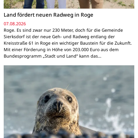
Land fördert neuen Radweg in Roge
07.08.2026
Roge. Es sind zwar nur 230 Meter, doch für die Gemeinde
Sierksdorf ist der neue Geh- und Radweg entlang der
Kreisstraße 61 in Roge ein wichtiger Baustein für die Zukunft.
Mit einer Förderung in Höhe von 203.000 Euro aus dem
Bundesprogramm „Stadt und Land“ kann das…