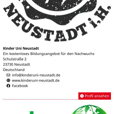
Kinder Uni Neustadt
Ein kostenloses Bildungsangebot für den Nachwuchs
Schulstraße 2
23730 Neustadt
Deutschland
info@kinderuni-neustadt.de
www.kinderuni-neustadt.de
Facebook
Profil ansehen