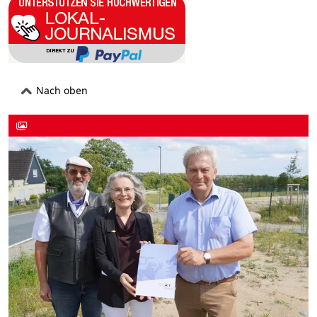
Nach oben