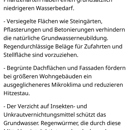
niedrigeren Wasserbedarf.
- Versiegelte Flächen wie Steingärten, 
Pflasterungen und Betonierungen verhindern 
die natürliche Grundwasserneubildung. 
Regendurchlässige Beläge für Zufahrten und 
Stellfläche sind vorzuziehen.
- Begrünte Dachflächen und Fassaden fördern 
bei größeren Wohngebäuden ein 
ausgeglicheneres Mikroklima und reduzieren 
Hitzestau.
- Der Verzicht auf Insekten- und 
Unkrautvernichtungsmittel schützt das 
Grundwasser. Regenwürmer, die durch diese 