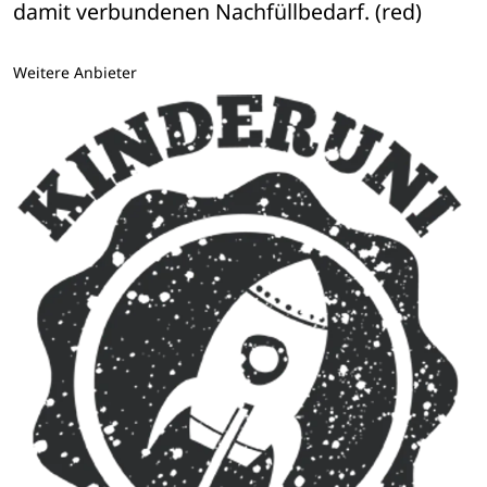
damit verbundenen Nachfüllbedarf. (red)
Weitere Anbieter