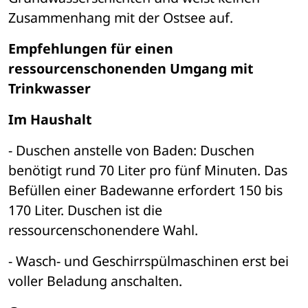
Zusammenhang mit der Ostsee auf. 
Empfehlungen für einen 
ressourcenschonenden Umgang mit 
Trinkwasser
Im Haushalt
- Duschen anstelle von Baden: Duschen 
benötigt rund 70 Liter pro fünf Minuten. Das 
Befüllen einer Badewanne erfordert 150 bis 
170 Liter. Duschen ist die 
ressourcenschonendere Wahl.
- Wasch- und Geschirrspülmaschinen erst bei 
voller Beladung anschalten.