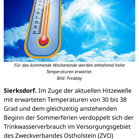
Für das kommende Wochenende werden anhaltend hohe
Temperaturen erwartet.
Bild: Pixabay
Sierksdorf.
 Im Zuge der aktuellen Hitzewelle 
mit erwarteten Temperaturen von 30 bis 38 
Grad und dem gleichzeitig anstehenden 
Beginn der Sommerferien verdoppelt sich der 
Trinkwasserverbrauch im Versorgungsgebiet 
des Zweckverbandes Ostholstein (ZVO) 