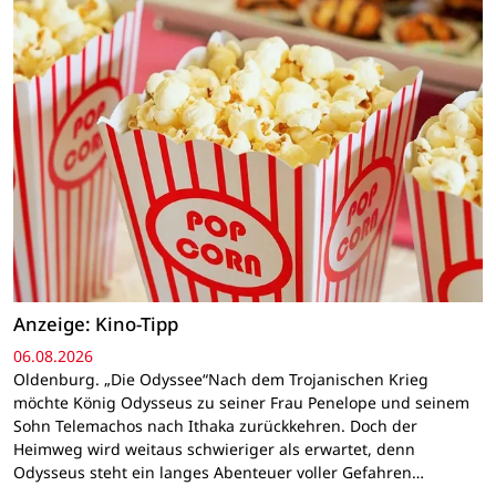
Anzeige: Kino-Tipp
06.08.2026
Oldenburg. „Die Odyssee“Nach dem Trojanischen Krieg
möchte König Odysseus zu seiner Frau Penelope und seinem
Sohn Telemachos nach Ithaka zurückkehren. Doch der
Heimweg wird weitaus schwieriger als erwartet, denn
Odysseus steht ein langes Abenteuer voller Gefahren…