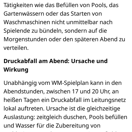
Tätigkeiten wie das Befüllen von Pools, das 
Gartenwässern oder das Starten von 
Waschmaschinen nicht unmittelbar nach 
Spielende zu bündeln, sondern auf die 
Morgenstunden oder den späteren Abend zu 
verteilen.
Druckabfall am Abend: Ursache und 
Wirkung
Unabhängig vom WM-Spielplan kann in den 
Abendstunden, zwischen 17 und 20 Uhr, an 
heißen Tagen ein Druckabfall im Leitungsnetz 
lokal auftreten. Ursache ist die gleichzeitige 
Auslastung: zeitgleich duschen, Pools befüllen 
und Wasser für die Zubereitung von 