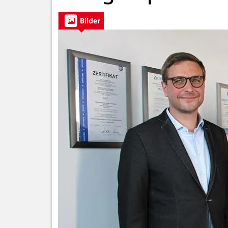
Bilder