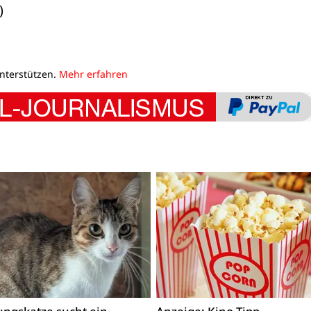
)
unterstützen.
Mehr erfahren