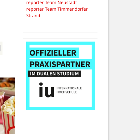
reporter Team Neustadt
reporter Team Timmendorfer
Strand