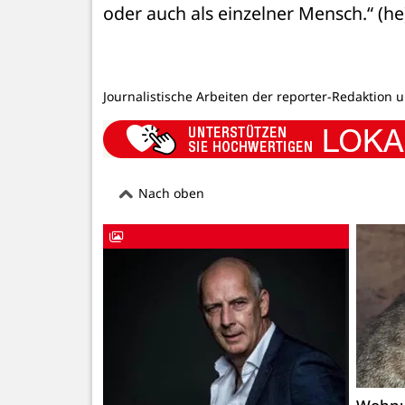
oder auch als einzelner Mensch.“ (he
Journalistische Arbeiten der reporter-Redaktion 
Nach oben