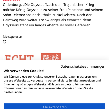
Oldenburg. „Die Odyssee“Nach dem Trojanischen Krieg
möchte König Odysseus zu seiner Frau Penelope und seinem
Sohn Telemachos nach Ithaka zurückkehren. Doch der
Heimweg wird weitaus schwieriger als erwartet, denn
Odysseus steht ein langes Abenteuer voller Gefahren…
Meistgelesen
Datenschutzbestimmungen
Wir verwenden Cookies!
Wir können diese zur Analyse unserer Besucherdaten platzieren, um
unsere Webseite zu verbessern, personalisierte Inhalte anzuzeigen und
Ihnen ein großartiges Webseiten-Erlebnis zu bieten. Für weitere
Informationen zu den von uns verwendeten Cookies öffnen Sie die
Einstellungen.
Alle akzeptieren