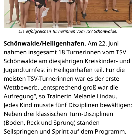
Die erfolgreichen Turnerinnen vom TSV Schönwalde.
Schönwalde/Heiligenhafen.
 Am 22. Juni 
nahmen insgesamt 18 Turnerinnen vom TSV 
Schönwalde am diesjährigen Kreiskinder- und 
Jugendturnfest in Heiligenhafen teil. Für die 
meisten TSV-Turnerinnen war es der erste 
Wettbewerb, „entsprechend groß war die 
Aufregung“, so Trainerin Melanie Lindau.
Jedes Kind musste fünf Disziplinen bewältigen: 
Neben drei klassischen Turn-Disziplinen 
(Boden, Reck und Sprung) standen 
Seilspringen und Sprint auf dem Programm. 