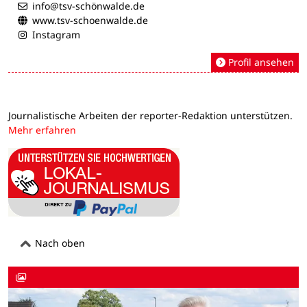
info@tsv-schönwalde.de
www.tsv-schoenwalde.de
Instagram
Profil ansehen
Journalistische Arbeiten der reporter-Redaktion unterstützen.
Mehr erfahren
Nach oben