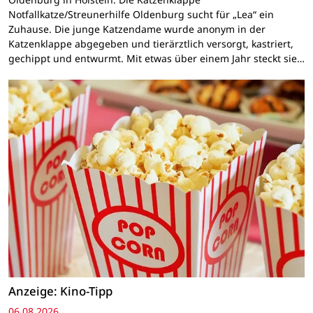
Notfallkatze/Streunerhilfe Oldenburg sucht für „Lea“ ein
Zuhause. Die junge Katzendame wurde anonym in der
Katzenklappe abgegeben und tierärztlich versorgt, kastriert,
gechippt und entwurmt. Mit etwas über einem Jahr steckt sie…
Anzeige: Kino-Tipp
06.08.2026