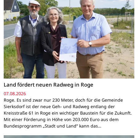
Land fördert neuen Radweg in Roge
07.08.2026
Roge. Es sind zwar nur 230 Meter, doch für die Gemeinde
Sierksdorf ist der neue Geh- und Radweg entlang der
Kreisstraße 61 in Roge ein wichtiger Baustein für die Zukunft.
Mit einer Förderung in Höhe von 203.000 Euro aus dem
Bundesprogramm „Stadt und Land“ kann das…