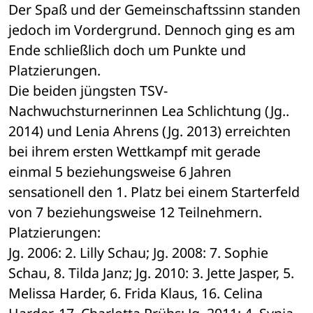
Der Spaß und der Gemeinschaftssinn standen 
jedoch im Vordergrund. Dennoch ging es am 
Ende schließlich doch um Punkte und 
Platzierungen.
Die beiden jüngsten TSV-
Nachwuchsturnerinnen Lea Schlichtung (Jg.. 
2014) und Lenia Ahrens (Jg. 2013) erreichten 
bei ihrem ersten Wettkampf mit gerade 
einmal 5 beziehungsweise 6 Jahren 
sensationell den 1. Platz bei einem Starterfeld 
von 7 beziehungsweise 12 Teilnehmern.
Platzierungen:
Jg. 2006: 2. Lilly Schau; Jg. 2008: 7. Sophie 
Schau, 8. Tilda Janz; Jg. 2010: 3. Jette Jasper, 5. 
Melissa Harder, 6. Frida Klaus, 16. Celina 