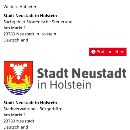
Weitere Anbieter
Stadt Neustadt in Holstein
Sachgebiet Strategische Steuerung
Am Markt 1
23730 Neustadt in Holstein
Deutschland
Profil ansehen
Stadt Neustadt in Holstein
Stadtverwaltung - Bürgerbüro
Am Markt 1
23730 Neustadt
Deutschland