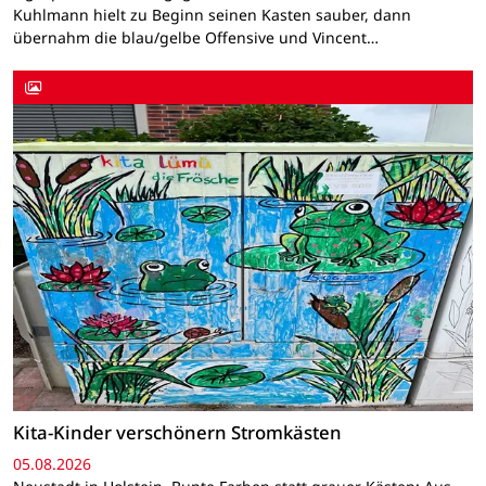
Kuhlmann hielt zu Beginn seinen Kasten sauber, dann
übernahm die blau/gelbe Offensive und Vincent…
Kita-Kinder verschönern Stromkästen
05.08.2026