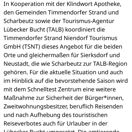
In Kooperation mit der Klindwort Apotheke, 
den Gemeinden Timmendorfer Strand und 
Scharbeutz sowie der Tourismus-Agentur 
Lübecker Bucht (TALB) koordiniert die 
Timmendorfer Strand Niendorf Tourismus 
GmbH (TSNT) dieses Angebot für die beiden 
Orte und gleichermaßen für Sierksdorf und 
Neustadt, die wie Scharbeutz zur TALB-Region 
gehören. Für die aktuelle Situation und auch 
im Hinblick auf die bevorstehende Saison wird 
mit dem Schnelltest Zentrum eine weitere 
Maßnahme zur Sicherheit der Bürger*innen, 
Zweitwohnungsbesitzer, beruflich Reisenden 
und nach Aufhebung des touristischen 
Reiseverbotes auch für Urlauber in der 
Lübecker Bucht umgesetzt. Die amtierende 