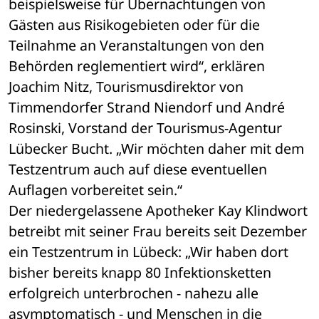
beispielsweise für Übernachtungen von 
Gästen aus Risikogebieten oder für die 
Teilnahme an Veranstaltungen von den 
Behörden reglementiert wird“, erklären 
Joachim Nitz, Tourismusdirektor von 
Timmendorfer Strand Niendorf und André 
Rosinski, Vorstand der Tourismus-Agentur 
Lübecker Bucht. „Wir möchten daher mit dem 
Testzentrum auch auf diese eventuellen 
Auflagen vorbereitet sein.“
Der niedergelassene Apotheker Kay Klindwort 
betreibt mit seiner Frau bereits seit Dezember 
ein Testzentrum in Lübeck: „Wir haben dort 
bisher bereits knapp 80 Infektionsketten 
erfolgreich unterbrochen - nahezu alle 
asymptomatisch - und Menschen in die 