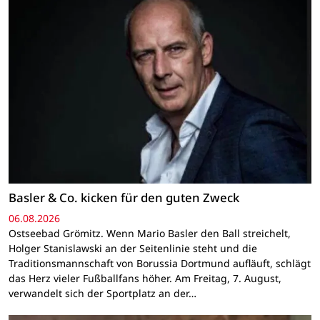
Basler & Co. kicken für den guten Zweck
06.08.2026
Ostseebad Grömitz. Wenn Mario Basler den Ball streichelt,
Holger Stanislawski an der Seitenlinie steht und die
Traditionsmannschaft von Borussia Dortmund aufläuft, schlägt
das Herz vieler Fußballfans höher. Am Freitag, 7. August,
verwandelt sich der Sportplatz an der…