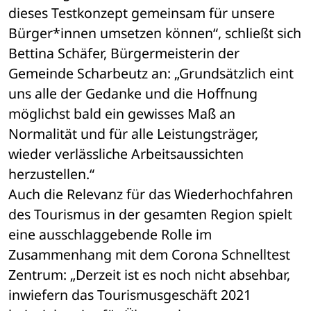
dieses Testkonzept gemeinsam für unsere 
Bürger*innen umsetzen können“, schließt sich 
Bettina Schäfer, Bürgermeisterin der 
Gemeinde Scharbeutz an: „Grundsätzlich eint 
uns alle der Gedanke und die Hoffnung 
möglichst bald ein gewisses Maß an 
Normalität und für alle Leistungsträger, 
wieder verlässliche Arbeitsaussichten 
herzustellen.“
Auch die Relevanz für das Wiederhochfahren 
des Tourismus in der gesamten Region spielt 
eine ausschlaggebende Rolle im 
Zusammenhang mit dem Corona Schnelltest 
Zentrum: „Derzeit ist es noch nicht absehbar, 
inwiefern das Tourismusgeschäft 2021 