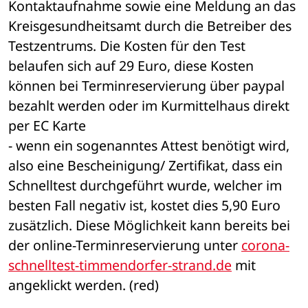
Kontaktaufnahme sowie eine Meldung an das 
Kreisgesundheitsamt durch die Betreiber des 
Testzentrums. Die Kosten für den Test 
belaufen sich auf 29 Euro, diese Kosten 
können bei Terminreservierung über paypal 
bezahlt werden oder im Kurmittelhaus direkt 
per EC Karte
- wenn ein sogenanntes Attest benötigt wird, 
also eine Bescheinigung/ Zertifikat, dass ein 
Schnelltest durchgeführt wurde, welcher im 
besten Fall negativ ist, kostet dies 5,90 Euro 
zusätzlich. Diese Möglichkeit kann bereits bei 
der online-Terminreservierung unter 
corona-
schnelltest-timmendorfer-strand.de
 mit 
angeklickt werden. (red)