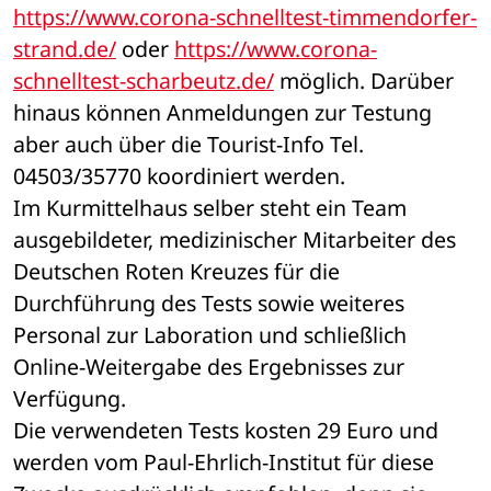
https://www.corona-schnelltest-timmendorfer-
strand.de/
 oder 
https://www.corona-
schnelltest-scharbeutz.de/
 möglich. Darüber 
hinaus können Anmeldungen zur Testung 
aber auch über die Tourist-Info Tel. 
04503/35770 koordiniert werden.
Im Kurmittelhaus selber steht ein Team 
ausgebildeter, medizinischer Mitarbeiter des 
Deutschen Roten Kreuzes für die 
Durchführung des Tests sowie weiteres 
Personal zur Laboration und schließlich 
Online-Weitergabe des Ergebnisses zur 
Verfügung.
Die verwendeten Tests kosten 29 Euro und 
werden vom Paul-Ehrlich-Institut für diese 