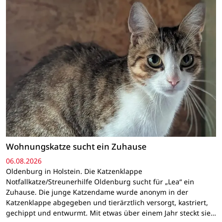
Wohnungskatze sucht ein Zuhause
06.08.2026
Oldenburg in Holstein. Die Katzenklappe
Notfallkatze/Streunerhilfe Oldenburg sucht für „Lea“ ein
Zuhause. Die junge Katzendame wurde anonym in der
Katzenklappe abgegeben und tierärztlich versorgt, kastriert,
gechippt und entwurmt. Mit etwas über einem Jahr steckt sie…