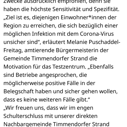
Zwecke ausdrücklich empfohlen, denn sie 
haben die höchste Sensitivität und Spezifität.
„Ziel ist es, diejenigen Einwohner*innen der 
Region zu erreichen, die sich bezüglich einer 
möglichen Infektion mit dem Corona-Virus 
unsicher sind“, erläutert Melanie Puschaddel-
Freitag, amtierende Bürgermeisterin der 
Gemeinde Timmendorfer Strand die 
Motivation für das Testzentrum. „Ebenfalls 
sind Betriebe angesprochen, die 
möglicherweise positive Fälle in der 
Belegschaft haben und sicher gehen wollen, 
dass es keine weiteren Fälle gibt.“
„Wir freuen uns, dass wir im engen 
Schulterschluss mit unserer direkten 
Nachbargemeinde Timmendorfer Strand 