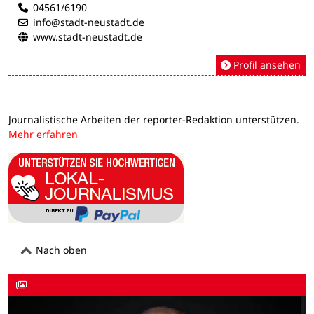
04561/6190
info@stadt-neustadt.de
www.stadt-neustadt.de
Profil ansehen
Journalistische Arbeiten der reporter-Redaktion unterstützen.
Mehr erfahren
Nach oben