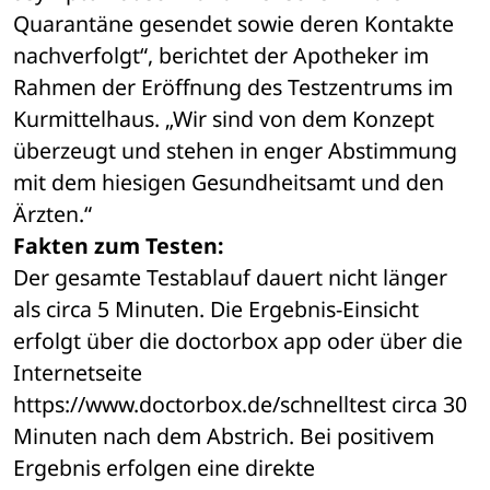
Quarantäne gesendet sowie deren Kontakte 
nachverfolgt“, berichtet der Apotheker im 
Rahmen der Eröffnung des Testzentrums im 
Kurmittelhaus. „Wir sind von dem Konzept 
überzeugt und stehen in enger Abstimmung 
mit dem hiesigen Gesundheitsamt und den 
Ärzten.“
Fakten zum Testen:
Der gesamte Testablauf dauert nicht länger 
als circa 5 Minuten. Die Ergebnis-Einsicht 
erfolgt über die doctorbox app oder über die 
Internetseite 
https://www.doctorbox.de/schnelltest circa 30 
Minuten nach dem Abstrich. Bei positivem 
Ergebnis erfolgen eine direkte 