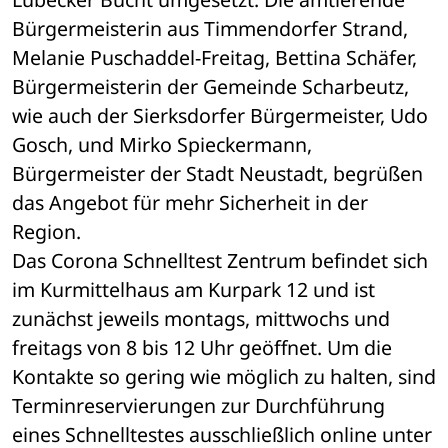
Bürgermeisterin aus Timmendorfer Strand, 
Melanie Puschaddel-Freitag, Bettina Schäfer, 
Bürgermeisterin der Gemeinde Scharbeutz, 
wie auch der Sierksdorfer Bürgermeister, Udo 
Gosch, und Mirko Spieckermann, 
Bürgermeister der Stadt Neustadt, begrüßen 
das Angebot für mehr Sicherheit in der 
Region.
Das Corona Schnelltest Zentrum befindet sich 
im Kurmittelhaus am Kurpark 12 und ist 
zunächst jeweils montags, mittwochs und 
freitags von 8 bis 12 Uhr geöffnet. Um die 
Kontakte so gering wie möglich zu halten, sind 
Terminreservierungen zur Durchführung 
eines Schnelltestes ausschließlich online unter 