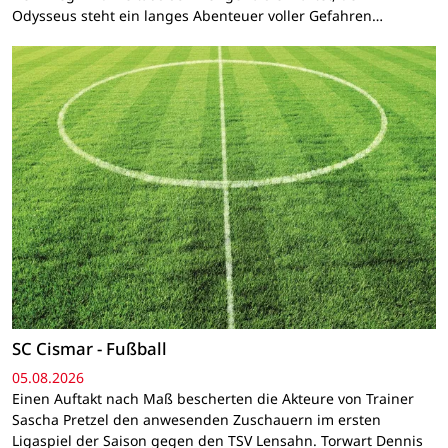
Odysseus steht ein langes Abenteuer voller Gefahren…
SC Cismar - Fußball
05.08.2026
Einen Auftakt nach Maß bescherten die Akteure von Trainer
Sascha Pretzel den anwesenden Zuschauern im ersten
Ligaspiel der Saison gegen den TSV Lensahn. Torwart Dennis