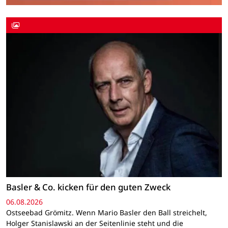
Basler & Co. kicken für den guten Zweck
06.08.2026
Ostseebad Grömitz. Wenn Mario Basler den Ball streichelt,
Holger Stanislawski an der Seitenlinie steht und die