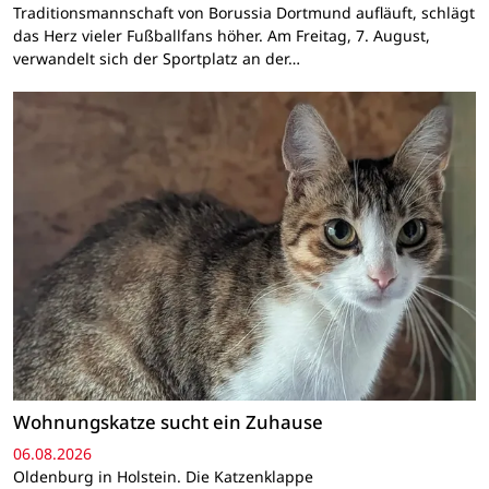
Traditionsmannschaft von Borussia Dortmund aufläuft, schlägt
das Herz vieler Fußballfans höher. Am Freitag, 7. August,
verwandelt sich der Sportplatz an der…
Wohnungskatze sucht ein Zuhause
06.08.2026
Oldenburg in Holstein. Die Katzenklappe