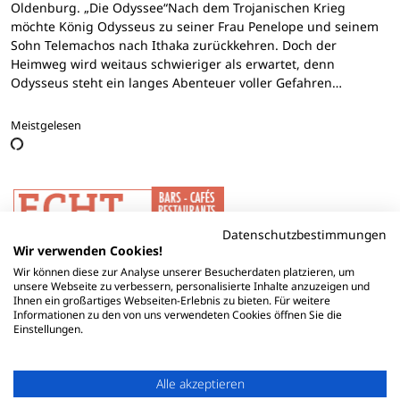
Oldenburg. „Die Odyssee“Nach dem Trojanischen Krieg
möchte König Odysseus zu seiner Frau Penelope und seinem
Sohn Telemachos nach Ithaka zurückkehren. Doch der
Heimweg wird weitaus schwieriger als erwartet, denn
Odysseus steht ein langes Abenteuer voller Gefahren…
Meistgelesen
Datenschutzbestimmungen
Wir verwenden Cookies!
Wir können diese zur Analyse unserer Besucherdaten platzieren, um
unsere Webseite zu verbessern, personalisierte Inhalte anzuzeigen und
Ihnen ein großartiges Webseiten-Erlebnis zu bieten. Für weitere
Informationen zu den von uns verwendeten Cookies öffnen Sie die
Einstellungen.
Alle akzeptieren