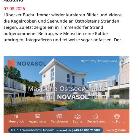
07.08.2026
Lübecker Bucht. Immer wieder kursieren Bilder und Videos,
die Kegelrobben und Seehunde an Ostholsteins Stränden
zeigen. Zuletzt zeigte ein in Timmendorfer Strand
aufgenommener Beitrag, wie Menschen eine Robbe
umringen, fotografieren und teilweise sogar anfassen. Der…