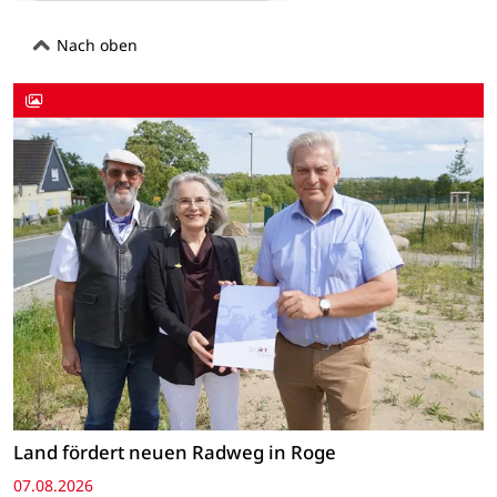
Nach oben
Land fördert neuen Radweg in Roge
07.08.2026