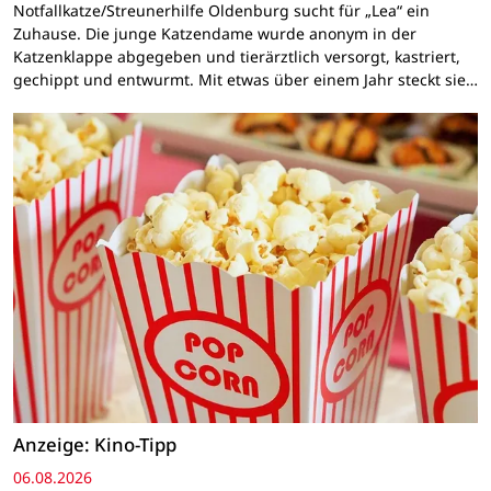
Notfallkatze/Streunerhilfe Oldenburg sucht für „Lea“ ein
Zuhause. Die junge Katzendame wurde anonym in der
Katzenklappe abgegeben und tierärztlich versorgt, kastriert,
gechippt und entwurmt. Mit etwas über einem Jahr steckt sie…
Anzeige: Kino-Tipp
06.08.2026