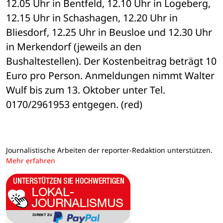
12.05 Uhr in Bentfeld, 12.10 Uhr in Logeberg, 
12.15 Uhr in Schashagen, 12.20 Uhr in 
Bliesdorf, 12.25 Uhr in Beusloe und 12.30 Uhr 
in Merkendorf (jeweils an den 
Bushaltestellen). Der Kostenbeitrag beträgt 10 
Euro pro Person. Anmeldungen nimmt Walter 
Wulf bis zum 13. Oktober unter Tel. 
0170/2961953 entgegen. (red)
Journalistische Arbeiten der reporter-Redaktion unterstützen.
Mehr erfahren