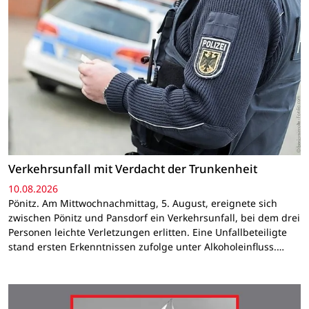
Verkehrsunfall mit Verdacht der Trunkenheit
10.08.2026
Pönitz. Am Mittwochnachmittag, 5. August, ereignete sich
zwischen Pönitz und Pansdorf ein Verkehrsunfall, bei dem drei
Personen leichte Verletzungen erlitten. Eine Unfallbeteiligte
stand ersten Erkenntnissen zufolge unter Alkoholeinfluss.…