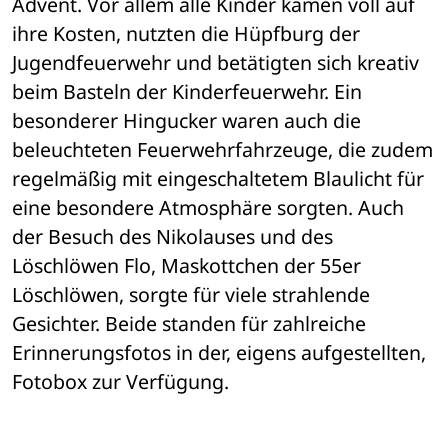
Advent. Vor allem alle Kinder kamen voll auf 
ihre Kosten, nutzten die Hüpfburg der 
Jugendfeuerwehr und betätigten sich kreativ 
beim Basteln der Kinderfeuerwehr. Ein 
besonderer Hingucker waren auch die 
beleuchteten Feuerwehrfahrzeuge, die zudem 
regelmäßig mit eingeschaltetem Blaulicht für 
eine besondere Atmosphäre sorgten. Auch 
der Besuch des Nikolauses und des 
Löschlöwen Flo, Maskottchen der 55er 
Löschlöwen, sorgte für viele strahlende 
Gesichter. Beide standen für zahlreiche 
Erinnerungsfotos in der, eigens aufgestellten, 
Fotobox zur Verfügung.