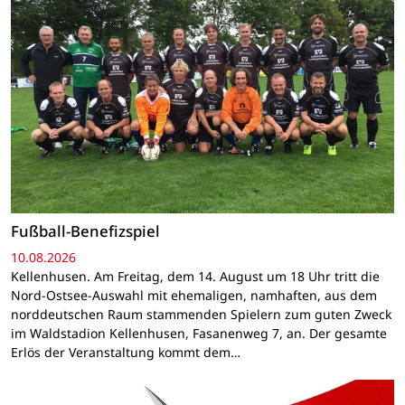
Fußball-Benefizspiel
10.08.2026
Kellenhusen. Am Freitag, dem 14. August um 18 Uhr tritt die
Nord-Ostsee-Auswahl mit ehemaligen, namhaften, aus dem
norddeutschen Raum stammenden Spielern zum guten Zweck
im Waldstadion Kellenhusen, Fasanenweg 7, an. Der gesamte
Erlös der Veranstaltung kommt dem…