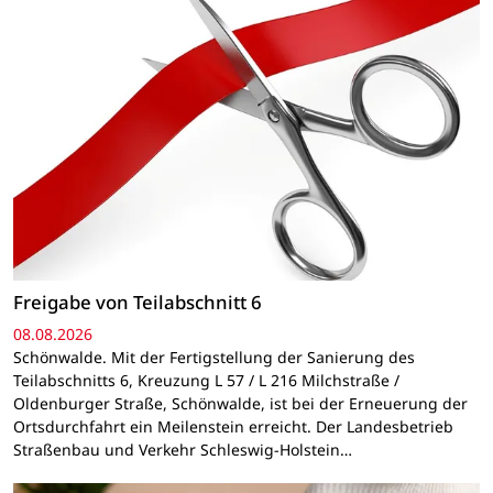
Freigabe von Teilabschnitt 6
08.08.2026
Schönwalde. Mit der Fertigstellung der Sanierung des
Teilabschnitts 6, Kreuzung L 57 / L 216 Milchstraße /
Oldenburger Straße, Schönwalde, ist bei der Erneuerung der
Ortsdurchfahrt ein Meilenstein erreicht. Der Landesbetrieb
Straßenbau und Verkehr Schleswig-Holstein…