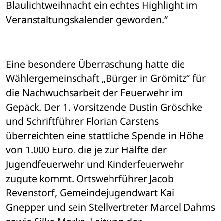
Blaulichtweihnacht ein echtes Highlight im 
Veranstaltungskalender geworden.“
Eine besondere Überraschung hatte die 
Wählergemeinschaft „Bürger in Grömitz“ für 
die Nachwuchsarbeit der Feuerwehr im 
Gepäck. Der 1. Vorsitzende Dustin Gröschke 
und Schriftführer Florian Carstens 
überreichten eine stattliche Spende in Höhe 
von 1.000 Euro, die je zur Hälfte der 
Jugendfeuerwehr und Kinderfeuerwehr 
zugute kommt. Ortswehrführer Jacob 
Revenstorf, Gemeindejugendwart Kai 
Gnepper und sein Stellvertreter Marcel Dahms 