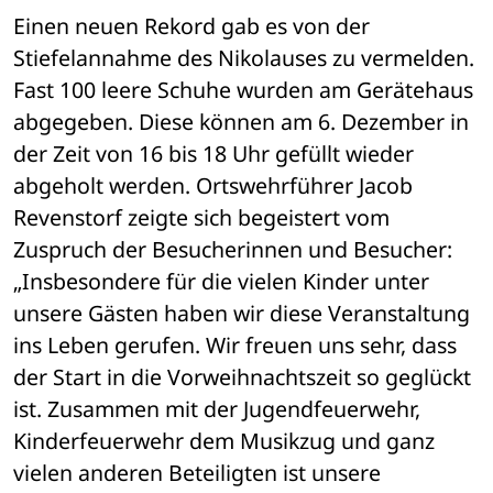
Einen neuen Rekord gab es von der 
Stiefelannahme des Nikolauses zu vermelden. 
Fast 100 leere Schuhe wurden am Gerätehaus 
abgegeben. Diese können am 6. Dezember in 
der Zeit von 16 bis 18 Uhr gefüllt wieder 
abgeholt werden. Ortswehrführer Jacob 
Revenstorf zeigte sich begeistert vom 
Zuspruch der Besucherinnen und Besucher: 
„Insbesondere für die vielen Kinder unter 
unsere Gästen haben wir diese Veranstaltung 
ins Leben gerufen. Wir freuen uns sehr, dass 
der Start in die Vorweihnachtszeit so geglückt 
ist. Zusammen mit der Jugendfeuerwehr, 
Kinderfeuerwehr dem Musikzug und ganz 
vielen anderen Beteiligten ist unsere 