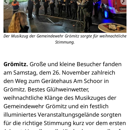
Der Musikzug der Gemeindewehr Grömitz sorgte für weihnachtliche
Stimmung.
Grömitz.
 Große und kleine Besucher fanden 
am Samstag, dem 26. November zahlreich 
den Weg zum Gerätehaus Am Schoor in 
Grömitz. Bestes Glühweinwetter, 
weihnachtliche Klänge des Musikzuges der 
Gemeindewehr Grömitz und ein festlich 
illuminiertes Veranstaltungsgelände sorgten 
für die richtige Stimmung kurz vor dem ersten 