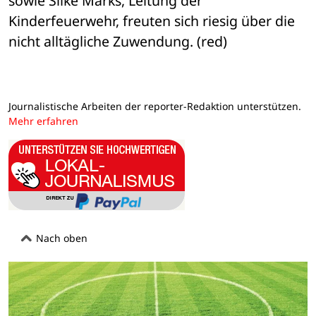
sowie Silke Marks, Leitung der 
Kinderfeuerwehr, freuten sich riesig über die 
nicht alltägliche Zuwendung. (red)
Journalistische Arbeiten der reporter-Redaktion unterstützen.
Mehr erfahren
Nach oben