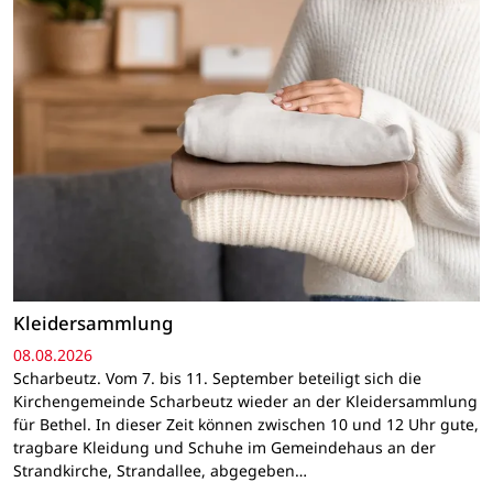
Kleidersammlung
08.08.2026
Scharbeutz. Vom 7. bis 11. September beteiligt sich die
Kirchengemeinde Scharbeutz wieder an der Kleidersammlung
für Bethel. In dieser Zeit können zwischen 10 und 12 Uhr gute,
tragbare Kleidung und Schuhe im Gemeindehaus an der
Strandkirche, Strandallee, abgegeben…