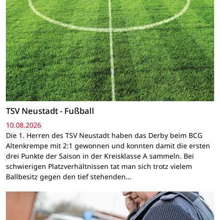
TSV Neustadt - Fußball
10.08.2026
Die 1. Herren des TSV Neustadt haben das Derby beim BCG
Altenkrempe mit 2:1 gewonnen und konnten damit die ersten
drei Punkte der Saison in der Kreisklasse A sammeln. Bei
schwierigen Platzverhältnissen tat man sich trotz vielem
Ballbesitz gegen den tief stehenden…