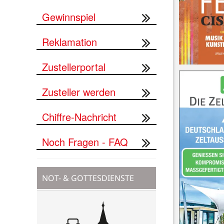
Gewinnspiel
Reklamation
Zustellerportal
Zusteller werden
Chiffre-Nachricht
Noch Fragen - FAQ
NOT- & GOTTESDIENSTE