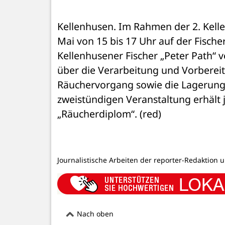
Kellenhusen. Im Rahmen der 2. Kelle
Mai von 15 bis 17 Uhr auf der Fische
Kellenhusener Fischer „Peter Path“ v
über die Verarbeitung und Vorbereit
Räuchervorgang sowie die Lagerung 
zweistündigen Veranstaltung erhält 
„Räucherdiplom“. (red)
Journalistische Arbeiten der reporter-Redaktion 
Nach oben