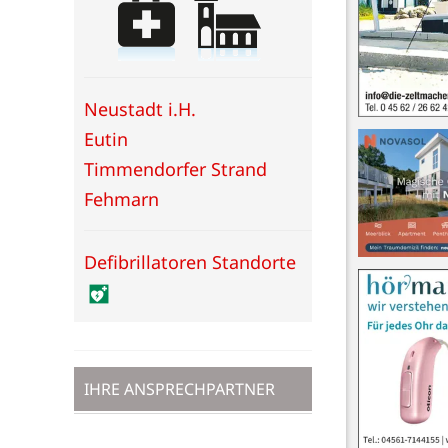
Neustadt i.H.
Eutin
Timmendorfer Strand
Fehmarn
Defibrillatoren Standorte
IHRE ANSPRECHPARTNER