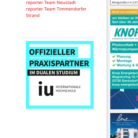
reporter Team Neustadt
reporter Team Timmendorfer
Strand