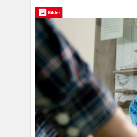
Bilder