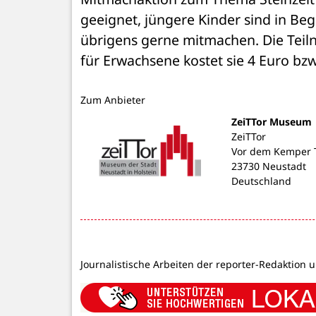
geeignet, jüngere Kinder sind in Beg
übrigens gerne mitmachen. Die Teilna
für Erwachsene kostet sie 4 Euro bzw
Zum Anbieter
ZeiTTor Museum
ZeiTTor
Vor dem Kemper T
23730 Neustadt
Deutschland
Journalistische Arbeiten der reporter-Redaktion 