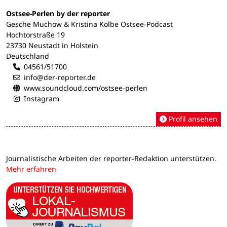
Ostsee-Perlen by der reporter
Gesche Muchow & Kristina Kolbe Ostsee-Podcast
Hochtorstraße 19
23730 Neustadt in Holstein
Deutschland
04561/51700
info@der-reporter.de
www.soundcloud.com/ostsee-perlen
Instagram
Profil ansehen
Journalistische Arbeiten der reporter-Redaktion unterstützen.
Mehr erfahren