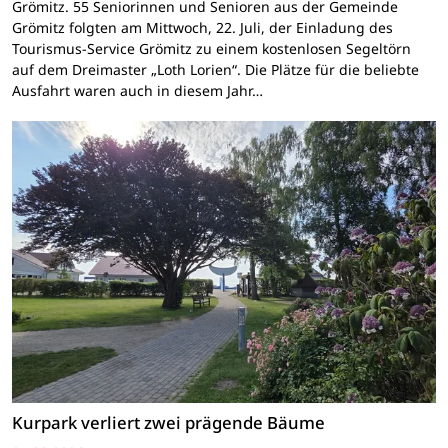
Grömitz. 55 Seniorinnen und Senioren aus der Gemeinde
Grömitz folgten am Mittwoch, 22. Juli, der Einladung des
Tourismus-Service Grömitz zu einem kostenlosen Segeltörn
auf dem Dreimaster „Loth Lorien“. Die Plätze für die beliebte
Ausfahrt waren auch in diesem Jahr…
Kurpark verliert zwei prägende Bäume