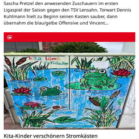
Sascha Pretzel den anwesenden Zuschauern im ersten
Ligaspiel der Saison gegen den TSV Lensahn. Torwart Dennis
Kuhlmann hielt zu Beginn seinen Kasten sauber, dann
übernahm die blau/gelbe Offensive und Vincent…
Kita-Kinder verschönern Stromkästen