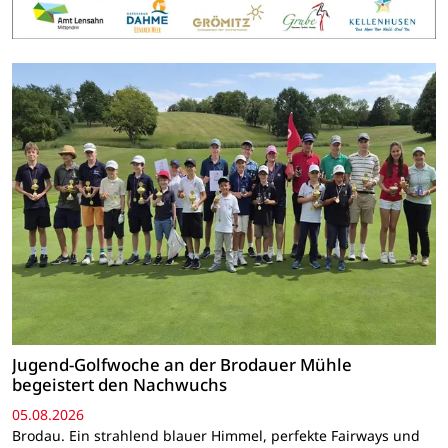
Jugend-Golfwoche an der Brodauer Mühle
begeistert den Nachwuchs
05.08.2026
Brodau. Ein strahlend blauer Himmel, perfekte Fairways und