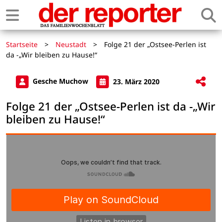
Startseite
>
Neustadt
>
Folge 21 der „Ostsee-Perlen ist
da -„Wir bleiben zu Hause!“
Gesche Muchow
23. März 2020
Folge 21 der „Ostsee-Perlen ist da -„Wir
bleiben zu Hause!“