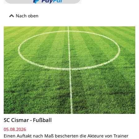
Nach oben
SC Cismar - Fußball
05.08.2026
Einen Auftakt nach Maß bescherten die Akteure von Trainer