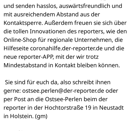
und senden hasslos, auswärtsfreundlich und 
mit ausreichendem Abstand aus der 
Kontaktsperre. Außerdem freuen sie sich über 
die tollen Innovationen des reporters, wie den 
Online-Shop für regionale Unternehmen, die 
Hilfeseite coronahilfe.der-reporter.de und die 
neue reporter-APP, mit der wir trotz 
Mindestabstand in Kontakt bleiben können.
 Sie sind für euch da, also schreibt ihnen 
gerne: ostsee.perlen@der-reporter.de oder 
per Post an die Ostsee-Perlen beim der 
reporter in der Hochtorstraße 19 in Neustadt 
in Holstein. (gm)