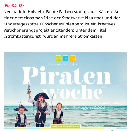
05.08.2026
Neustadt in Holstein. Bunte Farben statt grauer Kästen: Aus
einer gemeinsamen Idee der Stadtwerke Neustadt und der
Kindertagesstätte Lübscher Mühlenberg ist ein kreatives
Verschönerungsprojekt entstanden: Unter dem Titel
„Stromkastenkunst“ wurden mehrere Stromkästen…