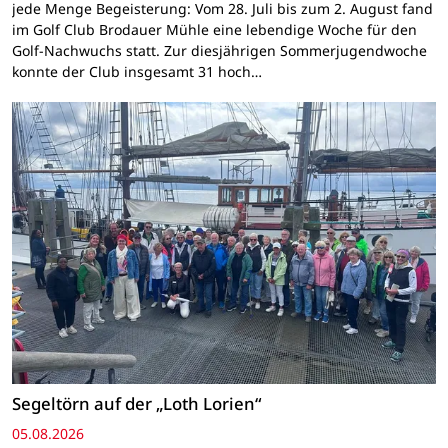
jede Menge Begeisterung: Vom 28. Juli bis zum 2. August fand
im Golf Club Brodauer Mühle eine lebendige Woche für den
Golf-Nachwuchs statt. Zur diesjährigen Sommerjugendwoche
konnte der Club insgesamt 31 hoch…
Segeltörn auf der „Loth Lorien“
05.08.2026