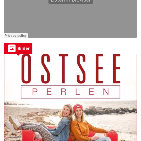
Bilder