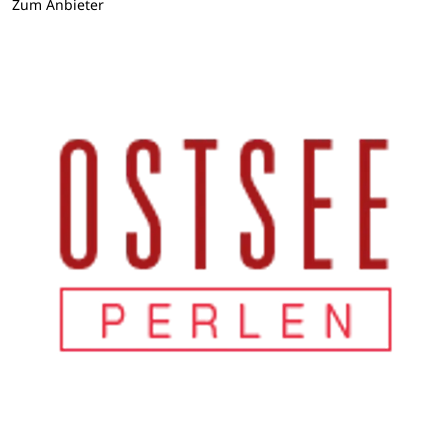
Zum Anbieter