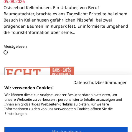
05.08.2026
Ostseebad Kellenhusen. Ein Urlauber, von Beruf
Baumgutachter, brachte es ans Tageslicht: Er stellte bei einem
Besuch in Kellenhusen gefährlichen Pilzbefall bei zwei
prägenden Bäumen im Kurpark fest. Er informierte umgehend
die Tourist-Information über seine…
Meistgelesen
Datenschutzbestimmungen
Wir verwenden Cookies!
Wir können diese zur Analyse unserer Besucherdaten platzieren, um
unsere Webseite zu verbessern, personalisierte Inhalte anzuzeigen und
Ihnen ein großartiges Webseiten-Erlebnis zu bieten. Für weitere
Informationen zu den von uns verwendeten Cookies öffnen Sie die
Einstellungen.
Alle akzeptieren