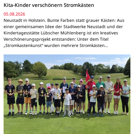
Kita-Kinder verschönern Stromkästen
05.08.2026
Neustadt in Holstein. Bunte Farben statt grauer Kästen: Aus
einer gemeinsamen Idee der Stadtwerke Neustadt und der
Kindertagesstätte Lübscher Mühlenberg ist ein kreatives
Verschönerungsprojekt entstanden: Unter dem Titel
„Stromkastenkunst“ wurden mehrere Stromkästen…