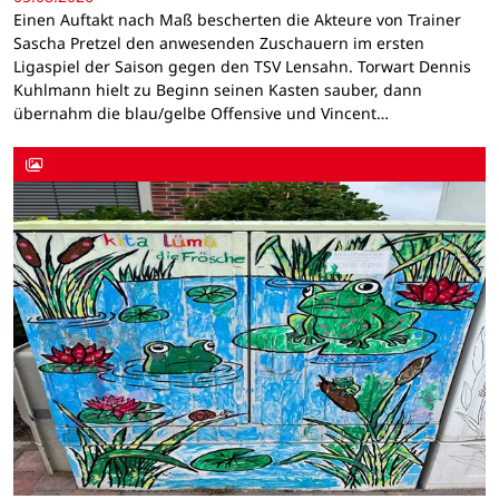
Einen Auftakt nach Maß bescherten die Akteure von Trainer
Sascha Pretzel den anwesenden Zuschauern im ersten
Ligaspiel der Saison gegen den TSV Lensahn. Torwart Dennis
Kuhlmann hielt zu Beginn seinen Kasten sauber, dann
übernahm die blau/gelbe Offensive und Vincent…