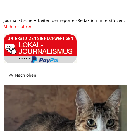
Journalistische Arbeiten der reporter-Redaktion unterstützen.
Mehr erfahren
Nach oben