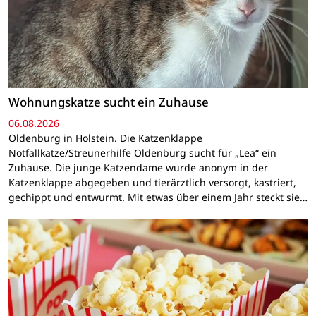
Wohnungskatze sucht ein Zuhause
06.08.2026
Oldenburg in Holstein. Die Katzenklappe
Notfallkatze/Streunerhilfe Oldenburg sucht für „Lea“ ein
Zuhause. Die junge Katzendame wurde anonym in der
Katzenklappe abgegeben und tierärztlich versorgt, kastriert,
gechippt und entwurmt. Mit etwas über einem Jahr steckt sie…