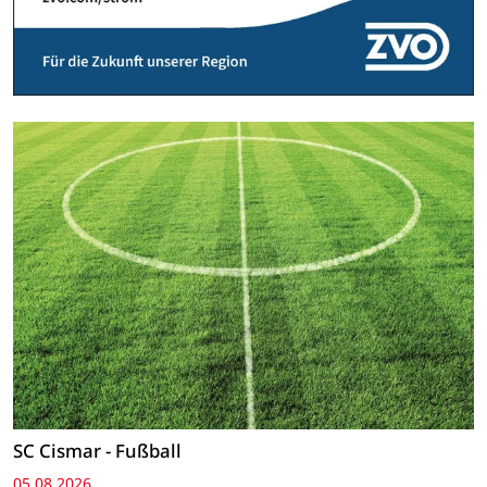
SC Cismar - Fußball
05.08.2026