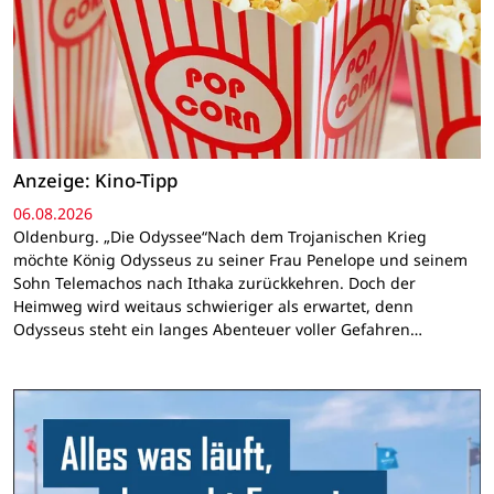
Anzeige: Kino-Tipp
06.08.2026
Oldenburg. „Die Odyssee“Nach dem Trojanischen Krieg
möchte König Odysseus zu seiner Frau Penelope und seinem
Sohn Telemachos nach Ithaka zurückkehren. Doch der
Heimweg wird weitaus schwieriger als erwartet, denn
Odysseus steht ein langes Abenteuer voller Gefahren…