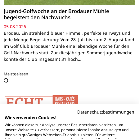
Jugend-Golfwoche an der Brodauer Mühle
begeistert den Nachwuchs
05.08.2026
Brodau. Ein strahlend blauer Himmel, perfekte Fairways und
jede Menge Begeisterung: Vom 28. Juli bis zum 2. August fand
im Golf Club Brodauer Mühle eine lebendige Woche für den
Golf-Nachwuchs statt. Zur diesjährigen Sommerjugendwoche
konnte der Club insgesamt 31 hoch…
Meistgelesen
Datenschutzbestimmungen
Wir verwenden Cookies!
Wir können diese zur Analyse unserer Besucherdaten platzieren, um
unsere Webseite zu verbessern, personalisierte Inhalte anzuzeigen und
Ihnen ein großartiges Webseiten-Erlebnis zu bieten. Für weitere