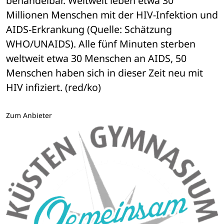
behandelbar. Weltweit leben etwa 30 
Millionen Menschen mit der HIV-Infektion und 
AIDS-Erkrankung (Quelle: Schätzung 
WHO/UNAIDS). Alle fünf Minuten sterben 
weltweit etwa 30 Menschen an AIDS, 50 
Menschen haben sich in dieser Zeit neu mit 
HIV infiziert. (red/ko)
Zum Anbieter