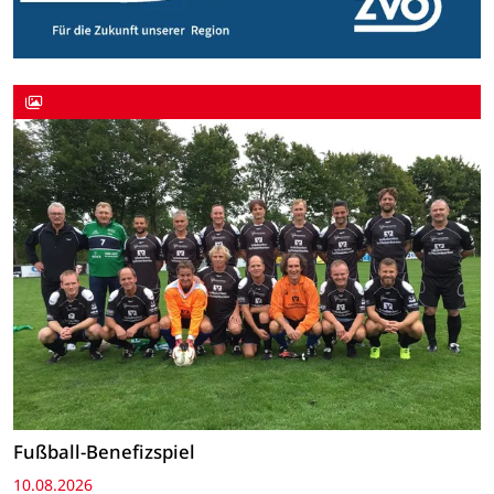
Fußball-Benefizspiel
10.08.2026