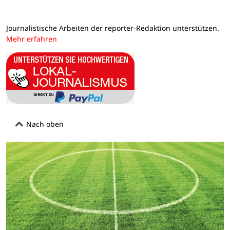
Journalistische Arbeiten der reporter-Redaktion unterstützen.
Mehr erfahren
Nach oben