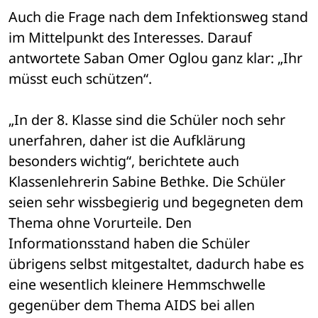
Auch die Frage nach dem Infektionsweg stand 
im Mittelpunkt des Interesses. Darauf 
antwortete Saban Omer Oglou ganz klar: „Ihr 
müsst euch schützen“. 
„In der 8. Klasse sind die Schüler noch sehr 
unerfahren, daher ist die Aufklärung 
besonders wichtig“, berichtete auch 
Klassenlehrerin Sabine Bethke. Die Schüler 
seien sehr wissbegierig und begegneten dem 
Thema ohne Vorurteile. Den 
Informationsstand haben die Schüler 
übrigens selbst mitgestaltet, dadurch habe es 
eine wesentlich kleinere Hemmschwelle 
gegenüber dem Thema AIDS bei allen 