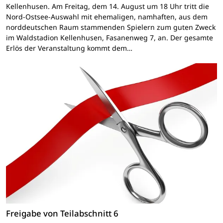
Kellenhusen. Am Freitag, dem 14. August um 18 Uhr tritt die
Nord-Ostsee-Auswahl mit ehemaligen, namhaften, aus dem
norddeutschen Raum stammenden Spielern zum guten Zweck
im Waldstadion Kellenhusen, Fasanenweg 7, an. Der gesamte
Erlös der Veranstaltung kommt dem…
Freigabe von Teilabschnitt 6