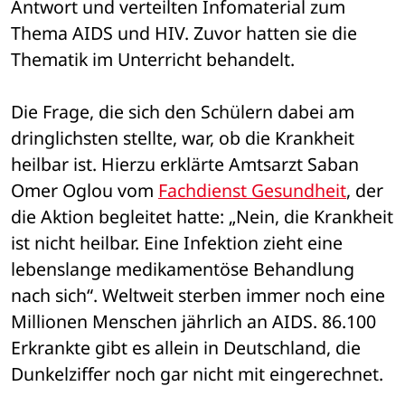
Antwort und verteilten Infomaterial zum 
Thema AIDS und HIV. Zuvor hatten sie die 
Thematik im Unterricht behandelt. 
Die Frage, die sich den Schülern dabei am 
dringlichsten stellte, war, ob die Krankheit 
heilbar ist. Hierzu erklärte Amtsarzt Saban 
Omer Oglou vom 
Fachdienst Gesundheit
, der 
die Aktion begleitet hatte: „Nein, die Krankheit 
ist nicht heilbar. Eine Infektion zieht eine 
lebenslange medikamentöse Behandlung 
nach sich“. Weltweit sterben immer noch eine 
Millionen Menschen jährlich an AIDS. 86.100 
Erkrankte gibt es allein in Deutschland, die 
Dunkelziffer noch gar nicht mit eingerechnet. 