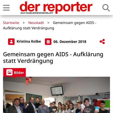
Startseite
>
Neustadt
>
Gemeinsam gegen AIDS -
Aufklärung statt Verdrängung
Kristina Kolbe
06. Dezember 2018
Gemeinsam gegen AIDS - Aufklärung
statt Verdrängung
Bilder