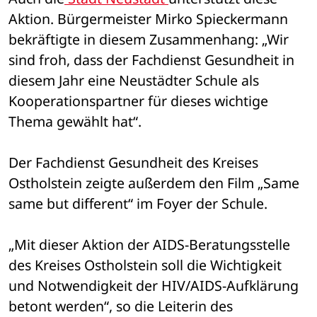
Aktion. Bürgermeister Mirko Spieckermann 
bekräftigte in diesem Zusammenhang: „Wir 
sind froh, dass der Fachdienst Gesundheit in 
diesem Jahr eine Neustädter Schule als 
Kooperationspartner für dieses wichtige 
Thema gewählt hat“.
Der Fachdienst Gesundheit des Kreises 
Ostholstein zeigte außerdem den Film „Same 
same but different“ im Foyer der Schule. 
„Mit dieser Aktion der AIDS-Beratungsstelle 
des Kreises Ostholstein soll die Wichtigkeit 
und Notwendigkeit der HIV/AIDS-Aufklärung 
betont werden“, so die Leiterin des 