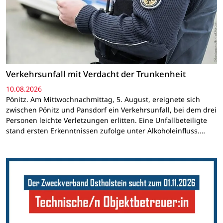
Verkehrsunfall mit Verdacht der Trunkenheit
10.08.2026
Pönitz. Am Mittwochnachmittag, 5. August, ereignete sich
zwischen Pönitz und Pansdorf ein Verkehrsunfall, bei dem drei
Personen leichte Verletzungen erlitten. Eine Unfallbeteiligte
stand ersten Erkenntnissen zufolge unter Alkoholeinfluss.…