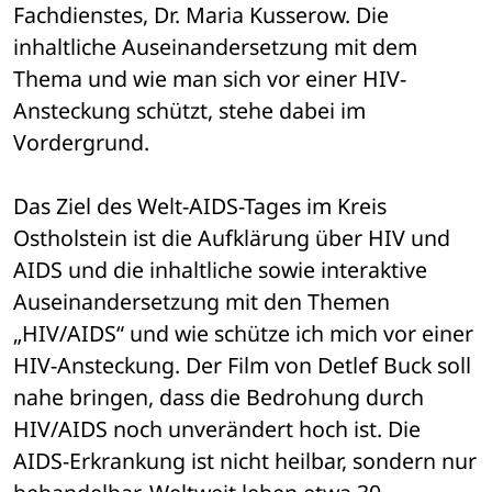
Fachdienstes, Dr. Maria Kusserow. Die 
inhaltliche Auseinandersetzung mit dem 
Thema und wie man sich vor einer HIV-
Ansteckung schützt, stehe dabei im 
Vordergrund. 
Das Ziel des Welt-AIDS-Tages im Kreis 
Ostholstein ist die Aufklärung über HIV und 
AIDS und die inhaltliche sowie interaktive 
Auseinandersetzung mit den Themen 
„HIV/AIDS“ und wie schütze ich mich vor einer 
HIV-Ansteckung. Der Film von Detlef Buck soll 
nahe bringen, dass die Bedrohung durch 
HIV/AIDS noch unverändert hoch ist. Die 
AIDS-Erkrankung ist nicht heilbar, sondern nur 