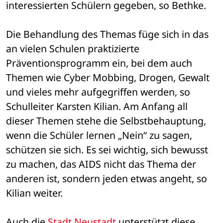
interessierten Schülern gegeben, so Bethke.
Die Behandlung des Themas füge sich in das 
an vielen Schulen praktizierte 
Präventionsprogramm ein, bei dem auch 
Themen wie Cyber Mobbing, Drogen, Gewalt 
und vieles mehr aufgegriffen werden, so 
Schulleiter Karsten Kilian. Am Anfang all 
dieser Themen stehe die Selbstbehauptung, 
wenn die Schüler lernen „Nein“ zu sagen, 
schützen sie sich. Es sei wichtig, sich bewusst 
zu machen, das AIDS nicht das Thema der 
anderen ist, sondern jeden etwas angeht, so 
Kilian weiter.
Auch die
 Stadt Neustadt 
unterstützt diese 