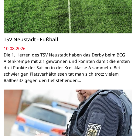
TSV Neustadt - Fußball
10.08.2026
Die 1. Herren des TSV Neustadt haben das Derby beim BCG
Altenkrempe mit 2:1 gewonnen und konnten damit die ersten
drei Punkte der Saison in der Kreisklasse A sammeln. Bei
schwierigen Platzverhältnissen tat man sich trotz vielem
Ballbesitz gegen den tief stehenden…