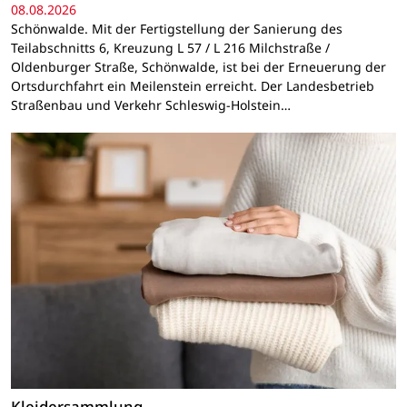
08.08.2026
Schönwalde. Mit der Fertigstellung der Sanierung des
Teilabschnitts 6, Kreuzung L 57 / L 216 Milchstraße /
Oldenburger Straße, Schönwalde, ist bei der Erneuerung der
Ortsdurchfahrt ein Meilenstein erreicht. Der Landesbetrieb
Straßenbau und Verkehr Schleswig-Holstein…
Kleidersammlung