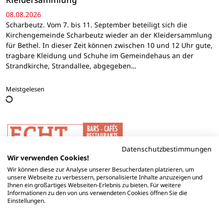
08.08.2026
Scharbeutz. Vom 7. bis 11. September beteiligt sich die
Kirchengemeinde Scharbeutz wieder an der Kleidersammlung
für Bethel. In dieser Zeit können zwischen 10 und 12 Uhr gute,
tragbare Kleidung und Schuhe im Gemeindehaus an der
Strandkirche, Strandallee, abgegeben…
Meistgelesen
Datenschutzbestimmungen
Wir verwenden Cookies!
Wir können diese zur Analyse unserer Besucherdaten platzieren, um
unsere Webseite zu verbessern, personalisierte Inhalte anzuzeigen und
Ihnen ein großartiges Webseiten-Erlebnis zu bieten. Für weitere
Informationen zu den von uns verwendeten Cookies öffnen Sie die
Einstellungen.