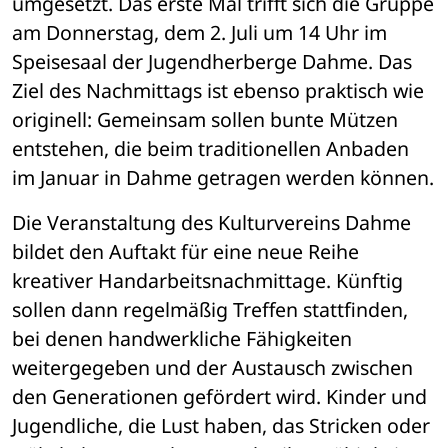
umgesetzt. Das erste Mal trifft sich die Gruppe 
am Donnerstag, dem 2. Juli um 14 Uhr im 
Speisesaal der Jugendherberge Dahme. Das 
Ziel des Nachmittags ist ebenso praktisch wie 
originell: Gemeinsam sollen bunte Mützen 
entstehen, die beim traditionellen Anbaden 
im Januar in Dahme getragen werden können.
Die Veranstaltung des Kulturvereins Dahme 
bildet den Auftakt für eine neue Reihe 
kreativer Handarbeitsnachmittage. Künftig 
sollen dann regelmäßig Treffen stattfinden, 
bei denen handwerkliche Fähigkeiten 
weitergegeben und der Austausch zwischen 
den Generationen gefördert wird. Kinder und 
Jugendliche, die Lust haben, das Stricken oder 