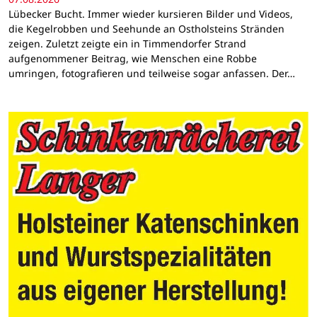
Lübecker Bucht. Immer wieder kursieren Bilder und Videos,
die Kegelrobben und Seehunde an Ostholsteins Stränden
zeigen. Zuletzt zeigte ein in Timmendorfer Strand
aufgenommener Beitrag, wie Menschen eine Robbe
umringen, fotografieren und teilweise sogar anfassen. Der…