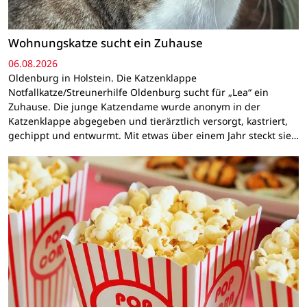
Wohnungskatze sucht ein Zuhause
06.08.2026
Oldenburg in Holstein. Die Katzenklappe
Notfallkatze/Streunerhilfe Oldenburg sucht für „Lea“ ein
Zuhause. Die junge Katzendame wurde anonym in der
Katzenklappe abgegeben und tierärztlich versorgt, kastriert,
gechippt und entwurmt. Mit etwas über einem Jahr steckt sie…