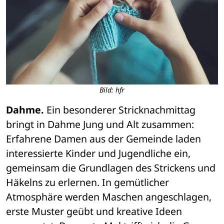
Bild: hfr
Dahme.
 Ein besonderer Stricknachmittag 
bringt in Dahme Jung und Alt zusammen: 
Erfahrene Damen aus der Gemeinde laden 
interessierte Kinder und Jugendliche ein, 
gemeinsam die Grundlagen des Strickens und 
Häkelns zu erlernen. In gemütlicher 
Atmosphäre werden Maschen angeschlagen, 
erste Muster geübt und kreative Ideen 