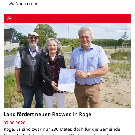
Nach oben
Land fördert neuen Radweg in Roge
07.08.2026
Roge. Es sind zwar nur 230 Meter, doch für die Gemeinde