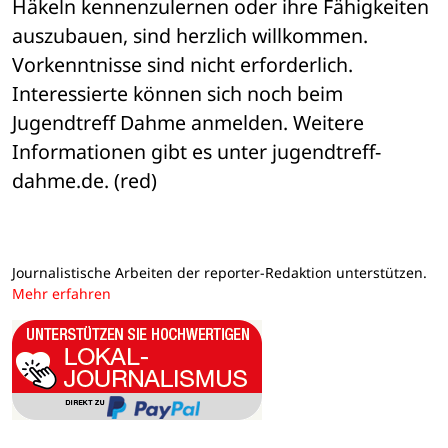
Häkeln kennenzulernen oder ihre Fähigkeiten 
auszubauen, sind herzlich willkommen. 
Vorkenntnisse sind nicht erforderlich. 
Interessierte können sich noch beim 
Jugendtreff Dahme anmelden. Weitere 
Informationen gibt es unter jugendtreff-
dahme.de. (red)
Journalistische Arbeiten der reporter-Redaktion unterstützen.
Mehr erfahren