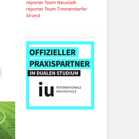
reporter Team Neustadt
reporter Team Timmendorfer
Strand