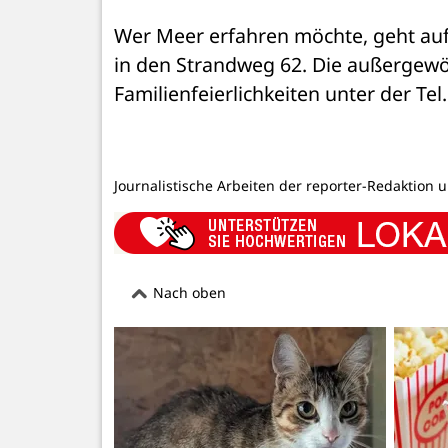
Wer Meer erfahren möchte, geht auf 
in den Strandweg 62. Die außergewöh
Familienfeierlichkeiten unter der Te
Journalistische Arbeiten der reporter-Redaktion 
Nach oben