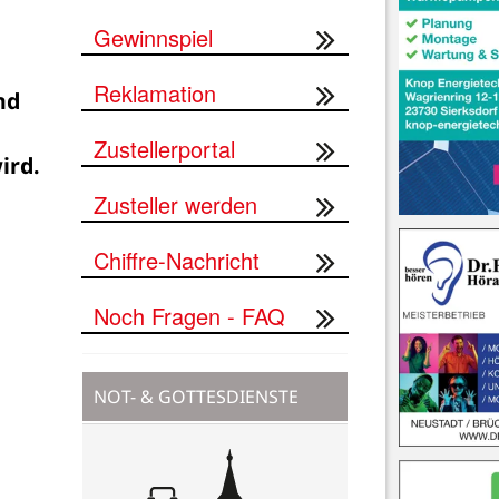
Gewinnspiel
Reklamation
d 

Zustellerportal
Zusteller werden
Chiffre-Nachricht
Noch Fragen - FAQ
NOT- & GOTTESDIENSTE