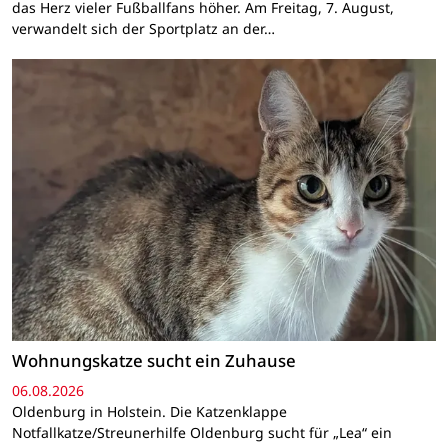
das Herz vieler Fußballfans höher. Am Freitag, 7. August,
verwandelt sich der Sportplatz an der…
Wohnungskatze sucht ein Zuhause
06.08.2026
Oldenburg in Holstein. Die Katzenklappe
Notfallkatze/Streunerhilfe Oldenburg sucht für „Lea“ ein