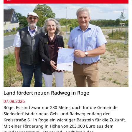
Land fördert neuen Radweg in Roge
07.08.2026
Roge. Es sind zwar nur 230 Meter, doch für die Gemeinde
Sierksdorf ist der neue Geh- und Radweg entlang der
Kreisstraße 61 in Roge ein wichtiger Baustein für die Zukunft.
Mit einer Förderung in Höhe von 203.000 Euro aus dem