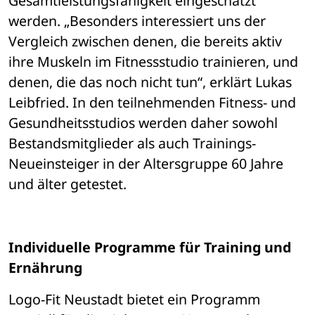
Gesamtleistungsfähigkeit eingeschätzt 
werden. „Besonders interessiert uns der 
Vergleich zwischen denen, die bereits aktiv 
ihre Muskeln im Fitnessstudio trainieren, und 
denen, die das noch nicht tun“, erklärt Lukas 
Leibfried. In den teilnehmenden Fitness- und 
Gesundheitsstudios werden daher sowohl 
Bestandsmitglieder als auch Trainings-
Neueinsteiger in der Altersgruppe 60 Jahre 
und älter getestet.
Individuelle Programme für Training und 
Ernährung
Logo-Fit Neustadt bietet ein Programm 