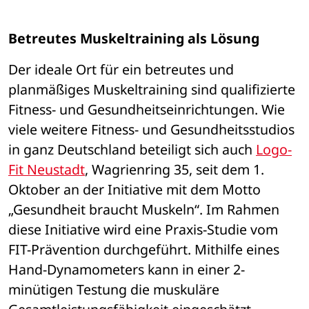
Betreutes Muskeltraining als Lösung
Der ideale Ort für ein betreutes und 
planmäßiges Muskeltraining sind qualifizierte 
Fitness- und Gesundheitseinrichtungen. Wie 
viele weitere Fitness- und Gesundheitsstudios 
in ganz Deutschland beteiligt sich auch 
Logo-
Fit Neustadt
, Wagrienring 35, seit dem 1. 
Oktober an der Initiative mit dem Motto 
„Gesundheit braucht Muskeln“. Im Rahmen 
diese Initiative wird eine Praxis-Studie vom 
FIT-Prävention durchgeführt. Mithilfe eines 
Hand-Dynamometers kann in einer 2-
minütigen Testung die muskuläre 