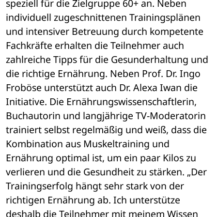
speziell für die Zielgruppe 60+ an. Neben 
individuell zugeschnittenen Trainingsplänen 
und intensiver Betreuung durch kompetente 
Fachkräfte erhalten die Teilnehmer auch 
zahlreiche Tipps für die Gesunderhaltung und 
die richtige Ernährung. Neben Prof. Dr. Ingo 
Froböse unterstützt auch Dr. Alexa Iwan die 
Initiative. Die Ernährungswissenschaftlerin, 
Buchautorin und langjährige TV-Moderatorin 
trainiert selbst regelmäßig und weiß, dass die 
Kombination aus Muskeltraining und 
Ernährung optimal ist, um ein paar Kilos zu 
verlieren und die Gesundheit zu stärken. „Der 
Trainingserfolg hängt sehr stark von der 
richtigen Ernährung ab. Ich unterstütze 
deshalb die Teilnehmer mit meinem Wissen 