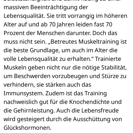
massiven Beeinträchtigung der 
Lebensqualität. Sie tritt vorrangig im höheren 
Alter auf und ab 70 Jahren leiden fast 70 
Prozent der Menschen darunter. Doch das 
muss nicht sein. „Betreutes Muskeltraining ist 
die beste Grundlage, um auch im Alter die 
volle Lebensqualität zu erhalten.“ Trainierte 
Muskeln geben nicht nur die nötige Stabilität, 
um Beschwerden vorzubeugen und Stürze zu 
verhindern, sie stärken auch das 
Immunsystem. Zudem ist das Training 
nachweislich gut für die Knochendichte und 
die Gehirnleistung. Auch die Lebensfreude 
wird gesteigert durch die Ausschüttung von 
Glückshormonen.