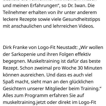
und meinen Erfahrungen“, so Dr. Iwan. Die 
Teilnehmer erhalten von ihr unter anderem 
leckere Rezepte sowie viele Gesundheitstipps 
mit anschaulichen und lehrreichen Videos.
Dirk Franke von Logo-Fit Neustadt: „Wir wollen 
der Sarkopenie und ihren Folgen effektiv 
begegnen. Muskeltraining ist dafür das beste 
Rezept. Schon zweimal pro Woche 30 Minuten 
können ausreichen. Und dass es auch viel 
Spaß macht, sieht man an den glücklichen 
Gesichtern unserer Mitglieder beim Training.“ 
Alles zum Programm erfahren Sie auf 
muskeltraining.jetzt oder direkt im Logo-Fit 