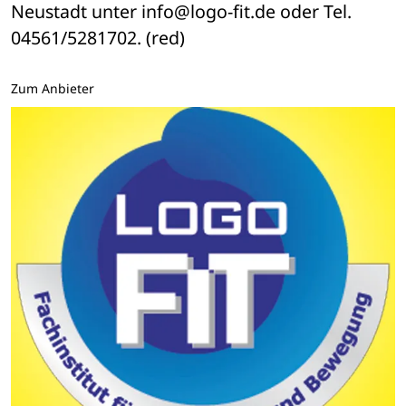
Neustadt unter info@logo-fit.de oder Tel. 
04561/5281702. (red)
Zum Anbieter