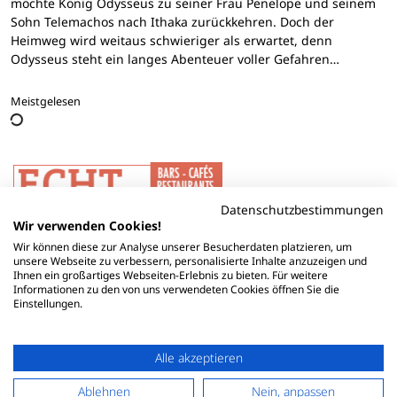
möchte König Odysseus zu seiner Frau Penelope und seinem
Sohn Telemachos nach Ithaka zurückkehren. Doch der
Heimweg wird weitaus schwieriger als erwartet, denn
Odysseus steht ein langes Abenteuer voller Gefahren…
Meistgelesen
Datenschutzbestimmungen
Wir verwenden Cookies!
Wir können diese zur Analyse unserer Besucherdaten platzieren, um
unsere Webseite zu verbessern, personalisierte Inhalte anzuzeigen und
Ihnen ein großartiges Webseiten-Erlebnis zu bieten. Für weitere
Informationen zu den von uns verwendeten Cookies öffnen Sie die
Einstellungen.
Alle akzeptieren
Ablehnen
Nein, anpassen