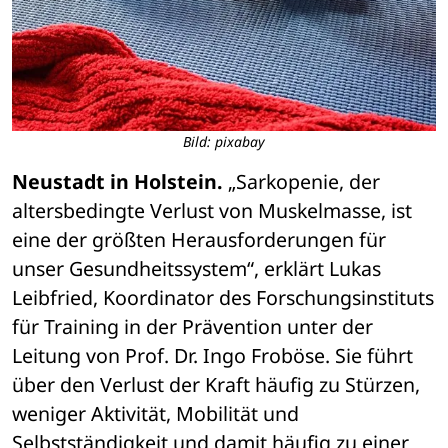
Bild: pixabay
Neustadt in Holstein.
 „Sarkopenie, der 
altersbedingte Verlust von Muskelmasse, ist 
eine der größten Herausforderungen für 
unser Gesundheitssystem“, erklärt Lukas 
Leibfried, Koordinator des Forschungsinstituts 
für Training in der Prävention unter der 
Leitung von Prof. Dr. Ingo Froböse. Sie führt 
über den Verlust der Kraft häufig zu Stürzen, 
weniger Aktivität, Mobilität und 
Selbstständigkeit und damit häufig zu einer 