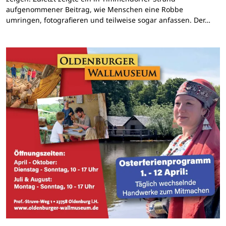
aufgenommener Beitrag, wie Menschen eine Robbe
umringen, fotografieren und teilweise sogar anfassen. Der…