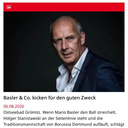
Basler & Co. kicken für den guten Zweck
06.08.2026
Ostseebad Grömitz. Wenn Mario Basler den Ball streichelt,
Holger Stanislawski an der Seitenlinie steht und die
Traditionsmannschaft von Borussia Dortmund aufläuft, schlägt