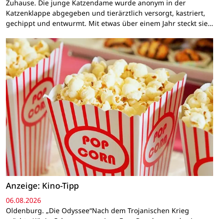
Zuhause. Die junge Katzendame wurde anonym in der
Katzenklappe abgegeben und tierärztlich versorgt, kastriert,
gechippt und entwurmt. Mit etwas über einem Jahr steckt sie…
Anzeige: Kino-Tipp
06.08.2026
Oldenburg. „Die Odyssee“Nach dem Trojanischen Krieg