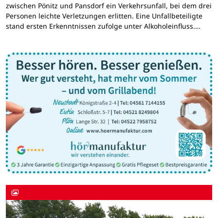
zwischen Pönitz und Pansdorf ein Verkehrsunfall, bei dem drei
Personen leichte Verletzungen erlitten. Eine Unfallbeteiligte
stand ersten Erkenntnissen zufolge unter Alkoholeinfluss.…