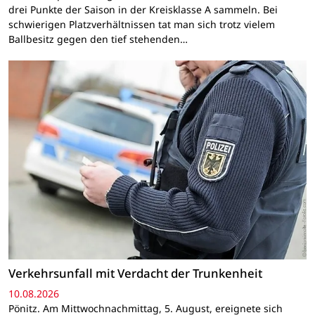
drei Punkte der Saison in der Kreisklasse A sammeln. Bei
schwierigen Platzverhältnissen tat man sich trotz vielem
Ballbesitz gegen den tief stehenden…
Verkehrsunfall mit Verdacht der Trunkenheit
10.08.2026
Pönitz. Am Mittwochnachmittag, 5. August, ereignete sich