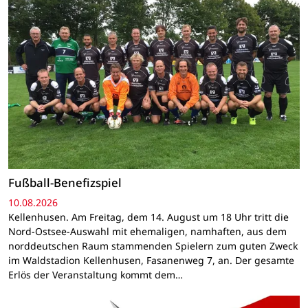
Fußball-Benefizspiel
10.08.2026
Kellenhusen. Am Freitag, dem 14. August um 18 Uhr tritt die
Nord-Ostsee-Auswahl mit ehemaligen, namhaften, aus dem
norddeutschen Raum stammenden Spielern zum guten Zweck
im Waldstadion Kellenhusen, Fasanenweg 7, an. Der gesamte
Erlös der Veranstaltung kommt dem…