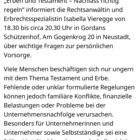
„Erben und Testament – Nachlass richtig 
regeln“ informiert die Rechtsanwältin und 
Erbrechtsspezialistin Isabella Vieregge von 
18.30 bis circa 20.30 Uhr in Gordans 
Schützenhof, Am Gogenkrog 20 in Neustadt, 
über wichtige Fragen zur persönlichen 
Vorsorge.
Viele Menschen beschäftigen sich nur ungern 
mit dem Thema Testament und Erbe. 
Fehlende oder unklar formulierte Regelungen 
können jedoch familiäre Konflikte, finanzielle 
Belastungen oder Probleme bei der 
Unternehmensnachfolge verursachen. 
Besonders für Unternehmerinnen und 
Unternehmer sowie Selbstständige sei eine 