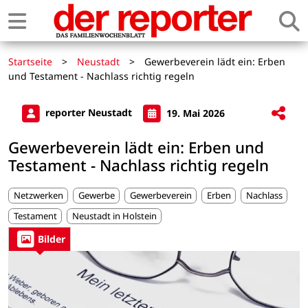
Startseite
>
Neustadt
>
Gewerbeverein lädt ein: Erben
und Testament - Nachlass richtig regeln
reporter Neustadt
19. Mai 2026
Gewerbeverein lädt ein: Erben und
Testament - Nachlass richtig regeln
Netzwerken
Gewerbe
Gewerbeverein
Erben
Nachlass
Testament
Neustadt in Holstein
Bilder