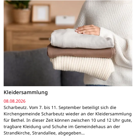
Kleidersammlung
08.08.2026
Scharbeutz. Vom 7. bis 11. September beteiligt sich die
Kirchengemeinde Scharbeutz wieder an der Kleidersammlung
für Bethel. In dieser Zeit können zwischen 10 und 12 Uhr gute,
tragbare Kleidung und Schuhe im Gemeindehaus an der
Strandkirche, Strandallee, abgegeben…