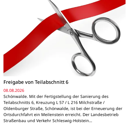
Freigabe von Teilabschnitt 6
08.08.2026
Schönwalde. Mit der Fertigstellung der Sanierung des
Teilabschnitts 6, Kreuzung L 57 / L 216 Milchstraße /
Oldenburger Straße, Schönwalde, ist bei der Erneuerung der
Ortsdurchfahrt ein Meilenstein erreicht. Der Landesbetrieb
Straßenbau und Verkehr Schleswig-Holstein…