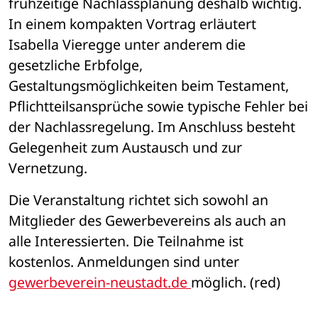
frühzeitige Nachlassplanung deshalb wichtig. 
In einem kompakten Vortrag erläutert 
Isabella Vieregge unter anderem die 
gesetzliche Erbfolge, 
Gestaltungsmöglichkeiten beim Testament, 
Pflichtteilsansprüche sowie typische Fehler bei 
der Nachlassregelung. Im Anschluss besteht 
Gelegenheit zum Austausch und zur 
Vernetzung.
Die Veranstaltung richtet sich sowohl an 
Mitglieder des Gewerbevereins als auch an 
alle Interessierten. Die Teilnahme ist 
kostenlos. Anmeldungen sind unter 
gewerbeverein-neustadt.de 
möglich. (red)