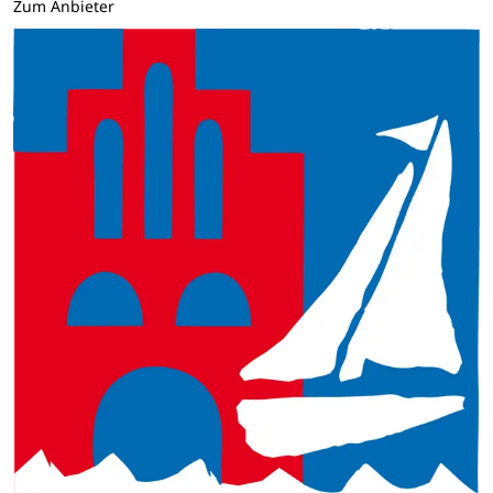
Zum Anbieter