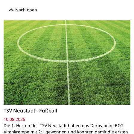
Nach oben
TSV Neustadt - Fußball
10.08.2026
Die 1. Herren des TSV Neustadt haben das Derby beim BCG
Altenkrempe mit 2:1 gewonnen und konnten damit die ersten