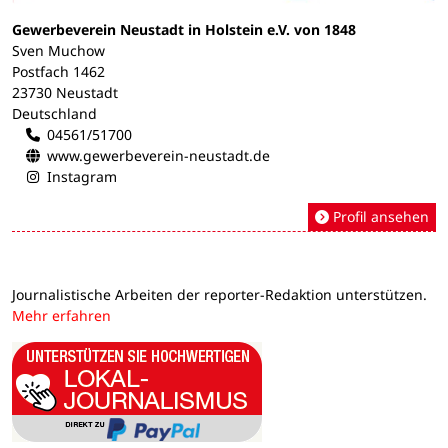
Gewerbeverein Neustadt in Holstein e.V. von 1848
Sven Muchow
Postfach 1462
23730 Neustadt
Deutschland
04561/51700
www.gewerbeverein-neustadt.de
Instagram
Profil ansehen
Journalistische Arbeiten der reporter-Redaktion unterstützen.
Mehr erfahren