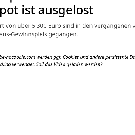
pot ist ausgelost
t von über 5.300 Euro sind in den vergangenen v
laus-Gewinnspiels gegangen.
e-nocookie.com werden ggf. Cookies und andere persistente D
cking verwendet. Soll das Video geladen werden?