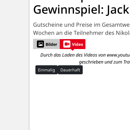
Gewinnspiel: Jack
Gutscheine und Preise im Gesamtwer
Wochen an die Teilnehmer des Niko
Bilder
Video
Durch das Laden des Videos von www.youtub
geschrieben und zum Tra
Einmalig
Dauerhaft