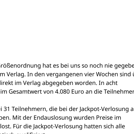
Größenordnung hat es bei uns so noch nie gegeben
 Verlag. In den vergangenen vier Wochen sind ü
irekt im Verlag abgegeben worden. In acht 
im Gesamtwert von 4.080 Euro an die Teilnehmer 
 31 Teilnehmern, die bei der Jackpot-Verlosung a
en. Mit der Endauslosung wurden Preise im 
st. Für die Jackpot-Verlosung hatten sich alle 