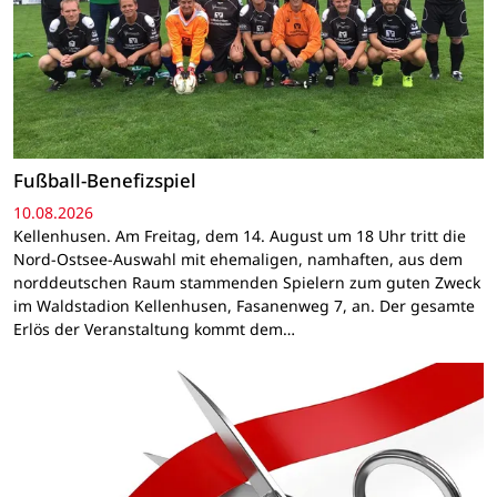
Fußball-Benefizspiel
10.08.2026
Kellenhusen. Am Freitag, dem 14. August um 18 Uhr tritt die
Nord-Ostsee-Auswahl mit ehemaligen, namhaften, aus dem
norddeutschen Raum stammenden Spielern zum guten Zweck
im Waldstadion Kellenhusen, Fasanenweg 7, an. Der gesamte
Erlös der Veranstaltung kommt dem…