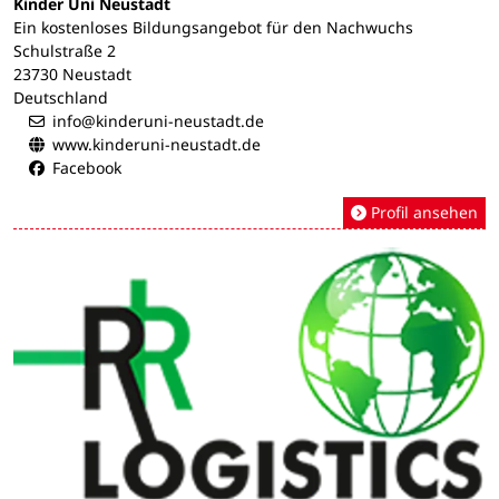
Kinder Uni Neustadt
Ein kostenloses Bildungsangebot für den Nachwuchs
Schulstraße 2
23730 Neustadt
Deutschland
info@kinderuni-neustadt.de
www.kinderuni-neustadt.de
Facebook
Profil ansehen