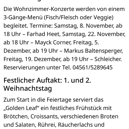
Die Wohnzimmer-Konzerte werden von einem 
3-Gänge-Menü (Fisch/Fleisch oder Veggie) 
begleitet. Termine: Samstag, 8. November, ab 
18 Uhr – Farhad Heet, Samstag, 22. November, 
ab 18 Uhr – Mayck Corner, Freitag, 5. 
Dezember, ab 19 Uhr – Markus Baltensperger, 
Freitag, 19. Dezember, ab 19 Uhr – Schleicher. 
Reservierungen unter Tel. 04561/5289645
Festlicher Auftakt: 1. und 2. 
Weihnachtstag
Zum Start in die Feiertage serviert das 
„Golden Leaf“ ein festliches Frühstück mit 
Brötchen, Croissants, verschiedenen Broten 
und Salaten, Rührei, Räucherlachs und 