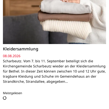
Kleidersammlung
08.08.2026
Scharbeutz. Vom 7. bis 11. September beteiligt sich die
Kirchengemeinde Scharbeutz wieder an der Kleidersammlung
für Bethel. In dieser Zeit können zwischen 10 und 12 Uhr gute,
tragbare Kleidung und Schuhe im Gemeindehaus an der
Strandkirche, Strandallee, abgegeben…
Meistgelesen