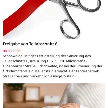
Freigabe von Teilabschnitt 6
08.08.2026
Schönwalde. Mit der Fertigstellung der Sanierung des
Teilabschnitts 6, Kreuzung L 57 / L 216 Milchstraße /
Oldenburger Straße, Schönwalde, ist bei der Erneuerung der
Ortsdurchfahrt ein Meilenstein erreicht. Der Landesbetrieb
Straßenbau und Verkehr Schleswig-Holstein…