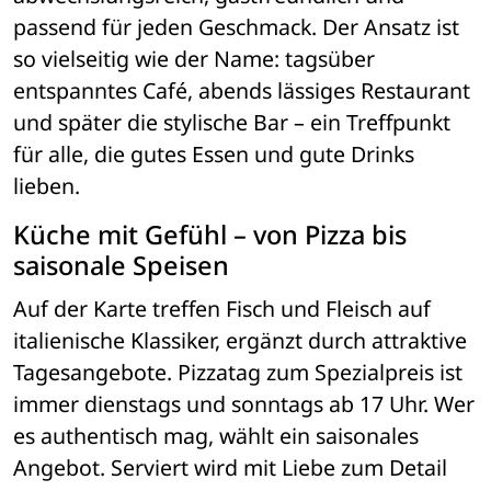
passend für jeden Geschmack. Der Ansatz ist 
so vielseitig wie der Name: tagsüber 
entspanntes Café, abends lässiges Restaurant 
und später die stylische Bar – ein Treffpunkt 
für alle, die gutes Essen und gute Drinks 
lieben.
Küche mit Gefühl – von Pizza bis 
saisonale Speisen
Auf der Karte treffen Fisch und Fleisch auf 
italienische Klassiker, ergänzt durch attraktive 
Tagesangebote. Pizzatag zum Spezialpreis ist 
immer dienstags und sonntags ab 17 Uhr. Wer 
es authentisch mag, wählt ein saisonales 
Angebot. Serviert wird mit Liebe zum Detail 