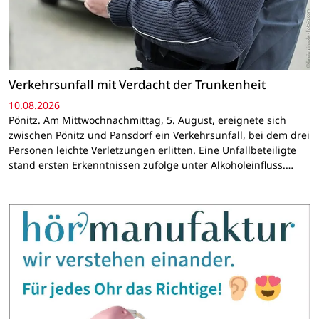
Verkehrsunfall mit Verdacht der Trunkenheit
10.08.2026
Pönitz. Am Mittwochnachmittag, 5. August, ereignete sich
zwischen Pönitz und Pansdorf ein Verkehrsunfall, bei dem drei
Personen leichte Verletzungen erlitten. Eine Unfallbeteiligte
stand ersten Erkenntnissen zufolge unter Alkoholeinfluss.…