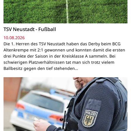
TSV Neustadt - Fußball
10.08.2026
Die 1. Herren des TSV Neustadt haben das Derby beim BCG
Altenkrempe mit 2:1 gewonnen und konnten damit die ersten
drei Punkte der Saison in der Kreisklasse A sammeln. Bei
schwierigen Platzverhältnissen tat man sich trotz vielem
Ballbesitz gegen den tief stehenden…