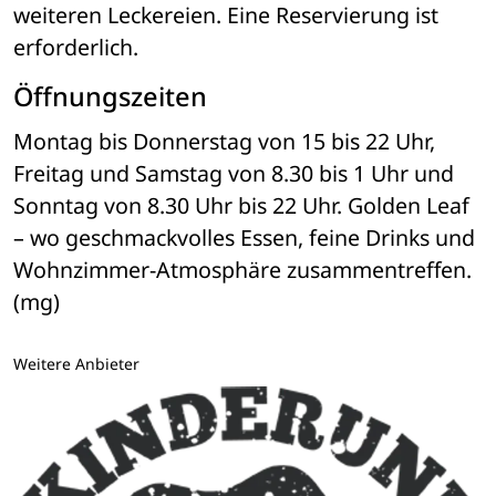
weiteren Leckereien. Eine Reservierung ist 
erforderlich.
Öffnungszeiten
Montag bis Donnerstag von 15 bis 22 Uhr, 
Freitag und Samstag von 8.30 bis 1 Uhr und 
Sonntag von 8.30 Uhr bis 22 Uhr. Golden Leaf 
– wo geschmackvolles Essen, feine Drinks und 
Wohnzimmer-Atmosphäre zusammentreffen. 
(mg)
Weitere Anbieter