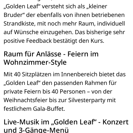
„Golden Leaf“ versteht sich als „kleiner 
Bruder“ der ebenfalls von ihnen betriebenen 
Strandkiste, mit noch mehr Raum, individuell 
auf Wünsche einzugehen. Das bisherige sehr 
positive Feedback bestätigt den Kurs.
Raum für Anlässe - Feiern im 
Wohnzimmer-Style
Mit 40 Sitzplätzen im Innenbereich bietet das 
„Golden Leaf“ den passenden Rahmen für 
private Feiern bis 40 Personen – von der 
Weihnachtsfeier bis zur Silvesterparty mit 
festlichem Gala-Buffet.
Live-Musik im „Golden Leaf“ - Konzert 
und 3-Gänge-Menü