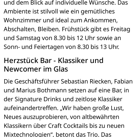
und dem Blick auf individuelle Wünsche. Das 
Ambiente ist stilvoll wie ein gemütliches 
Wohnzimmer und ideal zum Ankommen, 
Abschalten, Bleiben. Frühstück gibt es Freitag 
und Samstag von 8.30 bis 12 Uhr sowie an 
Sonn- und Feiertagen von 8.30 bis 13 Uhr. 
Herzstück Bar - Klassiker und 
Newcomer im Glas
Die Geschäftsführer Sebastian Riecken, Fabian 
und Marius Bothmann setzen auf eine Bar, in 
der Signature Drinks und zeitlose Klassiker 
aufeinandertreffen. „Wir haben große Lust, 
Neues auszuprobieren, von altbewährten 
Klassikern über Craft Cocktails bis zu neuen 
Mixtechnologien“, betont das Trio. Das 