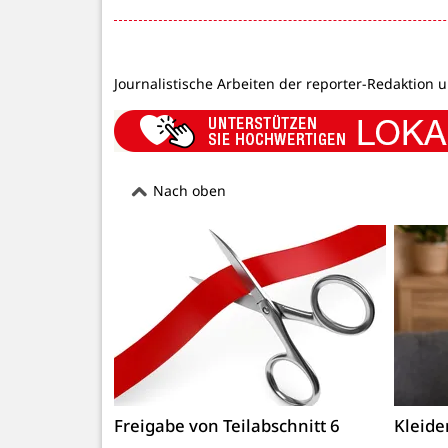
Journalistische Arbeiten der reporter-Redaktion 
Nach oben
Freigabe von Teilabschnitt 6
Kleid