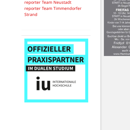
reporter Team Neustadt
reporter Team Timmendorfer
Strand