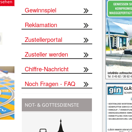
nsehen
Gewinnspiel
Reklamation
Zustellerportal
Zusteller werden
Chiffre-Nachricht
Noch Fragen - FAQ
NOT- & GOTTESDIENSTE