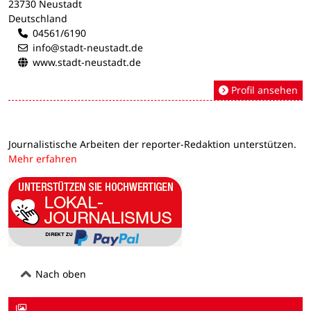
23730 Neustadt
Deutschland
04561/6190
info@stadt-neustadt.de
www.stadt-neustadt.de
Profil ansehen
Journalistische Arbeiten der reporter-Redaktion unterstützen.
Mehr erfahren
Nach oben