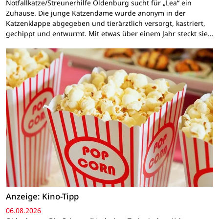
Notfallkatze/Streunerhilfe Oldenburg sucht für „Lea“ ein
Zuhause. Die junge Katzendame wurde anonym in der
Katzenklappe abgegeben und tierärztlich versorgt, kastriert,
gechippt und entwurmt. Mit etwas über einem Jahr steckt sie…
Anzeige: Kino-Tipp
06.08.2026