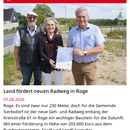
Land fördert neuen Radweg in Roge
07.08.2026
Roge. Es sind zwar nur 230 Meter, doch für die Gemeinde
Sierksdorf ist der neue Geh- und Radweg entlang der
Kreisstraße 61 in Roge ein wichtiger Baustein für die Zukunft.
Mit einer Förderung in Höhe von 203.000 Euro aus dem
Bundesprogramm „Stadt und Land“ kann das…