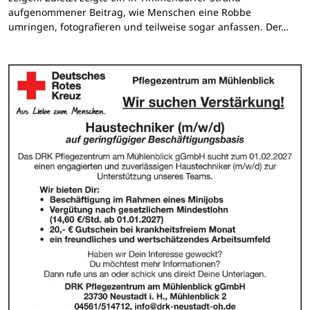
aufgenommener Beitrag, wie Menschen eine Robbe
umringen, fotografieren und teilweise sogar anfassen. Der…