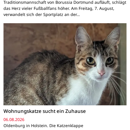
Traditionsmannschaft von Borussia Dortmund aufläuft, schlägt
das Herz vieler Fußballfans höher. Am Freitag, 7. August,
verwandelt sich der Sportplatz an der…
Wohnungskatze sucht ein Zuhause
06.08.2026
Oldenburg in Holstein. Die Katzenklappe