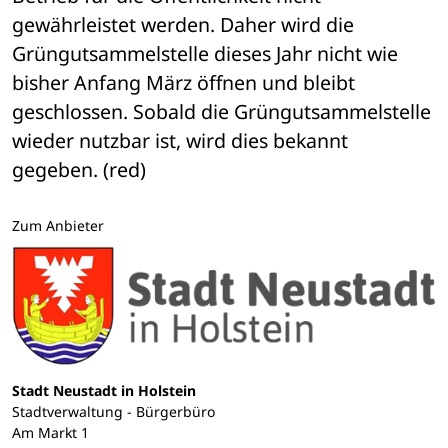
gewährleistet werden. Daher wird die 
Grüngutsammelstelle dieses Jahr nicht wie 
bisher Anfang März öffnen und bleibt 
geschlossen. Sobald die Grüngutsammelstelle 
wieder nutzbar ist, wird dies bekannt 
gegeben. (red)
Zum Anbieter
Stadt Neustadt in Holstein
Stadtverwaltung - Bürgerbüro
Am Markt 1