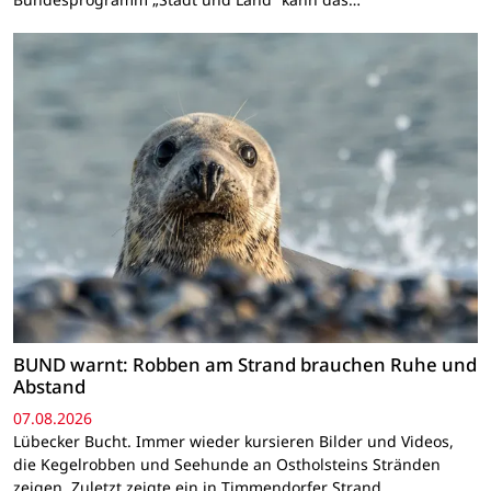
BUND warnt: Robben am Strand brauchen Ruhe und
Abstand
07.08.2026
Lübecker Bucht. Immer wieder kursieren Bilder und Videos,
die Kegelrobben und Seehunde an Ostholsteins Stränden
zeigen. Zuletzt zeigte ein in Timmendorfer Strand