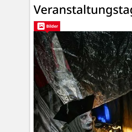
Veranstaltungsta
Bilder