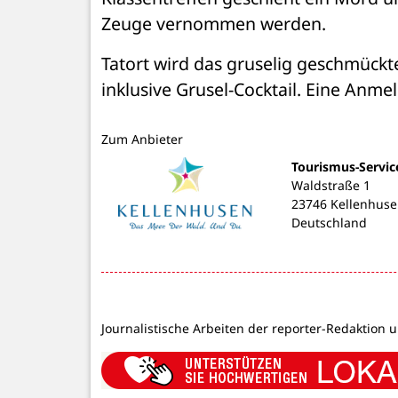
Zeuge vernommen werden.
Tatort wird das gruselig geschmückte 
inklusive Grusel-Cocktail. Eine Anmel
Zum Anbieter
Tourismus-Servic
Waldstraße 1
23746 Kellenhus
Deutschland
Journalistische Arbeiten der reporter-Redaktion 