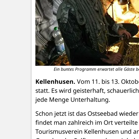
Ein buntes Programm erwartet alle Gäste b
Kellenhusen.
 Vom 11. bis 13. Oktob
statt. Es wird geisterhaft, schauerli
jede Menge Unterhaltung.
Schon jetzt ist das Ostseebad wieder
findet man zahlreich im Ort verteilt
Tourismusverein Kellenhusen und an 