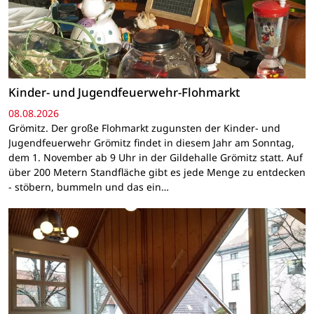
Kinder- und Jugendfeuerwehr-Flohmarkt
08.08.2026
Grömitz. Der große Flohmarkt zugunsten der Kinder- und
Jugendfeuerwehr Grömitz findet in diesem Jahr am Sonntag,
dem 1. November ab 9 Uhr in der Gildehalle Grömitz statt. Auf
über 200 Metern Standfläche gibt es jede Menge zu entdecken
- stöbern, bummeln und das ein…