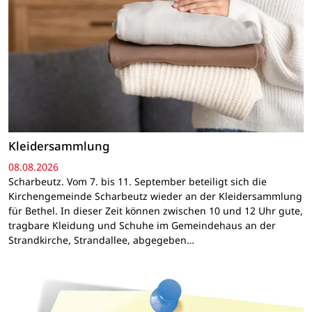
Kleidersammlung
08.08.2026
Scharbeutz. Vom 7. bis 11. September beteiligt sich die
Kirchengemeinde Scharbeutz wieder an der Kleidersammlung
für Bethel. In dieser Zeit können zwischen 10 und 12 Uhr gute,
tragbare Kleidung und Schuhe im Gemeindehaus an der
Strandkirche, Strandallee, abgegeben…