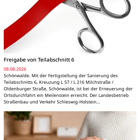
Freigabe von Teilabschnitt 6
08.08.2026
Schönwalde. Mit der Fertigstellung der Sanierung des
Teilabschnitts 6, Kreuzung L 57 / L 216 Milchstraße /
Oldenburger Straße, Schönwalde, ist bei der Erneuerung der
Ortsdurchfahrt ein Meilenstein erreicht. Der Landesbetrieb
Straßenbau und Verkehr Schleswig-Holstein…