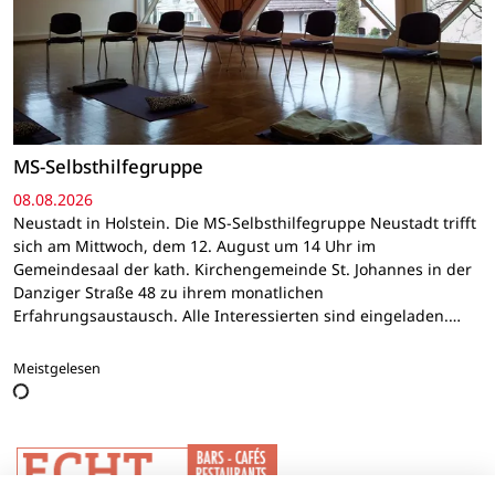
MS-Selbsthilfegruppe
08.08.2026
Neustadt in Holstein. Die MS-Selbsthilfegruppe Neustadt trifft
sich am Mittwoch, dem 12. August um 14 Uhr im
Gemeindesaal der kath. Kirchengemeinde St. Johannes in der
Danziger Straße 48 zu ihrem monatlichen
Erfahrungsaustausch. Alle Interessierten sind eingeladen.…
Meistgelesen