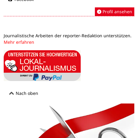
Profil ansehen
Journalistische Arbeiten der reporter-Redaktion unterstützen.
Mehr erfahren
Nach oben