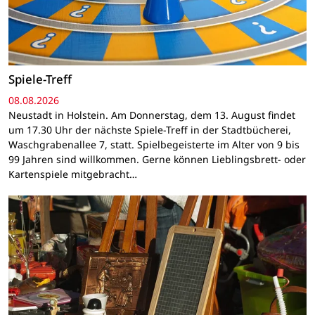
Spiele-Treff
08.08.2026
Neustadt in Holstein. Am Donnerstag, dem 13. August findet
um 17.30 Uhr der nächste Spiele-Treff in der Stadtbücherei,
Waschgrabenallee 7, statt. Spielbegeisterte im Alter von 9 bis
99 Jahren sind willkommen. Gerne können Lieblingsbrett- oder
Kartenspiele mitgebracht…