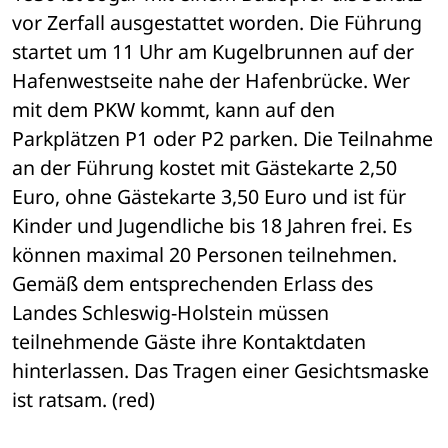
vor Zerfall ausgestattet worden. Die Führung 
startet um 11 Uhr am Kugelbrunnen auf der 
Hafenwestseite nahe der Hafenbrücke. Wer 
mit dem PKW kommt, kann auf den 
Parkplätzen P1 oder P2 parken. Die Teilnahme 
an der Führung kostet mit Gästekarte 2,50 
Euro, ohne Gästekarte 3,50 Euro und ist für 
Kinder und Jugendliche bis 18 Jahren frei. Es 
können maximal 20 Personen teilnehmen. 
Gemäß dem entsprechenden Erlass des 
Landes Schleswig-Holstein müssen 
teilnehmende Gäste ihre Kontaktdaten 
hinterlassen. Das Tragen einer Gesichtsmaske 
ist ratsam. (red)