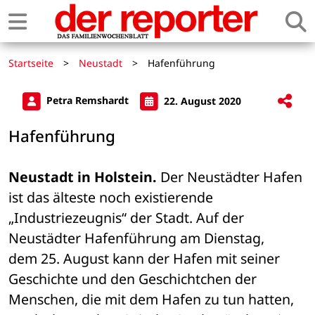
Startseite
>
Neustadt
>
Hafenführung
Petra Remshardt
22. August 2020
Hafenführung
Neustadt in Holstein.
 Der Neustädter Hafen 
ist das älteste noch existierende 
„Industriezeugnis“ der Stadt. Auf der 
Neustädter Hafenführung am Dienstag, 
dem 25. August kann der Hafen mit seiner 
Geschichte und den Geschichtchen der 
Menschen, die mit dem Hafen zu tun hatten, 