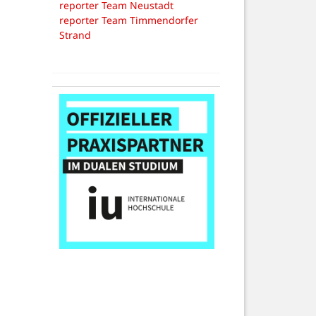
reporter Team Neustadt
reporter Team Timmendorfer
Strand