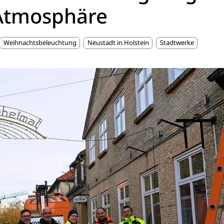
Atmosphäre
Weihnachtsbeleuchtung
Neustadt in Holstein
Stadtwerke