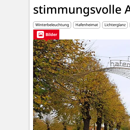
stimmungsvolle 
Winterbeleuchtung
Hafenheimat
Lichterglanz
Bilder