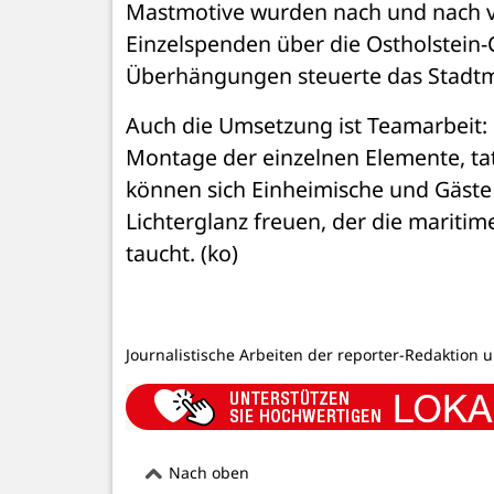
Mastmotive wurden nach und nach v
Einzelspenden über die Ostholstein-
Überhängungen steuerte das Stadtm
Auch die Umsetzung ist Teamarbeit:
Montage der einzelnen Elemente, tatk
können sich Einheimische und Gäste
Lichterglanz freuen, der die maritim
taucht. (ko)
Journalistische Arbeiten der reporter-Redaktion 
Nach oben