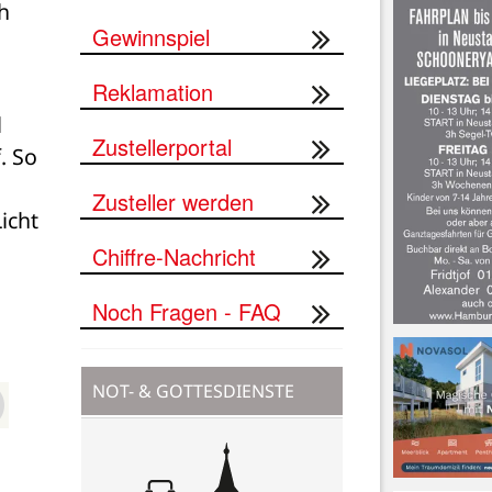
 
Gewinnspiel
Reklamation
 
Zustellerportal
 So 
Zusteller werden
cht 
Chiffre-Nachricht
Noch Fragen - FAQ
NOT- & GOTTESDIENSTE