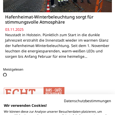
Hafenheimat-Winterbeleuchtung sorgt für
stimmungsvolle Atmosphäre
03.11.2025
Neustadt in Holstein. Pünktlich zum Start in die dunkle
Jahreszeit erstrahlt die Innenstadt wieder im warmen Glanz
der hafenheimat-Winterbeleuchtung. Seit dem 1. November
leuchten die energiesparenden, warm-weißen LEDs und
sorgen bis Anfang Februar für eine heimelige…
Meistgelesen
Datenschutzbestimmungen
Wir verwenden Cookies!
Wir können diese zur Analyse unserer Besucherdaten platzieren, um