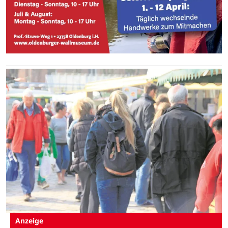
Anzeige