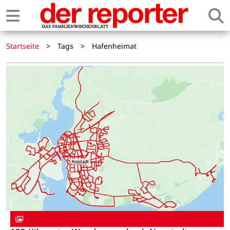
Startseite
>
Tags
>
Hafenheimat