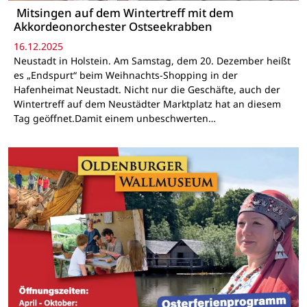
Mitsingen auf dem Wintertreff mit dem
Akkordeonorchester Ostseekrabben
16.12.2025
Neustadt in Holstein. Am Samstag, dem 20. Dezember heißt
es „Endspurt“ beim Weihnachts-Shopping in der
Hafenheimat Neustadt. Nicht nur die Geschäfte, auch der
Wintertreff auf dem Neustädter Marktplatz hat an diesem
Tag geöffnet.Damit einem unbeschwerten…