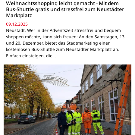
Weihnachtsshopping leicht gemacht - Mit dem
Bus-Shuttle gratis und stressfrei zum Neustädter
Marktplatz
09.12.2025
Neustadt. Wer in der Adventszeit stressfrei und bequem
shoppen möchte, kann sich freuen: An den Samstagen, 13.
und 20. Dezember, bietet das Stadtmarketing einen
kostenlosen Bus-Shuttle zum Neustädter Marktplatz an.
Einfach einsteigen, die…