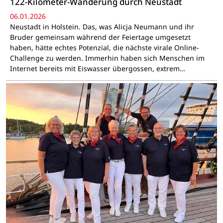
122-Kilometer-Wanderung durch Neustadt
06.01.2026
Neustadt in Holstein. Das, was Alicja Neumann und ihr
Bruder gemeinsam während der Feiertage umgesetzt
haben, hätte echtes Potenzial, die nächste virale Online-
Challenge zu werden. Immerhin haben sich Menschen im
Internet bereits mit Eiswasser übergossen, extrem…