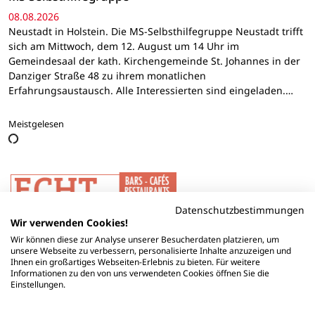
08.08.2026
Neustadt in Holstein. Die MS-Selbsthilfegruppe Neustadt trifft
sich am Mittwoch, dem 12. August um 14 Uhr im
Gemeindesaal der kath. Kirchengemeinde St. Johannes in der
Danziger Straße 48 zu ihrem monatlichen
Erfahrungsaustausch. Alle Interessierten sind eingeladen.…
Meistgelesen
Datenschutzbestimmungen
Wir verwenden Cookies!
Wir können diese zur Analyse unserer Besucherdaten platzieren, um
unsere Webseite zu verbessern, personalisierte Inhalte anzuzeigen und
Ihnen ein großartiges Webseiten-Erlebnis zu bieten. Für weitere
Informationen zu den von uns verwendeten Cookies öffnen Sie die
Einstellungen.