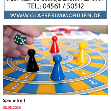
Spiele-Treff
08.08.2026