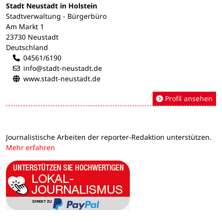
Stadt Neustadt in Holstein
Stadtverwaltung - Bürgerbüro
Am Markt 1
23730 Neustadt
Deutschland
04561/6190
info@stadt-neustadt.de
www.stadt-neustadt.de
Profil ansehen
Journalistische Arbeiten der reporter-Redaktion unterstützen.
Mehr erfahren