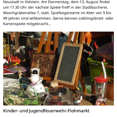
Neustadt in Holstein. Am Donnerstag, dem 13. August findet
um 17.30 Uhr der nächste Spiele-Treff in der Stadtbücherei,
Waschgrabenallee 7, statt. Spielbegeisterte im Alter von 9 bis
99 Jahren sind willkommen. Gerne können Lieblingsbrett- oder
Kartenspiele mitgebracht…
Kinder- und Jugendfeuerwehr-Flohmarkt