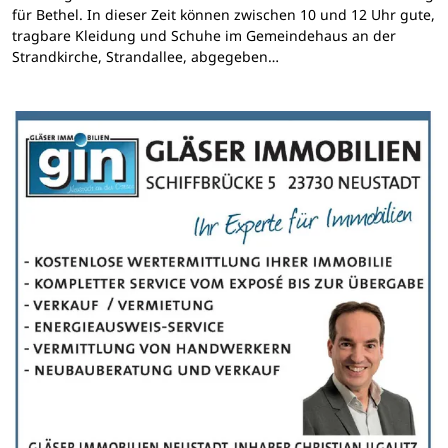
für Bethel. In dieser Zeit können zwischen 10 und 12 Uhr gute,
tragbare Kleidung und Schuhe im Gemeindehaus an der
Strandkirche, Strandallee, abgegeben…