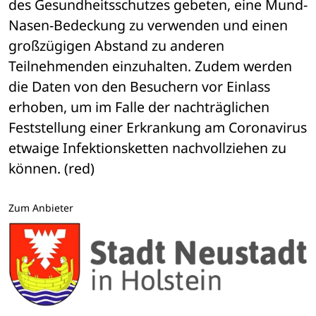
des Gesundheitsschutzes gebeten, eine Mund-
Nasen-Bedeckung zu verwenden und einen 
großzügigen Abstand zu anderen 
Teilnehmenden einzuhalten. Zudem werden 
die Daten von den Besuchern vor Einlass 
erhoben, um im Falle der nachträglichen 
Feststellung einer Erkrankung am Coronavirus 
etwaige Infektionsketten nachvollziehen zu 
können. (red)
Zum Anbieter