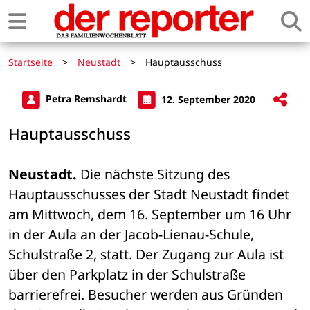
Startseite
>
Neustadt
>
Hauptausschuss
Petra Remshardt
12. September 2020
Hauptausschuss
Neustadt.
 Die nächste Sitzung des 
Hauptausschusses der Stadt Neustadt findet 
am Mittwoch, dem 16. September um 16 Uhr 
in der Aula an der Jacob-Lienau-Schule, 
Schulstraße 2, statt. Der Zugang zur Aula ist 
über den Parkplatz in der Schulstraße 
barrierefrei. Besucher werden aus Gründen 