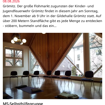
08.08.2026
Grömitz. Der große Flohmarkt zugunsten der Kinder- und
Jugendfeuerwehr Grömitz findet in diesem Jahr am Sonntag,
dem 1. November ab 9 Uhr in der Gildehalle Grömitz statt. Auf
über 200 Metern Standfläche gibt es jede Menge zu entdecken
- stöbern, bummeln und das ein…
MS-Selbsthilfegruppe