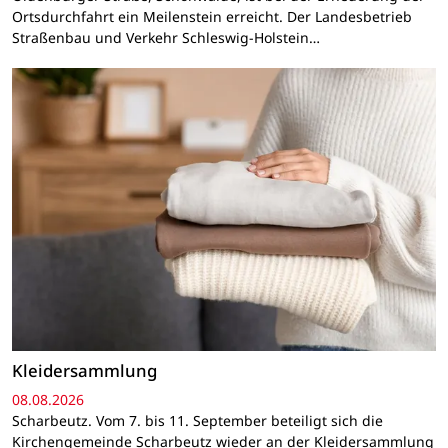
Ortsdurchfahrt ein Meilenstein erreicht. Der Landesbetrieb
Straßenbau und Verkehr Schleswig-Holstein…
Kleidersammlung
08.08.2026
Scharbeutz. Vom 7. bis 11. September beteiligt sich die
Kirchengemeinde Scharbeutz wieder an der Kleidersammlung