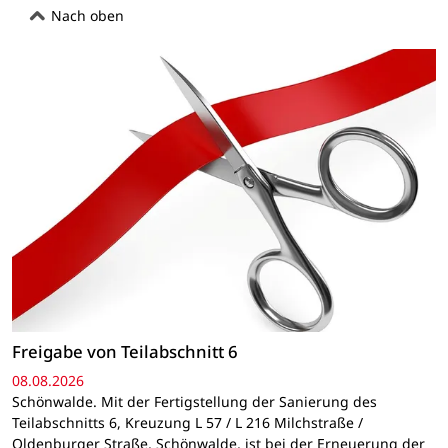
Nach oben
Freigabe von Teilabschnitt 6
08.08.2026
Schönwalde. Mit der Fertigstellung der Sanierung des
Teilabschnitts 6, Kreuzung L 57 / L 216 Milchstraße /
Oldenburger Straße, Schönwalde, ist bei der Erneuerung der