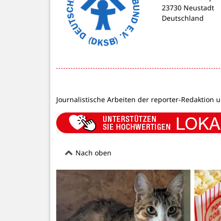
23730 Neustadt
Deutschland
Journalistische Arbeiten der reporter-Redaktion 
Nach oben