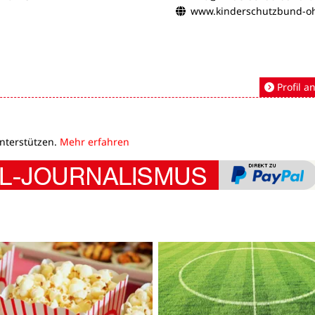
www.kinderschutzbund-o
Profil a
unterstützen.
Mehr erfahren