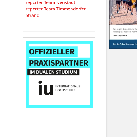
reporter Team Neustadt
reporter Team Timmendorfer
Strand