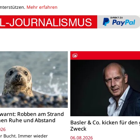
unterstützen.
Mehr erfahren
warnt: Robben am Strand
hen Ruhe und Abstand
Basler & Co. kicken für den
Zweck
026
r Bucht. Immer wieder
06.08.2026