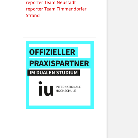
reporter Team Neustadt
reporter Team Timmendorfer
Strand