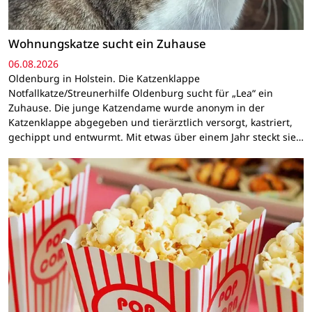
Wohnungskatze sucht ein Zuhause
06.08.2026
Oldenburg in Holstein. Die Katzenklappe
Notfallkatze/Streunerhilfe Oldenburg sucht für „Lea“ ein
Zuhause. Die junge Katzendame wurde anonym in der
Katzenklappe abgegeben und tierärztlich versorgt, kastriert,
gechippt und entwurmt. Mit etwas über einem Jahr steckt sie…