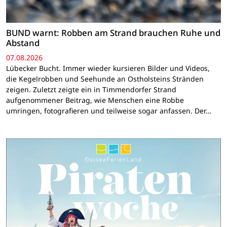
BUND warnt: Robben am Strand brauchen Ruhe und
Abstand
07.08.2026
Lübecker Bucht. Immer wieder kursieren Bilder und Videos,
die Kegelrobben und Seehunde an Ostholsteins Stränden
zeigen. Zuletzt zeigte ein in Timmendorfer Strand
aufgenommener Beitrag, wie Menschen eine Robbe
umringen, fotografieren und teilweise sogar anfassen. Der…