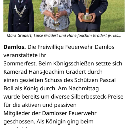
Mark Gradert, Luise Gradert und Hans-Joachim Gradert (v. lks.).
Damlos.
 Die Freiwillige Feuerwehr Damlos 
veranstaltete ihr 

Sommerfest. Beim Königsschießen setzte sich 
Kamerad Hans-Joachim Gradert durch 

einen gezielten Schuss des Schützen Pascal 
Boll als König durch. Am Nachmittag 

wurde bereits um diverse Silberbesteck-Preise 
für die aktiven und passiven 

Mitglieder der Damloser Feuerwehr 
geschossen. Als Königin ging beim 