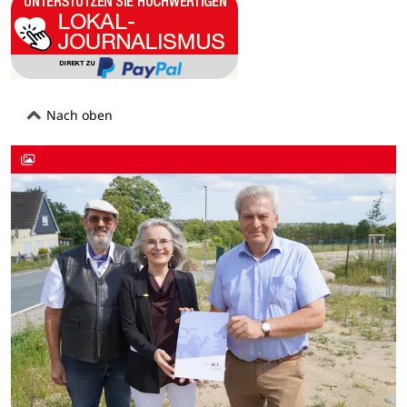
Nach oben