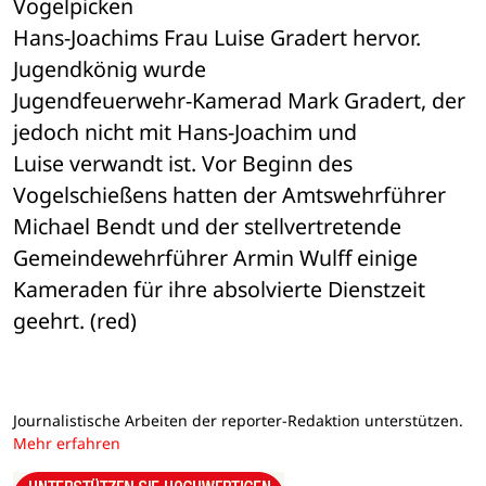
Vogelpicken 

Hans-Joachims Frau Luise Gradert hervor. 
Jugendkönig wurde 

Jugendfeuerwehr-Kamerad Mark Gradert, der 
jedoch nicht mit Hans-Joachim und 

Luise verwandt ist. Vor Beginn des 
Vogelschießens hatten der Amtswehrführer 

Michael Bendt und der stellvertretende 
Gemeindewehrführer Armin Wulff einige 

Kameraden für ihre absolvierte Dienstzeit 
geehrt. (red)
Journalistische Arbeiten der reporter-Redaktion unterstützen.
Mehr erfahren