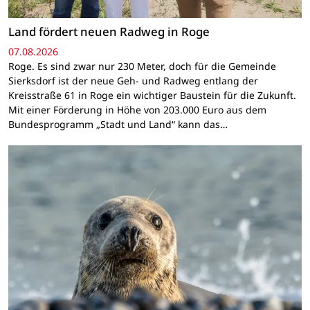
Land fördert neuen Radweg in Roge
07.08.2026
Roge. Es sind zwar nur 230 Meter, doch für die Gemeinde
Sierksdorf ist der neue Geh- und Radweg entlang der
Kreisstraße 61 in Roge ein wichtiger Baustein für die Zukunft.
Mit einer Förderung in Höhe von 203.000 Euro aus dem
Bundesprogramm „Stadt und Land“ kann das…